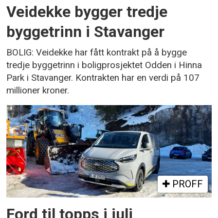
Veidekke bygger tredje
byggetrinn i Stavanger
BOLIG: Veidekke har fått kontrakt på å bygge
tredje byggetrinn i boligprosjektet Odden i Hinna
Park i Stavanger. Kontrakten har en verdi på 107
millioner kroner.
PROFF
Ford til topps i juli