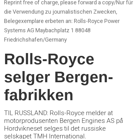
Reprint free of charge, please forward a copy/Nur für
die Verwendung zu journalistischen Zwecken,
Belegexemplare erbeten an: Rolls-Royce Power
Systems AG Maybachplatz 1 88048
Friedrichshafen/Germany
Rolls-Royce
selger Bergen-
fabrikken
TIL RUSSLAND: Rolls-Royce melder at
motorprodusenten Bergen Engines AS på
Hordvikneset selges til det russiske
selskapet TMH International.