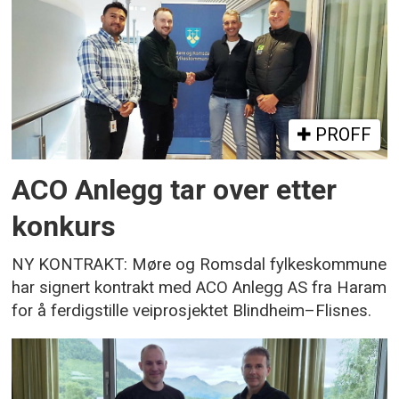
PROFF
ACO Anlegg tar over etter
konkurs
NY KONTRAKT: Møre og Romsdal fylkeskommune
har signert kontrakt med ACO Anlegg AS fra Haram
for å ferdigstille veiprosjektet Blindheim–Flisnes.