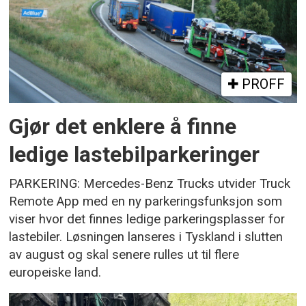
PROFF
Gjør det enklere å finne
ledige lastebilparkeringer
PARKERING: Mercedes-Benz Trucks utvider Truck
Remote App med en ny parkeringsfunksjon som
viser hvor det finnes ledige parkeringsplasser for
lastebiler. Løsningen lanseres i Tyskland i slutten
av august og skal senere rulles ut til flere
europeiske land.