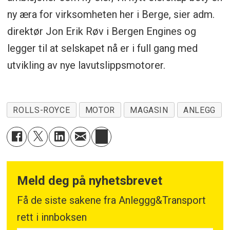
ny æra for virksomheten her i Berge, sier adm.
direktør Jon Erik Røv i Bergen Engines og
legger til at selskapet nå er i full gang med
utvikling av nye lavutslippsmotorer.
ROLLS-ROYCE
MOTOR
MAGASIN
ANLEGG
Meld deg på nyhetsbrevet
Få de siste sakene fra Anleggg&Transport
rett i innboksen