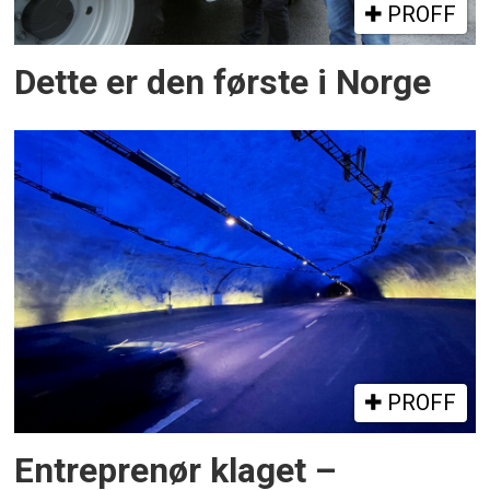
PROFF
Dette er den første i Norge
PROFF
Entreprenør klaget –