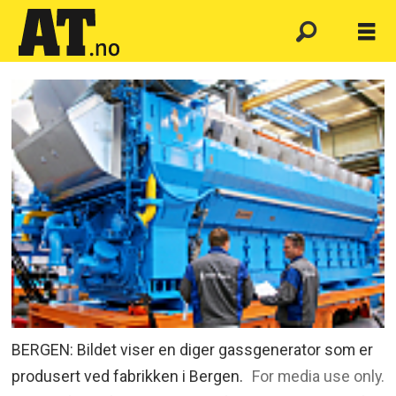
BERGEN: Bildet viser en diger gassgenerator som er
produsert ved fabrikken i Bergen.
For media use only.