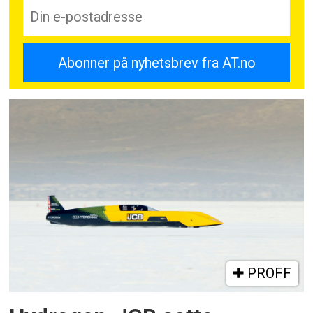
PROFF