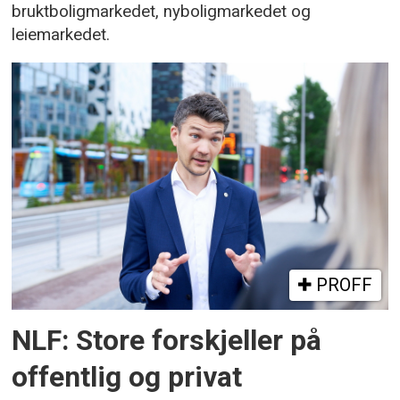
bruktboligmarkedet, nyboligmarkedet og
leiemarkedet.
PROFF
NLF: Store forskjeller på
offentlig og privat