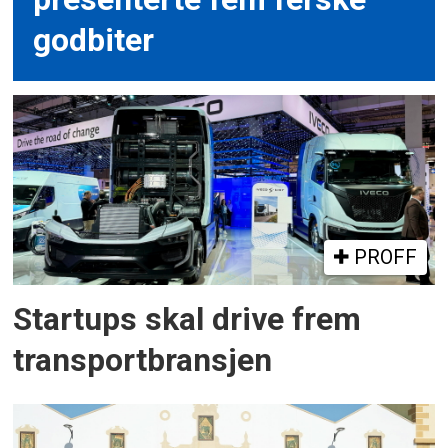
godbiter
PROFF
Startups skal drive frem
transportbransjen