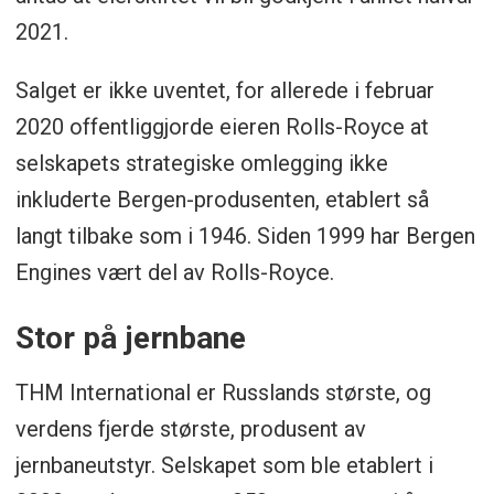
2021.
Salget er ikke uventet, for allerede i februar
2020 offentliggjorde eieren Rolls-Royce at
selskapets strategiske omlegging ikke
inkluderte Bergen-produsenten, etablert så
langt tilbake som i 1946. Siden 1999 har Bergen
Engines vært del av Rolls-Royce.
Stor på jernbane
THM International er Russlands største, og
verdens fjerde største, produsent av
jernbaneutstyr. Selskapet som ble etablert i