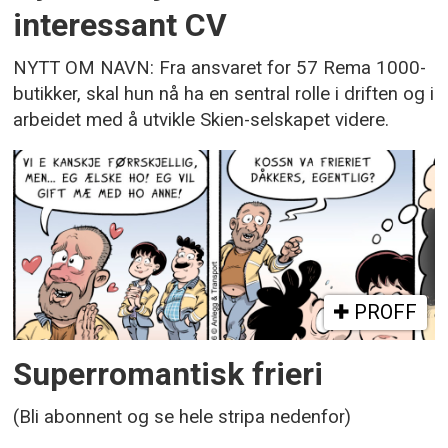
interessant CV
NYTT OM NAVN: Fra ansvaret for 57 Rema 1000-
butikker, skal hun nå ha en sentral rolle i driften og i
arbeidet med å utvikle Skien-selskapet videre.
PROFF
Superromantisk frieri
(Bli abonnent og se hele stripa nedenfor)