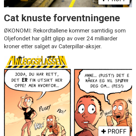
Cat knuste forventningene
ØKONOMI: Rekordtallene kommer samtidig som
Oljefondet har gått glipp av over 24 milliarder
kroner etter salget av Caterpillar-aksjer.
PROFF