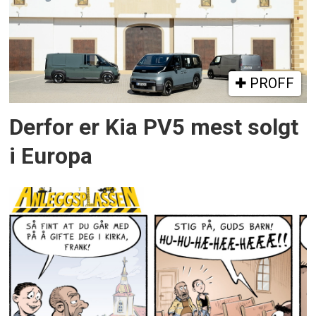
PROFF
Derfor er Kia PV5 mest solgt
i Europa