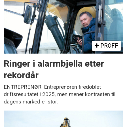
PROFF
Ringer i alarmbjella etter
rekordår
ENTREPRENØR: Entreprenøren firedoblet
driftsresultatet i 2025, men mener kontrasten til
dagens marked er stor.