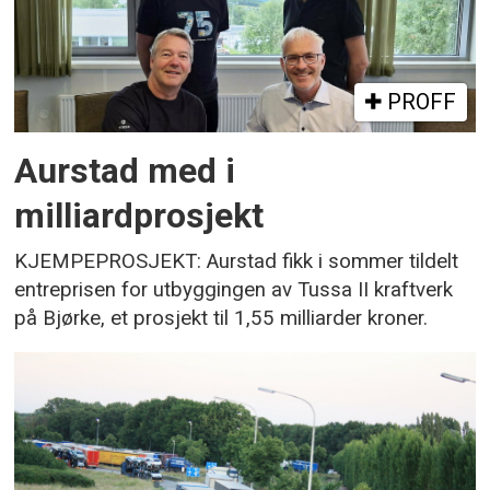
PROFF
Aurstad med i
milliardprosjekt
KJEMPEPROSJEKT: Aurstad fikk i sommer tildelt
entreprisen for utbyggingen av Tussa II kraftverk
på Bjørke, et prosjekt til 1,55 milliarder kroner.