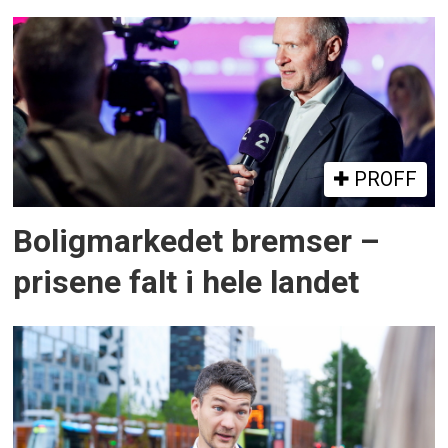
PROFF
Boligmarkedet bremser –
prisene falt i hele landet