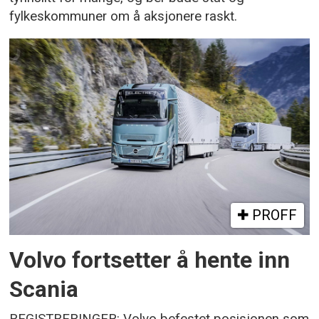
fylkeskommuner om å aksjonere raskt.
PROFF
Volvo fortsetter å hente inn
Scania