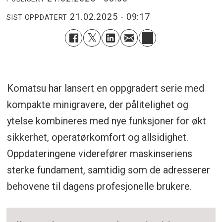
21.02.2025 - 09:17
SIST OPPDATERT
Komatsu har lansert en oppgradert serie med
kompakte minigravere, der pålitelighet og
ytelse kombineres med nye funksjoner for økt
sikkerhet, operatørkomfort og allsidighet.
Oppdateringene viderefører maskinseriens
sterke fundament, samtidig som de adresserer
behovene til dagens profesjonelle brukere.