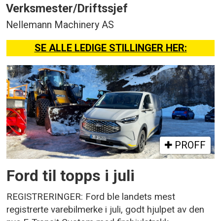
Verksmester/Driftssjef
Nellemann Machinery AS
SE ALLE LEDIGE STILLINGER HER:
PROFF
Ford til topps i juli
REGISTRERINGER: Ford ble landets mest
registrerte varebilmerke i juli, godt hjulpet av den