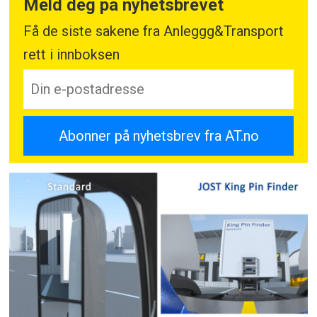
Meld deg på nyhetsbrevet
Få de siste sakene fra Anleggg&Transport
rett i innboksen