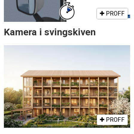
PROFF
Kamera i svingskiven
PROFF