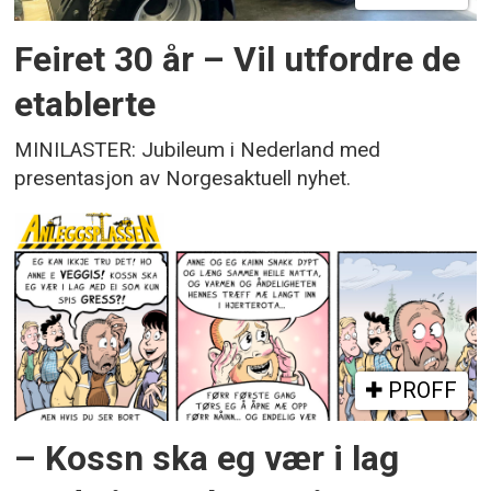
Feiret 30 år – Vil utfordre de
etablerte
MINILASTER: Jubileum i Nederland med
presentasjon av Norgesaktuell nyhet.
PROFF
– Kossn ska eg vær i lag