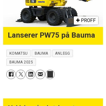
PROFF
Lanserer PW75 på Bauma
KOMATSU
BAUMA
ANLEGG
BAUMA 2025