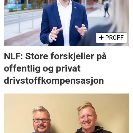
PROFF
NLF: Store forskjeller på
offentlig og privat
drivstoffkompensasjon