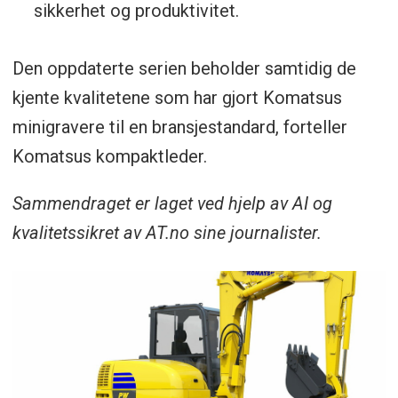
sikkerhet og produktivitet.
Den oppdaterte serien beholder samtidig de
kjente kvalitetene som har gjort Komatsus
minigravere til en bransjestandard, forteller
Komatsus kompaktleder.
Sammendraget er laget ved hjelp av AI og
kvalitetssikret av AT.no sine journalister.