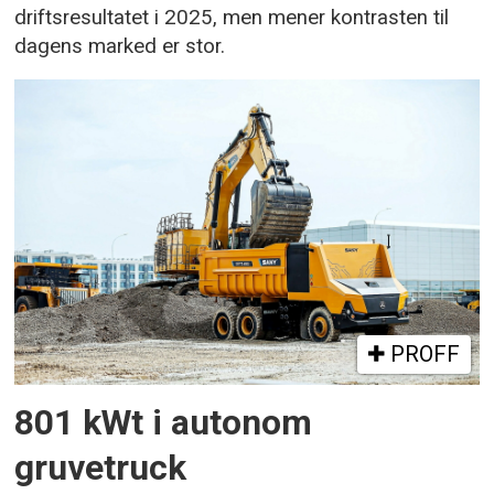
driftsresultatet i 2025, men mener kontrasten til
dagens marked er stor.
PROFF
801 kWt i autonom
gruvetruck