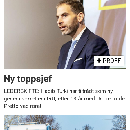
PROFF
Ny toppsjef
LEDERSKIFTE: Habib Turki har tiltrådt som ny
generalsekretær i IRU, etter 13 år med Umberto de
Pretto ved roret.