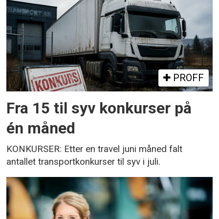
PROFF
Fra 15 til syv konkurser på
én måned
KONKURSER: Etter en travel juni måned falt
antallet transportkonkurser til syv i juli.