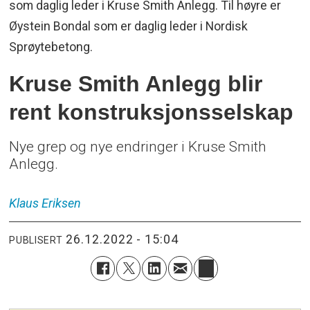
som daglig leder i Kruse Smith Anlegg. Til høyre er
Øystein Bondal som er daglig leder i Nordisk
Sprøytebetong.
Kruse Smith Anlegg blir
rent konstruksjonsselskap
Nye grep og nye endringer i Kruse Smith
Anlegg.
Klaus
Eriksen
26.12.2022 - 15:04
PUBLISERT