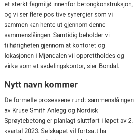
et sterkt fagmiljø innenfor betongkonstruksjon,
og vi ser flere positive synergier som vi
sammen kan hente ut gjennom denne
sammenslåingen. Samtidig beholder vi
tilhørigheten gjennom at kontoret og
lokasjonen i Mjøndalen vil opprettholdes og
virke som et avdelingskontor, sier Bondal.
Nytt navn kommer
De formelle prosessene rundt sammenslåingen
av Kruse Smith Anlegg og Nordisk
Sprøytebetong er planlagt sluttført i løpet av 2.
kvartal 2023. Selskapet vil fortsatt ha