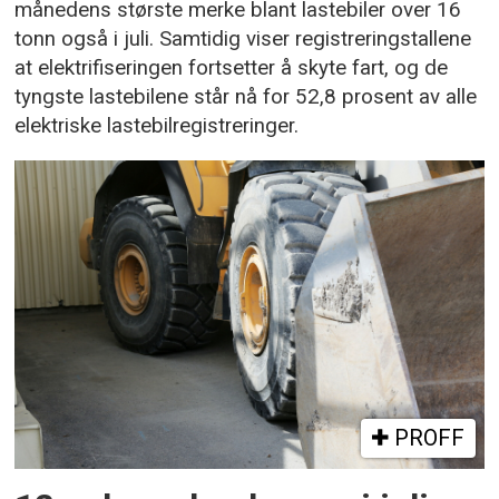
månedens største merke blant lastebiler over 16
tonn også i juli. Samtidig viser registreringstallene
at elektrifiseringen fortsetter å skyte fart, og de
tyngste lastebilene står nå for 52,8 prosent av alle
elektriske lastebilregistreringer.
PROFF