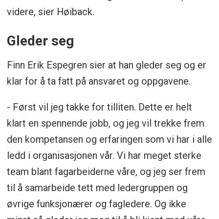
videre, sier Høiback.
Gleder seg
Finn Erik Espegren sier at han gleder seg og er
klar for å ta fatt på ansvaret og oppgavene.
- Først vil jeg takke for tilliten. Dette er helt
klart en spennende jobb, og jeg vil trekke frem
den kompetansen og erfaringen som vi har i alle
ledd i organisasjonen vår. Vi har meget sterke
team blant fagarbeiderne våre, og jeg ser frem
til å samarbeide tett med ledergruppen og
øvrige funksjonærer og fagledere. Og ikke