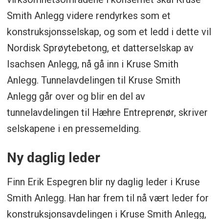
Smith Anlegg videre rendyrkes som et
konstruksjonsselskap, og som et ledd i dette vil
Nordisk Sprøytebetong, et datterselskap av
Isachsen Anlegg, nå gå inn i Kruse Smith
Anlegg. Tunnelavdelingen til Kruse Smith
Anlegg går over og blir en del av
tunnelavdelingen til Hæhre Entreprenør, skriver
selskapene i en pressemelding.
Ny daglig leder
Finn Erik Espegren blir ny daglig leder i Kruse
Smith Anlegg. Han har frem til nå vært leder for
konstruksjonsavdelingen i Kruse Smith Anlegg,