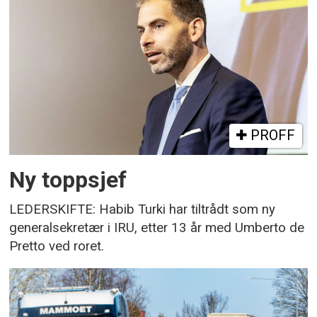
PROFF
Ny toppsjef
LEDERSKIFTE: Habib Turki har tiltrådt som ny
generalsekretær i IRU, etter 13 år med Umberto de
Pretto ved roret.