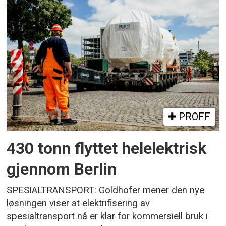
PROFF
430 tonn flyttet helelektrisk
gjennom Berlin
SPESIALTRANSPORT: Goldhofer mener den nye
løsningen viser at elektrifisering av
spesialtransport nå er klar for kommersiell bruk i