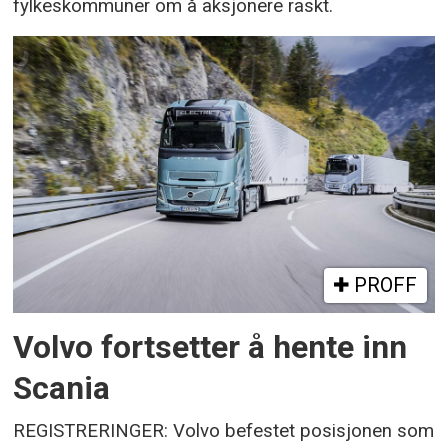
fylkeskommuner om å aksjonere raskt.
PROFF
Volvo fortsetter å hente inn
Scania
REGISTRERINGER: Volvo befestet posisjonen som