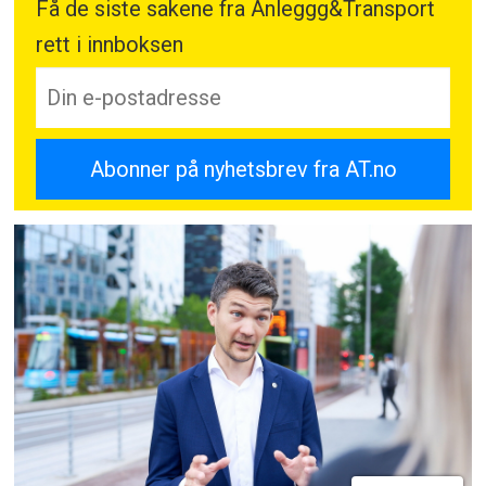
Få de siste sakene fra Anleggg&Transport
rett i innboksen