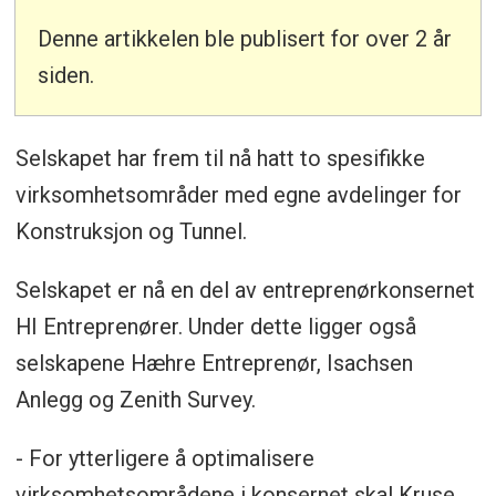
Denne artikkelen ble publisert for over 2 år
siden.
Selskapet har frem til nå hatt to spesifikke
virksomhetsområder med egne avdelinger for
Konstruksjon og Tunnel.
Selskapet er nå en del av entreprenørkonsernet
HI Entreprenører. Under dette ligger også
selskapene Hæhre Entreprenør, Isachsen
Anlegg og Zenith Survey.
- For ytterligere å optimalisere
virksomhetsområdene i konsernet skal Kruse