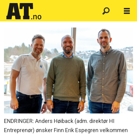
ENDRINGER: Anders Høiback (adm. direktør HI
Entreprenør) ønsker Finn Erik Espegren velkommen