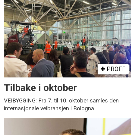
PROFF
Tilbake i oktober
VEIBYGGING: Fra 7. til 10. oktober samles den
internasjonale veibransjen i Bologna.