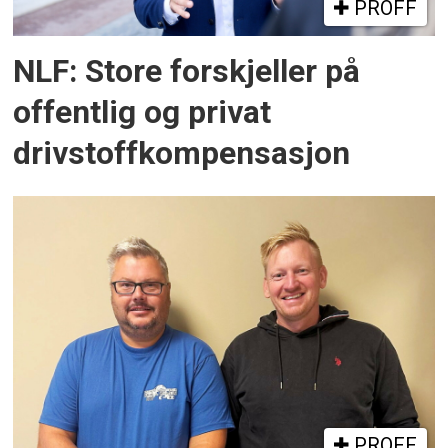
PROFF
NLF: Store forskjeller på
offentlig og privat
drivstoffkompensasjon
PROFF