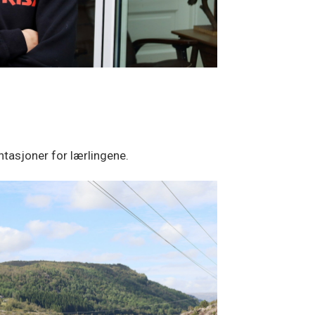
asjoner for lærlingene.