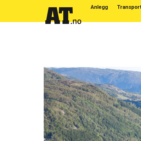
Anlegg
Transpor