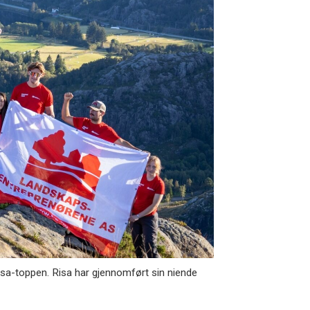
isa-toppen. Risa har gjennomført sin niende