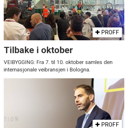
PROFF
Tilbake i oktober
VEIBYGGING: Fra 7. til 10. oktober samles den
internasjonale veibransjen i Bologna.
PROFF