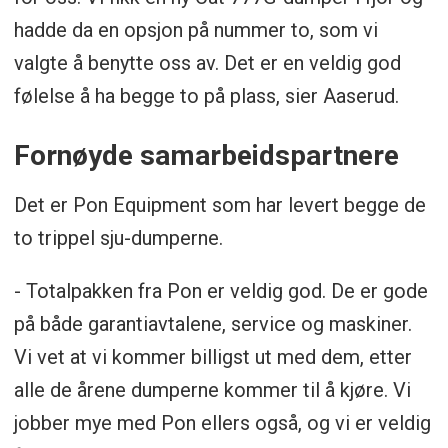
hadde da en opsjon på nummer to, som vi
valgte å benytte oss av. Det er en veldig god
følelse å ha begge to på plass, sier Aaserud.
Fornøyde samarbeidspartnere
Det er Pon Equipment som har levert begge de
to trippel sju-dumperne.
- Totalpakken fra Pon er veldig god. De er gode
på både garantiavtalene, service og maskiner.
Vi vet at vi kommer billigst ut med dem, etter
alle de årene dumperne kommer til å kjøre. Vi
jobber mye med Pon ellers også, og vi er veldig