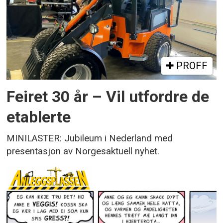
PROFF
Feiret 30 år – Vil utfordre de
etablerte
MINILASTER: Jubileum i Nederland med
presentasjon av Norgesaktuell nyhet.