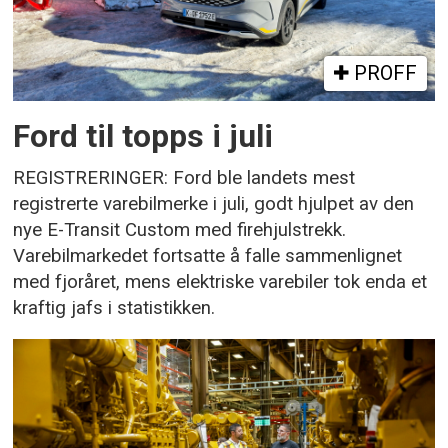
PROFF
Ford til topps i juli
REGISTRERINGER: Ford ble landets mest
registrerte varebilmerke i juli, godt hjulpet av den
nye E-Transit Custom med firehjulstrekk.
Varebilmarkedet fortsatte å falle sammenlignet
med fjoråret, mens elektriske varebiler tok enda et
kraftig jafs i statistikken.