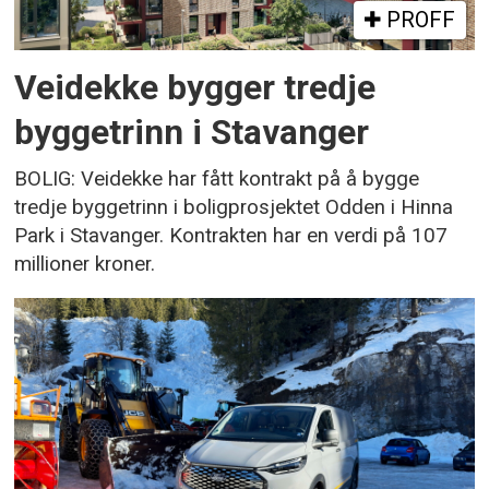
PROFF
Veidekke bygger tredje
byggetrinn i Stavanger
BOLIG: Veidekke har fått kontrakt på å bygge
tredje byggetrinn i boligprosjektet Odden i Hinna
Park i Stavanger. Kontrakten har en verdi på 107
millioner kroner.