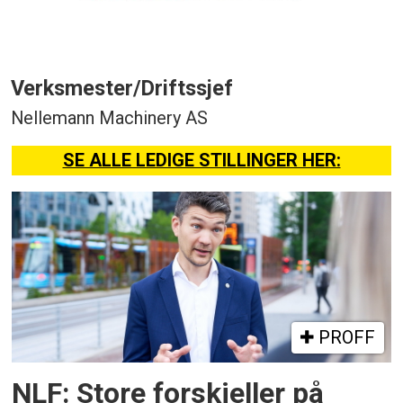
Verksmester/Driftssjef
Nellemann Machinery AS
SE ALLE LEDIGE STILLINGER HER:
PROFF
NLF: Store forskjeller på