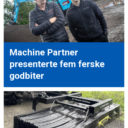
Machine Partner
presenterte fem ferske
godbiter