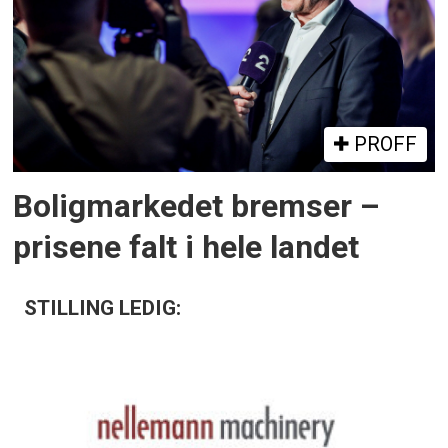
PROFF
Boligmarkedet bremser –
prisene falt i hele landet
STILLING LEDIG: