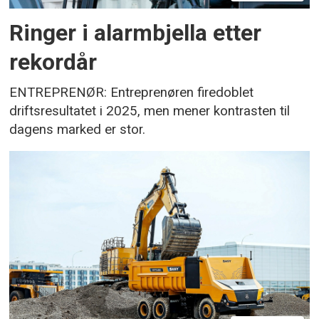
Ringer i alarmbjella etter
rekordår
ENTREPRENØR: Entreprenøren firedoblet
driftsresultatet i 2025, men mener kontrasten til
dagens marked er stor.