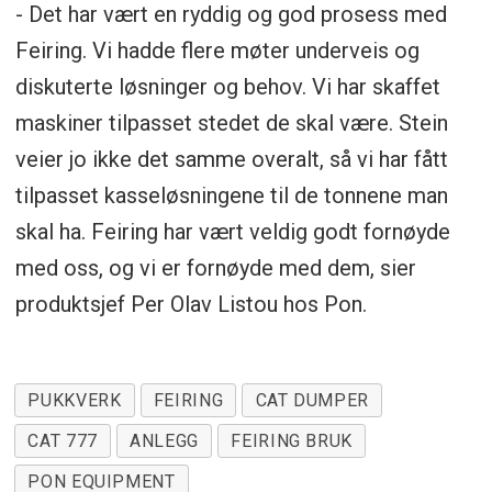
- Det har vært en ryddig og god prosess med
Feiring. Vi hadde flere møter underveis og
diskuterte løsninger og behov. Vi har skaffet
maskiner tilpasset stedet de skal være. Stein
veier jo ikke det samme overalt, så vi har fått
tilpasset kasseløsningene til de tonnene man
skal ha. Feiring har vært veldig godt fornøyde
med oss, og vi er fornøyde med dem, sier
produktsjef Per Olav Listou hos Pon.
PUKKVERK
FEIRING
CAT DUMPER
CAT 777
ANLEGG
FEIRING BRUK
PON EQUIPMENT