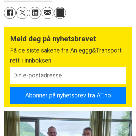
Meld deg på nyhetsbrevet
Få de siste sakene fra Anleggg&Transport
rett i innboksen