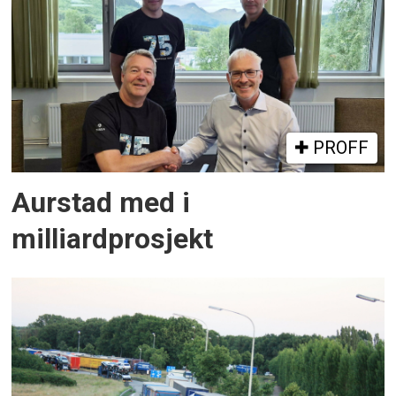
PROFF
Aurstad med i
milliardprosjekt