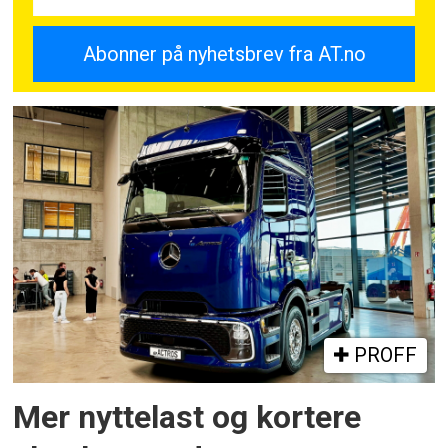
PROFF
Mer nyttelast og kortere