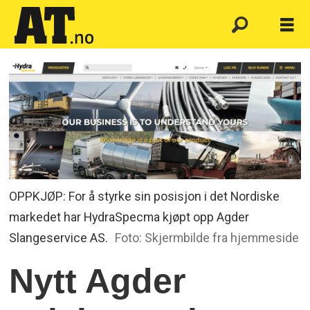
OPPKJØP: For å styrke sin posisjon i det Nordiske
markedet har HydraSpecma kjøpt opp Agder
Slangeservice AS.
Foto: Skjermbilde fra hjemmeside
Nytt Agder