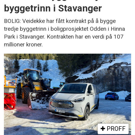
byggetrinn i Stavanger
BOLIG: Veidekke har fått kontrakt på å bygge
tredje byggetrinn i boligprosjektet Odden i Hinna
Park i Stavanger. Kontrakten har en verdi på 107
millioner kroner.
PROFF