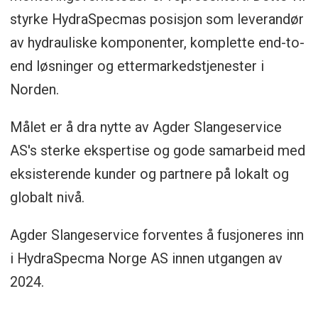
styrke HydraSpecmas posisjon som leverandør
av hydrauliske komponenter, komplette end-to-
end løsninger og ettermarkedstjenester i
Norden.
Målet er å dra nytte av Agder Slangeservice
AS's sterke ekspertise og gode samarbeid med
eksisterende kunder og partnere på lokalt og
globalt nivå.
Agder Slangeservice forventes å fusjoneres inn
i HydraSpecma Norge AS innen utgangen av
2024.