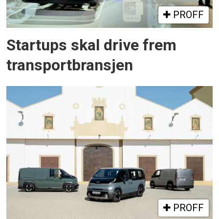
PROFF
Startups skal drive frem
transportbransjen
PROFF