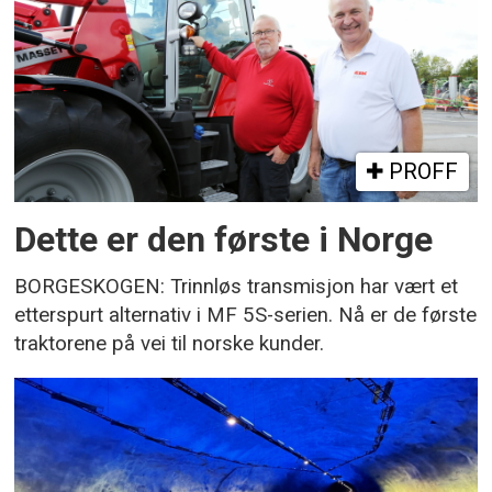
PROFF
Dette er den første i Norge
BORGESKOGEN: Trinnløs transmisjon har vært et
etterspurt alternativ i MF 5S-serien. Nå er de første
traktorene på vei til norske kunder.