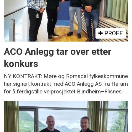
PROFF
ACO Anlegg tar over etter
konkurs
NY KONTRAKT: Møre og Romsdal fylkeskommune
har signert kontrakt med ACO Anlegg AS fra Haram
for å ferdigstille veiprosjektet Blindheim–Flisnes.