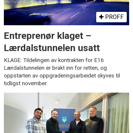
PROFF
Entreprenør klaget –
Lærdalstunnelen usatt
KLAGE: Tildelingen av kontrakten for E16
Lærdalstunnelen er brakt inn for retten, og
oppstarten av oppgraderingsarbeidet skyves til
tidligst november.