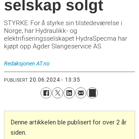
selskap solgt
STYRKE: For å styrke sin tilstedeværelse i
Norge, har Hydraulikk- og
elektrifiseringsselskapet HydraSpecma har
kjøpt opp Agder Slangeservice AS.
Redaksjonen
AT.no
20.06.2024 - 13:35
PUBLISERT
Denne artikkelen ble publisert for over 2 år
siden.