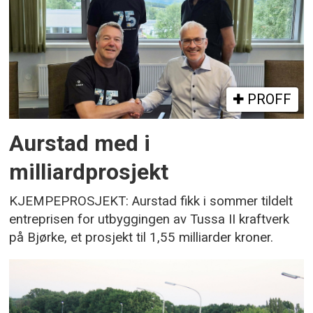
PROFF
Aurstad med i
milliardprosjekt
KJEMPEPROSJEKT: Aurstad fikk i sommer tildelt
entreprisen for utbyggingen av Tussa II kraftverk
på Bjørke, et prosjekt til 1,55 milliarder kroner.