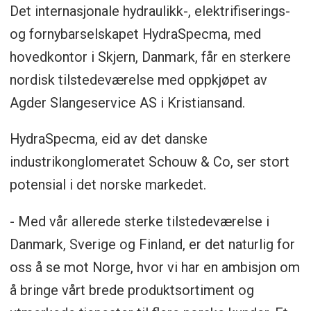
Det internasjonale hydraulikk-, elektrifiserings-
og fornybarselskapet HydraSpecma, med
hovedkontor i Skjern, Danmark, får en sterkere
nordisk tilstedeværelse med oppkjøpet av
Agder Slangeservice AS i Kristiansand.
HydraSpecma, eid av det danske
industrikonglomeratet Schouw & Co, ser stort
potensial i det norske markedet.
- Med vår allerede sterke tilstedeværelse i
Danmark, Sverige og Finland, er det naturlig for
oss å se mot Norge, hvor vi har en ambisjon om
å bringe vårt brede produktsortiment og