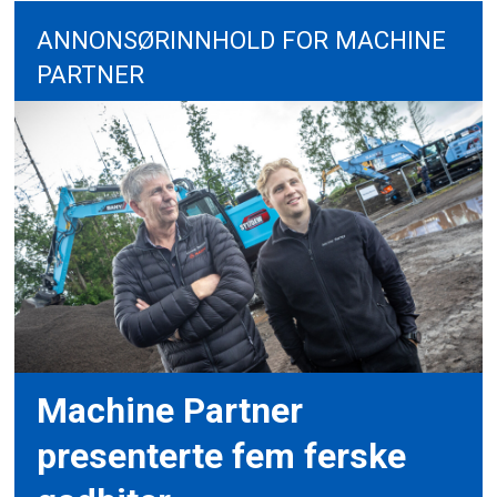
ANNONSØRINNHOLD FOR MACHINE
PARTNER
Machine Partner
presenterte fem ferske