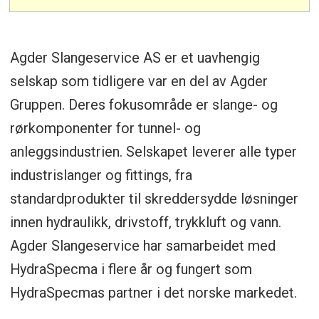
Agder Slangeservice AS er et uavhengig
selskap som tidligere var en del av Agder
Gruppen. Deres fokusområde er slange- og
rørkomponenter for tunnel- og
anleggsindustrien. Selskapet leverer alle typer
industrislanger og fittings, fra
standardprodukter til skreddersydde løsninger
innen hydraulikk, drivstoff, trykkluft og vann.
Agder Slangeservice har samarbeidet med
HydraSpecma i flere år og fungert som
HydraSpecmas partner i det norske markedet.