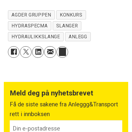
AGDER GRUPPEN
KONKURS
HYDRASPECMA
SLANGER
HYDRAULIKKSLANGE
ANLEGG
Meld deg på nyhetsbrevet
Få de siste sakene fra Anleggg&Transport
rett i innboksen