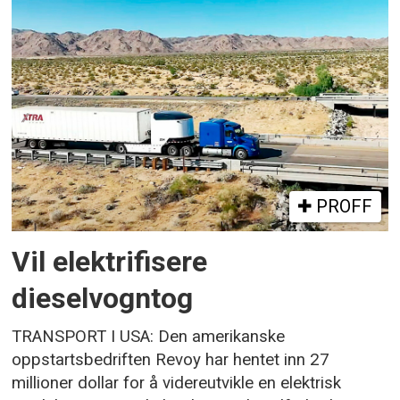
PROFF
Vil elektrifisere
dieselvogntog
TRANSPORT I USA: Den amerikanske
oppstartsbedriften Revoy har hentet inn 27
millioner dollar for å videreutvikle en elektrisk