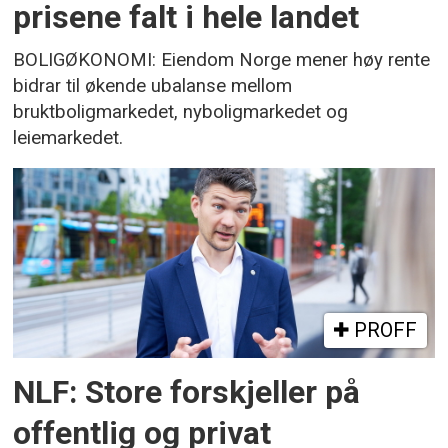
prisene falt i hele landet
BOLIGØKONOMI: Eiendom Norge mener høy rente
bidrar til økende ubalanse mellom
bruktboligmarkedet, nyboligmarkedet og
leiemarkedet.
PROFF
NLF: Store forskjeller på
offentlig og privat