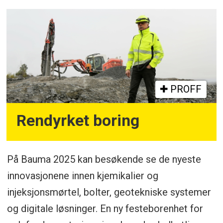
PROFF
Rendyrket boring
På Bauma 2025 kan besøkende se de nyeste
innovasjonene innen kjemikalier og
injeksjonsmørtel, bolter, geotekniske systemer
og digitale løsninger. En ny festeborenhet for