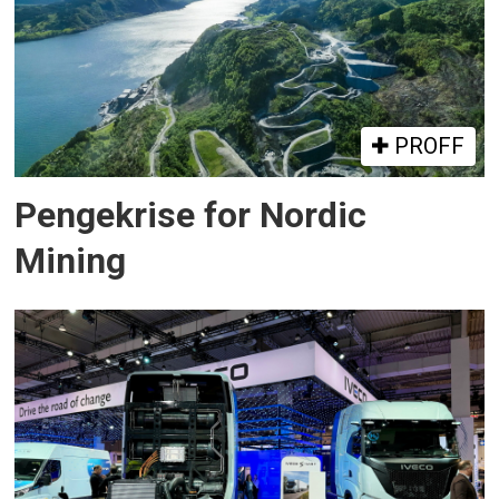
PROFF
Pengekrise for Nordic
Mining