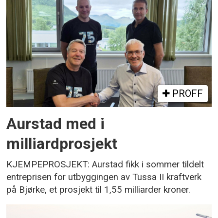
PROFF
Aurstad med i
milliardprosjekt
KJEMPEPROSJEKT: Aurstad fikk i sommer tildelt
entreprisen for utbyggingen av Tussa II kraftverk
på Bjørke, et prosjekt til 1,55 milliarder kroner.