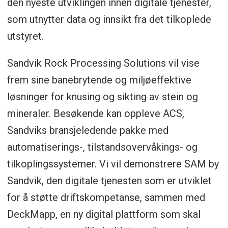
den nyeste utviklingen innen digitale tjenester,
som utnytter data og innsikt fra det tilkoplede
utstyret.
Sandvik Rock Processing Solutions vil vise
frem sine banebrytende og miljøeffektive
løsninger for knusing og sikting av stein og
mineraler. Besøkende kan oppleve ACS,
Sandviks bransjeledende pakke med
automatiserings-, tilstandsovervåkings- og
tilkoplingssystemer. Vi vil demonstrere SAM by
Sandvik, den digitale tjenesten som er utviklet
for å støtte driftskompetanse, sammen med
DeckMapp, en ny digital plattform som skal