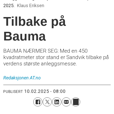
2025.
Klaus Eriksen
Tilbake på
Bauma
BAUMA NÆRMER SEG: Med en 450
kvadratmeter stor stand er Sandvik tilbake på
verdens største anleggsmesse.
Redaksjonen
AT.no
10.02.2025 - 08:00
PUBLISERT