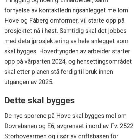
fornyelse av kontaktledningsanlegget mellom
Hove og Fåberg omformer, vil starte opp på
prosjektet nå i høst. Samtidig skal det jobbes
med detaljprosjektering av hele anlegget som
skal bygges. Hovedtyngden av arbeider starter
opp på vårparten 2024, og hensettingsområdet
skal etter planen stå ferdig til bruk innen
utgangen av 2025.
Dette skal bygges
De nye sporene på Hove skal bygges mellom
Dovrebanen og E6, avgrenset i nord av Fv. 2522
Storhovearmen og i sør av driftsbasen for