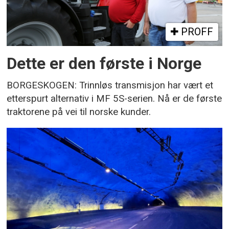
PROFF
Dette er den første i Norge
BORGESKOGEN: Trinnløs transmisjon har vært et
etterspurt alternativ i MF 5S-serien. Nå er de første
traktorene på vei til norske kunder.