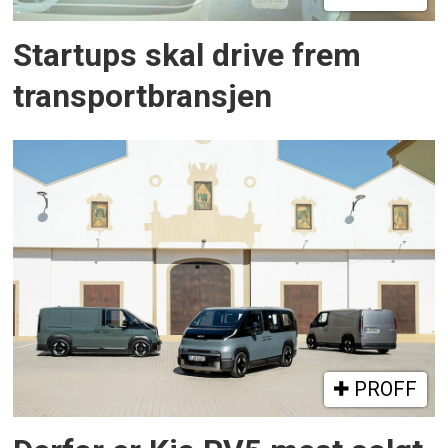
Startups skal drive frem
transportbransjen
PROFF