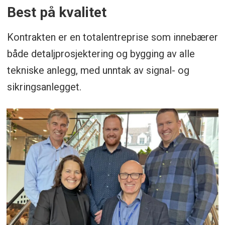
Best på kvalitet
Kontrakten er en totalentreprise som innebærer
både detaljprosjektering og bygging av alle
tekniske anlegg, med unntak av signal- og
sikringsanlegget.