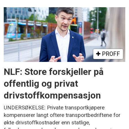
PROFF
NLF: Store forskjeller på
offentlig og privat
drivstoffkompensasjon
UNDERSØKELSE: Private transportkjøpere
kompenserer langt oftere transportbedriftene for
økte drivstoffkostnader enn statlige,