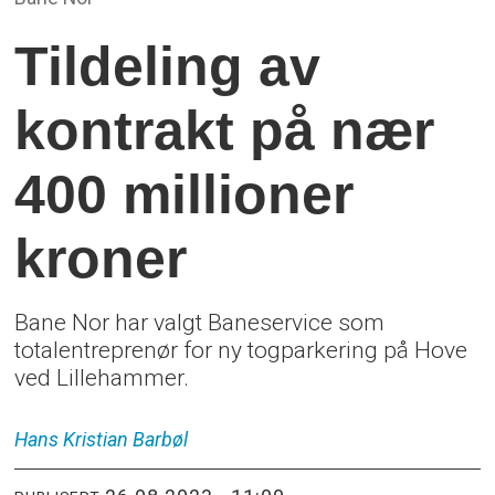
Tildeling av
kontrakt på nær
400 millioner
kroner
Bane Nor har valgt Baneservice som
totalentreprenør for ny togparkering på Hove
ved Lillehammer.
Hans Kristian
Barbøl