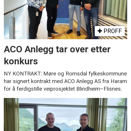
PROFF
ACO Anlegg tar over etter
konkurs
NY KONTRAKT: Møre og Romsdal fylkeskommune
har signert kontrakt med ACO Anlegg AS fra Haram
for å ferdigstille veiprosjektet Blindheim–Flisnes.