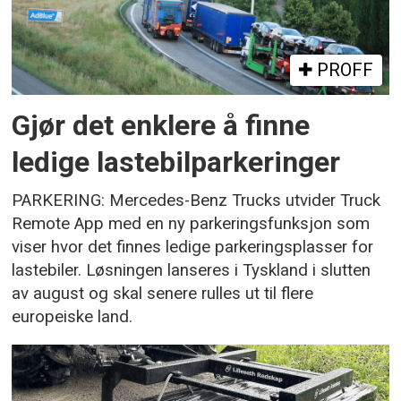
PROFF
Gjør det enklere å finne
ledige lastebilparkeringer
PARKERING: Mercedes-Benz Trucks utvider Truck
Remote App med en ny parkeringsfunksjon som
viser hvor det finnes ledige parkeringsplasser for
lastebiler. Løsningen lanseres i Tyskland i slutten
av august og skal senere rulles ut til flere
europeiske land.