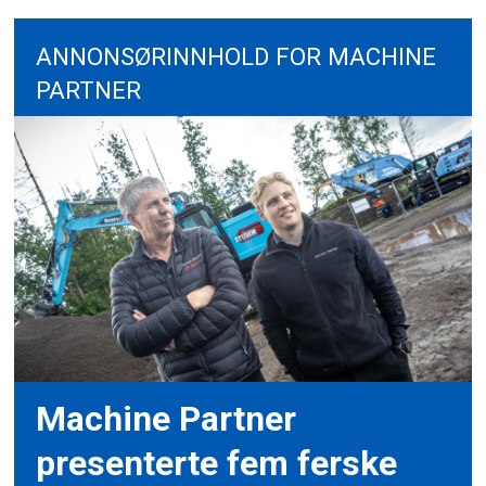
ANNONSØRINNHOLD FOR MACHINE
PARTNER
Machine Partner
presenterte fem ferske