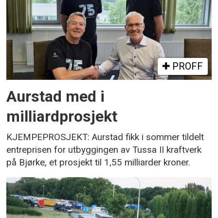
PROFF
Aurstad med i
milliardprosjekt
KJEMPEPROSJEKT: Aurstad fikk i sommer tildelt
entreprisen for utbyggingen av Tussa II kraftverk
på Bjørke, et prosjekt til 1,55 milliarder kroner.