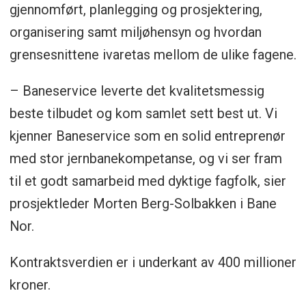
gjennomført, planlegging og prosjektering,
organisering samt miljøhensyn og hvordan
grensesnittene ivaretas mellom de ulike fagene.
– Baneservice leverte det kvalitetsmessig
beste tilbudet og kom samlet sett best ut. Vi
kjenner Baneservice som en solid entreprenør
med stor jernbanekompetanse, og vi ser fram
til et godt samarbeid med dyktige fagfolk, sier
prosjektleder Morten Berg-Solbakken i Bane
Nor.
Kontraktsverdien er i underkant av 400 millioner
kroner.