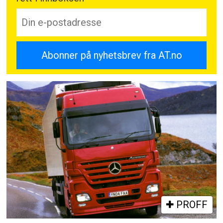
PROFF