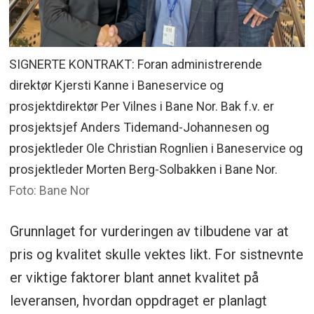
SIGNERTE KONTRAKT: Foran administrerende
direktør Kjersti Kanne i Baneservice og
prosjektdirektør Per Vilnes i Bane Nor. Bak f.v. er
prosjektsjef Anders Tidemand-Johannesen og
prosjektleder Ole Christian Rognlien i Baneservice og
prosjektleder Morten Berg-Solbakken i Bane Nor.
Foto: Bane Nor
Grunnlaget for vurderingen av tilbudene var at
pris og kvalitet skulle vektes likt. For sistnevnte
er viktige faktorer blant annet kvalitet på
leveransen, hvordan oppdraget er planlagt