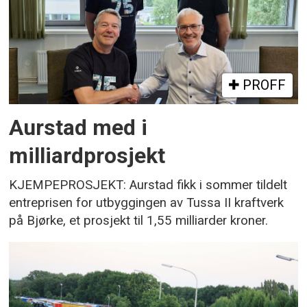
PROFF
Aurstad med i
milliardprosjekt
KJEMPEPROSJEKT: Aurstad fikk i sommer tildelt
entreprisen for utbyggingen av Tussa II kraftverk
på Bjørke, et prosjekt til 1,55 milliarder kroner.