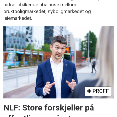
bidrar til økende ubalanse mellom
bruktboligmarkedet, nyboligmarkedet og
leiemarkedet.
PROFF
NLF: Store forskjeller på