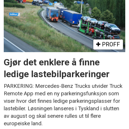
PROFF
Gjør det enklere å finne
ledige lastebilparkeringer
PARKERING: Mercedes-Benz Trucks utvider Truck
Remote App med en ny parkeringsfunksjon som
viser hvor det finnes ledige parkeringsplasser for
lastebiler. Løsningen lanseres i Tyskland i slutten
av august og skal senere rulles ut til flere
europeiske land.