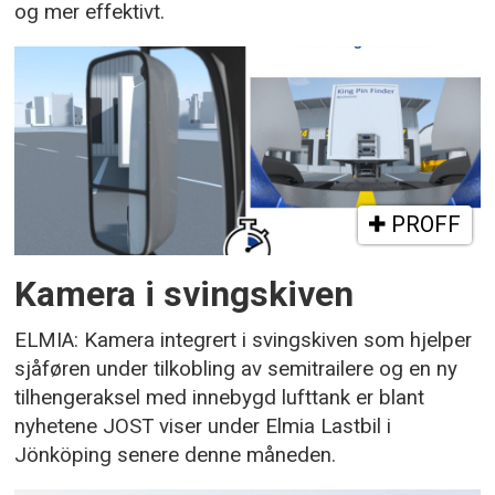
og mer effektivt.
PROFF
Kamera i svingskiven
ELMIA: Kamera integrert i svingskiven som hjelper
sjåføren under tilkobling av semitrailere og en ny
tilhengeraksel med innebygd lufttank er blant
nyhetene JOST viser under Elmia Lastbil i
Jönköping senere denne måneden.