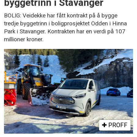
byggetrinn i Stavanger
BOLIG: Veidekke har fått kontrakt på å bygge
tredje byggetrinn i boligprosjektet Odden i Hinna
Park i Stavanger. Kontrakten har en verdi på 107
millioner kroner.
PROFF