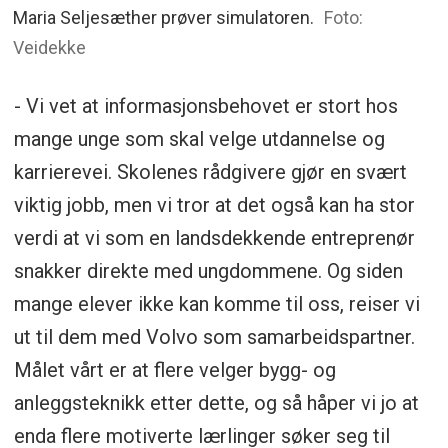
Maria Seljesæther prøver simulatoren.
Foto:
Veidekke
- Vi vet at informasjonsbehovet er stort hos
mange unge som skal velge utdannelse og
karrierevei. Skolenes rådgivere gjør en svært
viktig jobb, men vi tror at det også kan ha stor
verdi at vi som en landsdekkende entreprenør
snakker direkte med ungdommene. Og siden
mange elever ikke kan komme til oss, reiser vi
ut til dem med Volvo som samarbeidspartner.
Målet vårt er at flere velger bygg- og
anleggsteknikk etter dette, og så håper vi jo at
enda flere motiverte lærlinger søker seg til