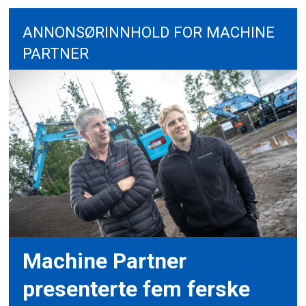
ANNONSØRINNHOLD FOR MACHINE
PARTNER
Machine Partner
presenterte fem ferske