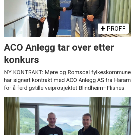
PROFF
ACO Anlegg tar over etter
konkurs
NY KONTRAKT: Møre og Romsdal fylkeskommune
har signert kontrakt med ACO Anlegg AS fra Haram
for å ferdigstille veiprosjektet Blindheim–Flisnes.