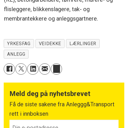
flisleggere, blikkenslagere, tak- og
membrantekkere og anleggsgartnere.
YRKESFAG
VEIDEKKE
LÆRLINGER
ANLEGG
Meld deg på nyhetsbrevet
Få de siste sakene fra Anleggg&Transport
rett i innboksen