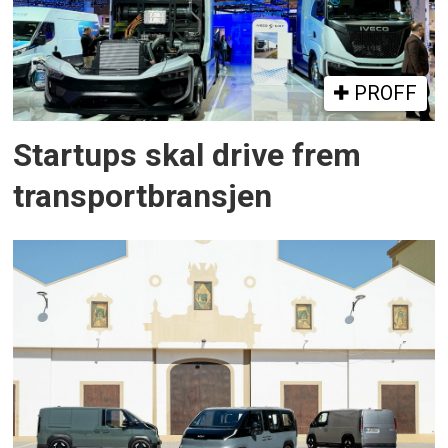
PROFF
Startups skal drive frem
transportbransjen