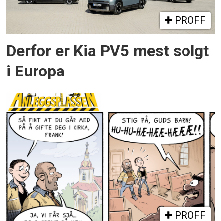
PROFF
Derfor er Kia PV5 mest solgt
i Europa
PROFF