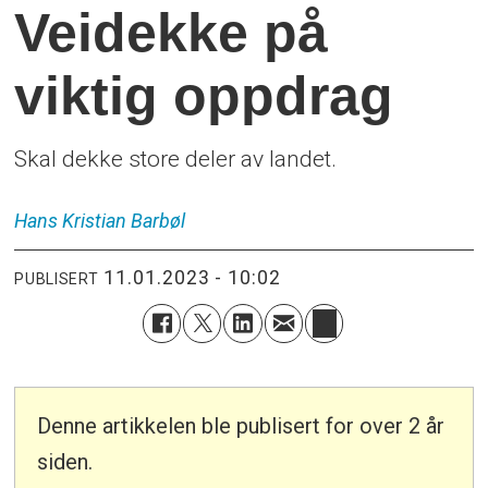
Veidekke på
viktig oppdrag
Skal dekke store deler av landet.
Hans Kristian
Barbøl
11.01.2023 - 10:02
PUBLISERT
Denne artikkelen ble publisert for over 2 år
siden.