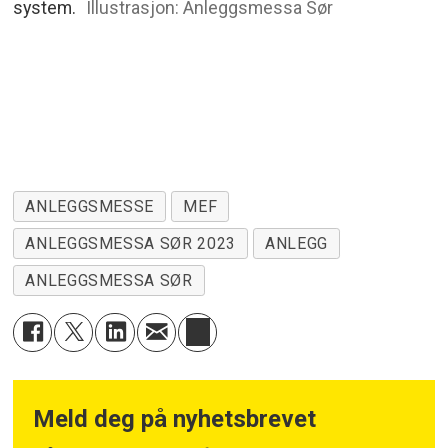
system.
Illustrasjon: Anleggsmessa Sør
ANLEGGSMESSE
MEF
ANLEGGSMESSA SØR 2023
ANLEGG
ANLEGGSMESSA SØR
Meld deg på nyhetsbrevet