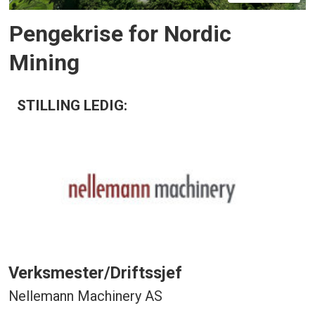
Pengekrise for Nordic
Mining
STILLING LEDIG:
Verksmester/Driftssjef
Nellemann Machinery AS