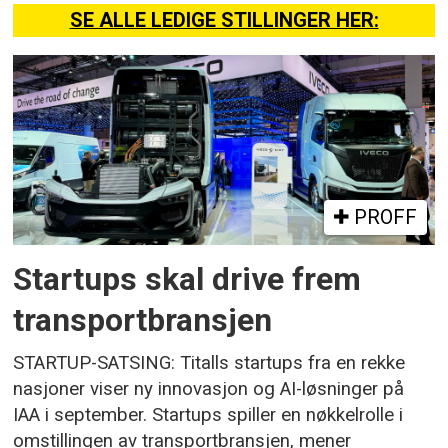
SE ALLE LEDIGE STILLINGER HER:
PROFF
Startups skal drive frem
transportbransjen
STARTUP-SATSING: Titalls startups fra en rekke
nasjoner viser ny innovasjon og AI-løsninger på
IAA i september. Startups spiller en nøkkelrolle i
omstillingen av transportbransjen, mener