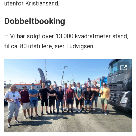
utenfor Kristiansand.
Dobbeltbooking
– Vi har solgt over 13.000 kvadratmeter stand,
til ca. 80 utstillere, sier Ludvigsen.