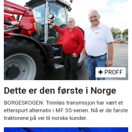
PROFF
Dette er den første i Norge
BORGESKOGEN: Trinnløs transmisjon har vært et
etterspurt alternativ i MF 5S-serien. Nå er de første
traktorene på vei til norske kunder.