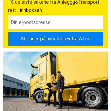
Få de siste sakene fra Anleggg&Transport
rett i innboksen