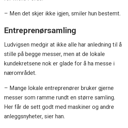
– Men det skjer ikke igjen, smiler hun bestemt.
Entreprenørsamling
Ludvigsen medgir at ikke alle har anledning til å
stille på begge messer, men at de lokale
kundekretsene nok er glade for å ha messe i
nærområdet.
– Mange lokale entreprenører bruker gjerne
messer som ramme rundt en større samling.
Her får de sett godt med maskiner og andre
anleggsnyheter, sier han.