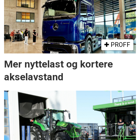
PROFF
Mer nyttelast og kortere
akselavstand