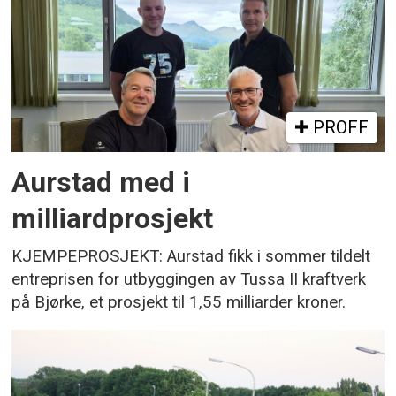
PROFF
Aurstad med i
milliardprosjekt
KJEMPEPROSJEKT: Aurstad fikk i sommer tildelt
entreprisen for utbyggingen av Tussa II kraftverk
på Bjørke, et prosjekt til 1,55 milliarder kroner.