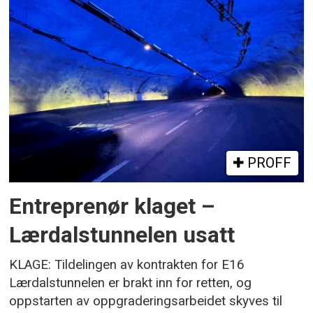
PROFF
Entreprenør klaget –
Lærdalstunnelen usatt
KLAGE: Tildelingen av kontrakten for E16
Lærdalstunnelen er brakt inn for retten, og
oppstarten av oppgraderingsarbeidet skyves til