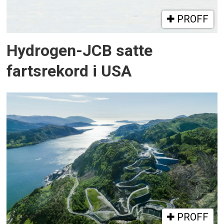
PROFF
Hydrogen-JCB satte
fartsrekord i USA
PROFF