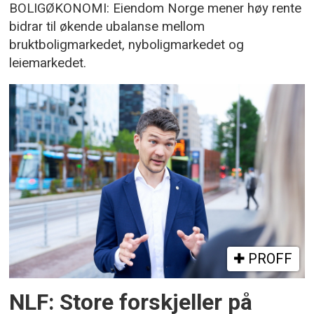
BOLIGØKONOMI: Eiendom Norge mener høy rente
bidrar til økende ubalanse mellom
bruktboligmarkedet, nyboligmarkedet og
leiemarkedet.
PROFF
NLF: Store forskjeller på