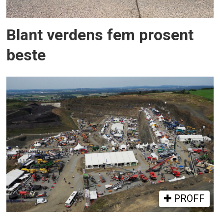
Blant verdens fem prosent
beste
PROFF