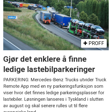
PROFF
Gjør det enklere å finne
ledige lastebilparkeringer
PARKERING: Mercedes-Benz Trucks utvider Truck
Remote App med en ny parkeringsfunksjon som
viser hvor det finnes ledige parkeringsplasser for
lastebiler. Løsningen lanseres i Tyskland i slutten
av august og skal senere rulles ut til flere