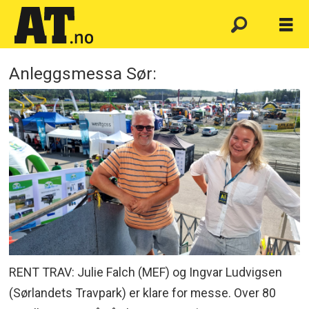
Anleggsmessa Sør:
RENT TRAV: Julie Falch (MEF) og Ingvar Ludvigsen
(Sørlandets Travpark) er klare for messe. Over 80