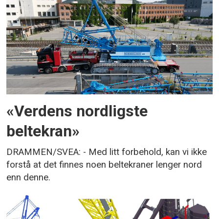
«Verdens nordligste
beltekran»
DRAMMEN/SVEA: - Med litt forbehold, kan vi ikke
forstå at det finnes noen beltekraner lenger nord
enn denne.