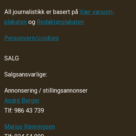
All journalistikk er basert på
Vær varsom-
plakaten
og
Redaktørplakaten
Personvern/cookies
SALG
Salgsansvarlige:
Annonsering / stillingsannonser
André Berger
Tlf: 986 43 739
Marius Rønningsen