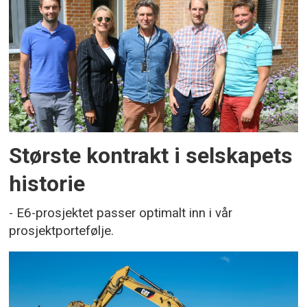
Største kontrakt i selskapets
historie
- E6-prosjektet passer optimalt inn i vår
prosjektportefølje.