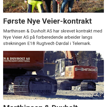
Første Nye Veier-kontrakt
Marthinsen & Duvholt AS har skrevet kontrakt med
Nye Veier AS på forberedende arbeider langs
strekningen E18 Rugtvedt-Dørdal i Telemark.