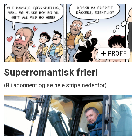
PROFF
Superromantisk frieri
(Bli abonnent og se hele stripa nedenfor)