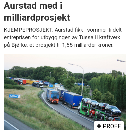
Aurstad med i
milliardprosjekt
KJEMPEPROSJEKT: Aurstad fikk i sommer tildelt
entreprisen for utbyggingen av Tussa II kraftverk
på Bjørke, et prosjekt til 1,55 milliarder kroner.
PROFF