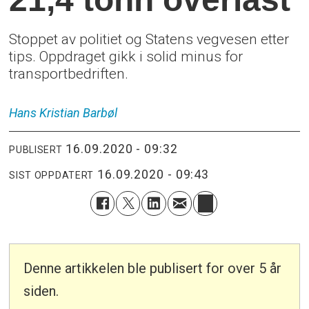
Stoppet av politiet og Statens vegvesen etter
tips. Oppdraget gikk i solid minus for
transportbedriften.
Hans Kristian
Barbøl
16.09.2020 - 09:32
PUBLISERT
16.09.2020 - 09:43
SIST OPPDATERT
Denne artikkelen ble publisert for over 5 år
siden.