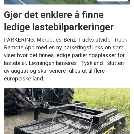
Gjør det enklere å finne
ledige lastebilparkeringer
PARKERING: Mercedes-Benz Trucks utvider Truck
Remote App med en ny parkeringsfunksjon som
viser hvor det finnes ledige parkeringsplasser for
lastebiler. Løsningen lanseres i Tyskland i slutten
av august og skal senere rulles ut til flere
europeiske land.