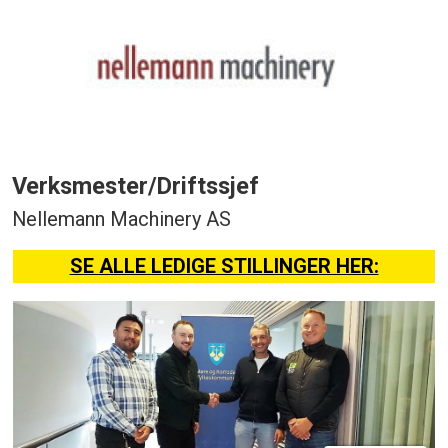
Verksmester/Driftssjef
Nellemann Machinery AS
SE ALLE LEDIGE STILLINGER HER: