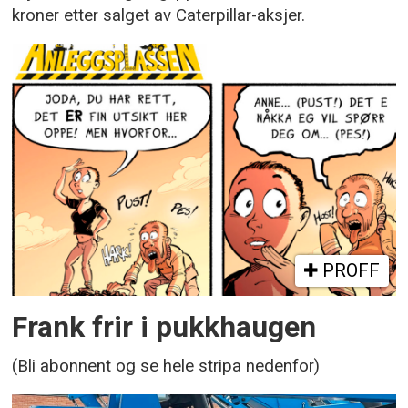
kroner etter salget av Caterpillar-aksjer.
PROFF
Frank frir i pukkhaugen
(Bli abonnent og se hele stripa nedenfor)