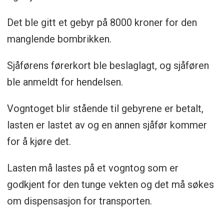
Det ble gitt et gebyr på 8000 kroner for den
manglende bombrikken.
Sjåførens førerkort ble beslaglagt, og sjåføren
ble anmeldt for hendelsen.
Vogntoget blir stående til gebyrene er betalt,
lasten er lastet av og en annen sjåfør kommer
for å kjøre det.
Lasten må lastes på et vogntog som er
godkjent for den tunge vekten og det må søkes
om dispensasjon for transporten.