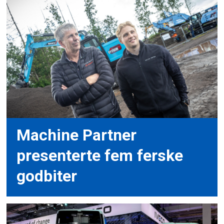
Machine Partner
presenterte fem ferske
godbiter