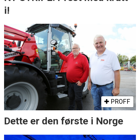
i!
PROFF
Dette er den første i Norge