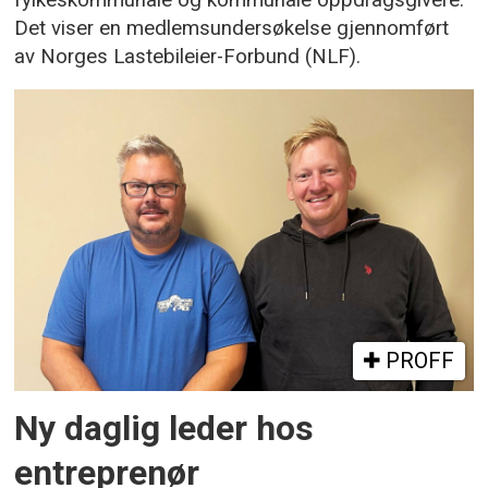
Det viser en medlemsundersøkelse gjennomført
av Norges Lastebileier-Forbund (NLF).
PROFF
Ny daglig leder hos
entreprenør