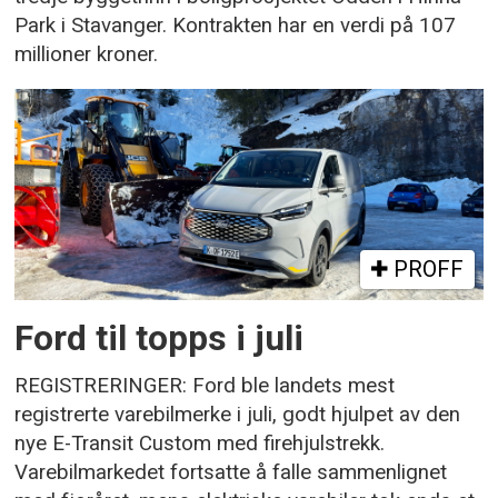
Park i Stavanger. Kontrakten har en verdi på 107
millioner kroner.
PROFF
Ford til topps i juli
REGISTRERINGER: Ford ble landets mest
registrerte varebilmerke i juli, godt hjulpet av den
nye E-Transit Custom med firehjulstrekk.
Varebilmarkedet fortsatte å falle sammenlignet