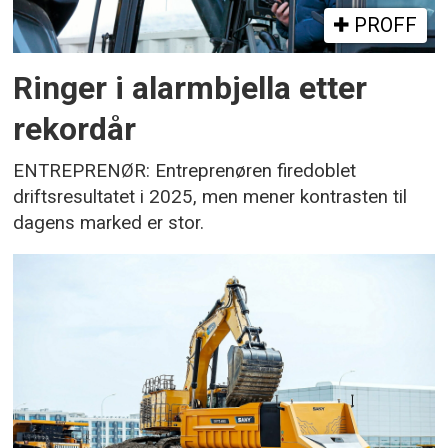
PROFF
Ringer i alarmbjella etter
rekordår
ENTREPRENØR: Entreprenøren firedoblet
driftsresultatet i 2025, men mener kontrasten til
dagens marked er stor.