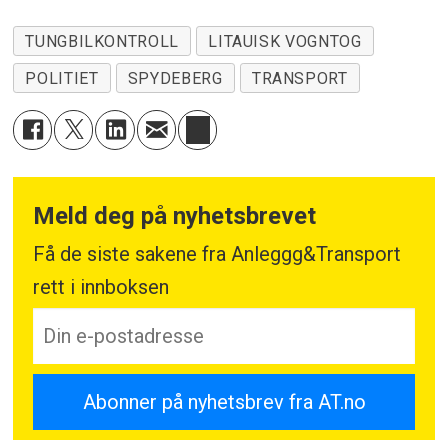
TUNGBILKONTROLL
LITAUISK VOGNTOG
POLITIET
SPYDEBERG
TRANSPORT
Meld deg på nyhetsbrevet
Få de siste sakene fra Anleggg&Transport
rett i innboksen