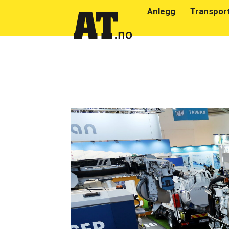
Anlegg
Transpor