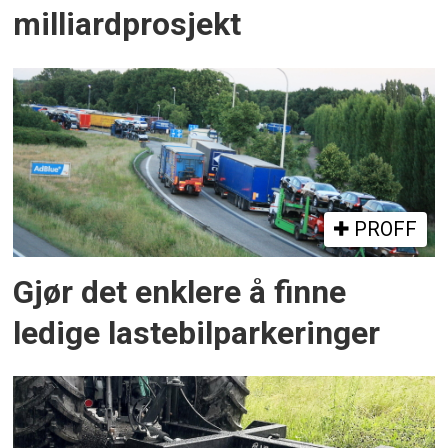
milliardprosjekt
PROFF
Gjør det enklere å finne
ledige lastebilparkeringer