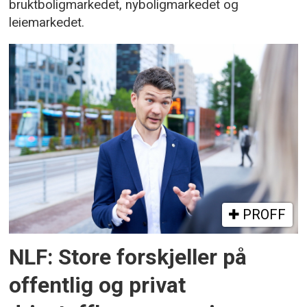
bruktboligmarkedet, nyboligmarkedet og
leiemarkedet.
PROFF
NLF: Store forskjeller på
offentlig og privat