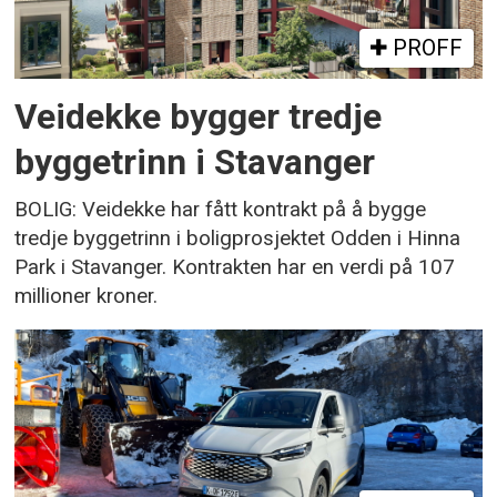
PROFF
Veidekke bygger tredje
byggetrinn i Stavanger
BOLIG: Veidekke har fått kontrakt på å bygge
tredje byggetrinn i boligprosjektet Odden i Hinna
Park i Stavanger. Kontrakten har en verdi på 107
millioner kroner.