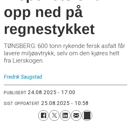
opp ned på
regnestykket
TØNSBERG: 600 tonn rykende fersk asfalt får
lavere miljøavtrykk, selv om den kjøres helt
fra Lierskogen.
Fredrik
Saugstad
24.08.2025 - 17:00
PUBLISERT
25.08.2025 - 10:58
SIST OPPDATERT