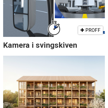
PROFF
Kamera i svingskiven