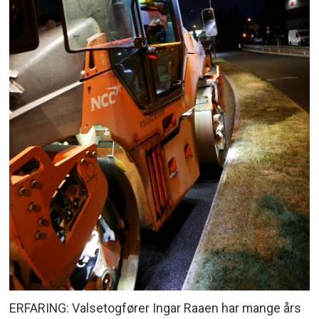
ERFARING: Valsetogfører Ingar Raaen har mange års