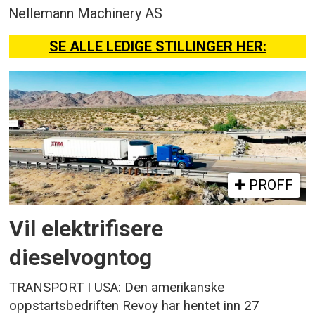
Nellemann Machinery AS
SE ALLE LEDIGE STILLINGER HER:
PROFF
Vil elektrifisere
dieselvogntog
TRANSPORT I USA: Den amerikanske
oppstartsbedriften Revoy har hentet inn 27