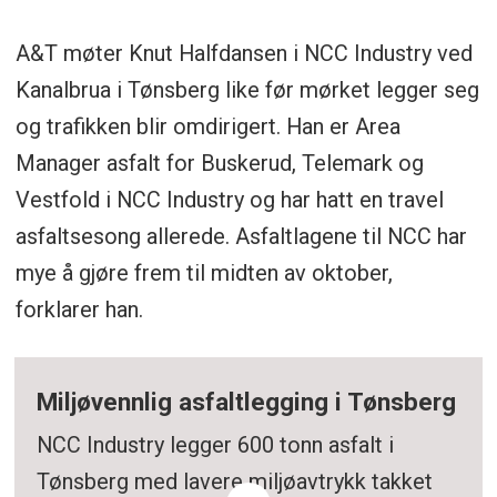
A&T møter Knut Halfdansen i NCC Industry ved
Kanalbrua i Tønsberg like før mørket legger seg
og trafikken blir omdirigert. Han er Area
Manager asfalt for Buskerud, Telemark og
Vestfold i NCC Industry og har hatt en travel
asfaltsesong allerede. Asfaltlagene til NCC har
mye å gjøre frem til midten av oktober,
forklarer han.
Miljøvennlig asfaltlegging i Tønsberg
NCC Industry legger 600 tonn asfalt i
Tønsberg med lavere miljøavtrykk takket