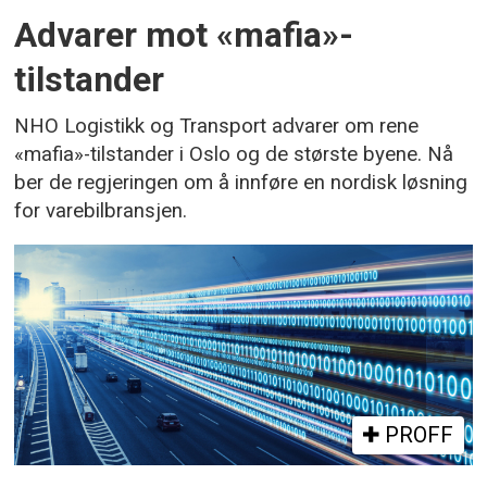
Advarer mot «mafia»-
tilstander
NHO Logistikk og Transport advarer om rene
«mafia»-tilstander i Oslo og de største byene. Nå
ber de regjeringen om å innføre en nordisk løsning
for varebilbransjen.
PROFF