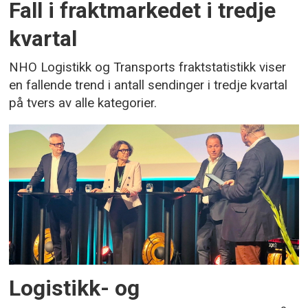
Fall i fraktmarkedet i tredje
kvartal
NHO Logistikk og Transports fraktstatistikk viser
en fallende trend i antall sendinger i tredje kvartal
på tvers av alle kategorier.
Logistikk- og