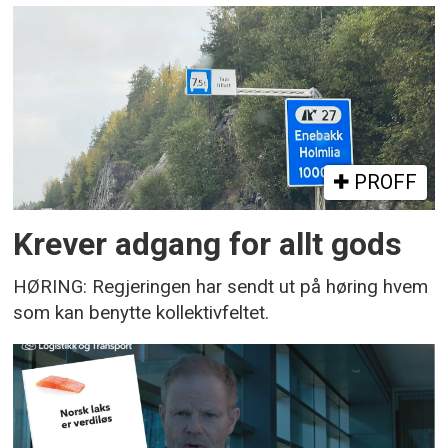
PROFF
Krever adgang for allt gods
HØRING: Regjeringen har sendt ut på høring hvem
som kan benytte kollektivfeltet.