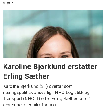
styre.
Karoline Bjørklund erstatter
Erling Sæther
Karoline Bjørklund (31) overtar som
næringspolitisk ansvarlig i NHO Logistikk og
Transport (NHOLT) etter Erling Sæther som 1.
desember sier takk for seg.