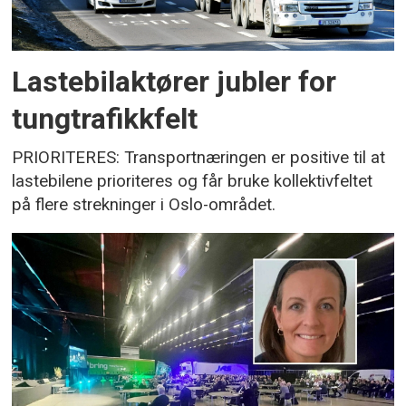
Lastebilaktører jubler for
tungtrafikkfelt
PRIORITERES: Transportnæringen er positive til at
lastebilene prioriteres og får bruke kollektivfeltet
på flere strekninger i Oslo-området.