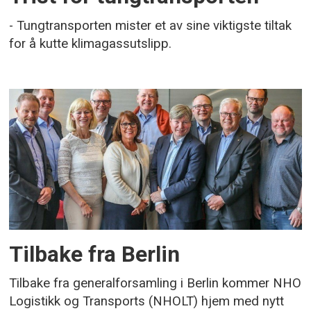
- Tungtransporten mister et av sine viktigste tiltak
for å kutte klimagassutslipp.
Tilbake fra Berlin
Tilbake fra generalforsamling i Berlin kommer NHO
Logistikk og Transports (NHOLT) hjem med nytt