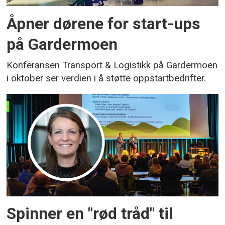
Åpner dørene for start-ups
på Gardermoen
Konferansen Transport & Logistikk på Gardermoen
i oktober ser verdien i å støtte oppstartbedrifter.
Spinner en "rød tråd" til