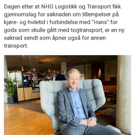
Dagen etter at NHO Logistikk og Transport fikk
gjennomslag for søknaden om tillempelser på
kjøre- og hviletid i forbindelse med "Hans" for
gods som skulle gått med togtransport, er en ny
søknad sendt som åpner også for annen
transport.