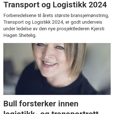
Transport og Logistikk 2024
Forberedelsene til årets største bransjemønstring,
Transport og Logistikk 2024, er godt underveis
under ledelse av den nye prosjektlederen Kjersti
Hagen Shetelig.
Bull forsterker innen