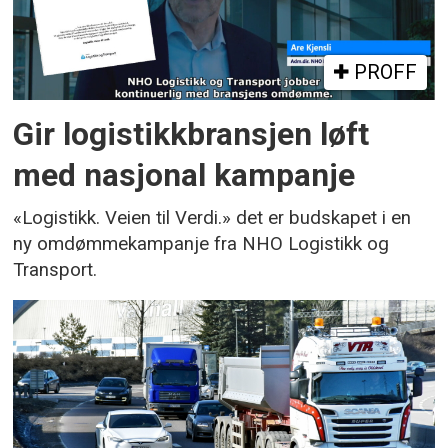
PROFF
Gir logistikkbransjen løft
med nasjonal kampanje
«Logistikk. Veien til Verdi.» det er budskapet i en
ny omdømmekampanje fra NHO Logistikk og
Transport.