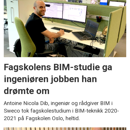
Fagskolens BIM-studie ga
ingeniøren jobben han
drømte om
Antoine Nicola Dib, ingeniør og rådgiver BIM i
Sweco tok fagskolestudium i BIM-teknikk 2020-
2021 på Fagskolen Oslo, heltid.