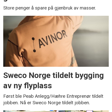
Store penger å spare på gjenbruk av masser.
Sweco Norge tildelt bygging
av ny flyplass
Først ble Peab Anlegg/Hæhre Entreprenør tildelt
jobben. Nå er Sweco Norge tildelt jobben.