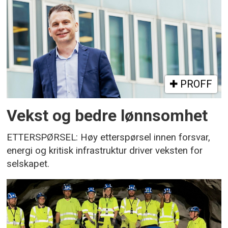
PROFF
Vekst og bedre lønnsomhet
ETTERSPØRSEL: Høy etterspørsel innen forsvar,
energi og kritisk infrastruktur driver veksten for
selskapet.