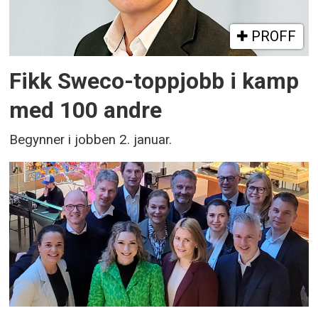
PROFF
Fikk Sweco-toppjobb i kamp
med 100 andre
Begynner i jobben 2. januar.