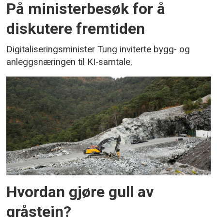
På ministerbesøk for å
diskutere fremtiden
Digitaliseringsminister Tung inviterte bygg- og
anleggsnæringen til KI-samtale.
Hvordan gjøre gull av
gråstein?