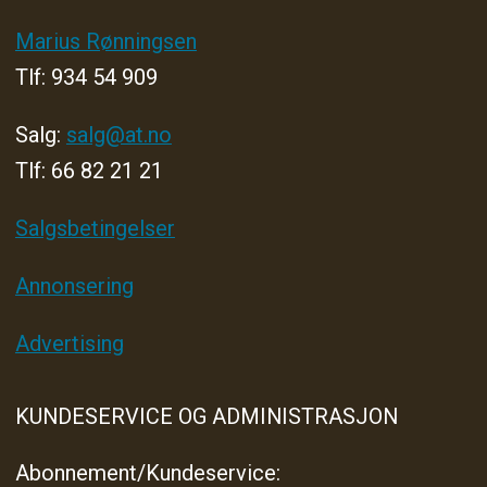
Marius Rønningsen
Tlf: 934 54 909
Salg:
salg@at.no
Tlf: 66 82 21 21
Salgsbetingelser
Annonsering
Advertising
KUNDESERVICE OG ADMINISTRASJON
Abonnement/Kundeservice: