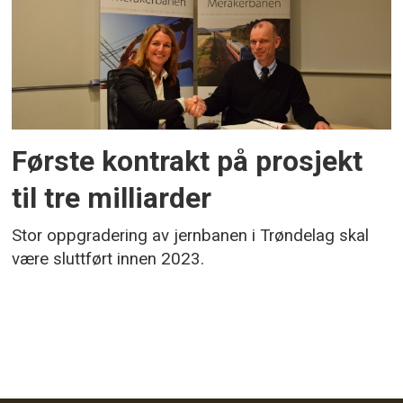
Første kontrakt på prosjekt
til tre milliarder
Stor oppgradering av jernbanen i Trøndelag skal
være sluttført innen 2023.