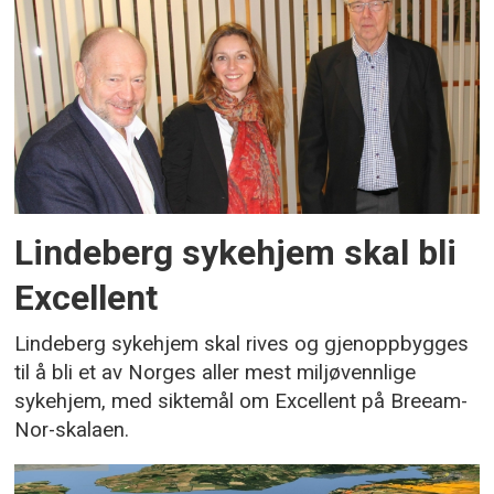
Lindeberg sykehjem skal bli
Excellent
Lindeberg sykehjem skal rives og gjenoppbygges
til å bli et av Norges aller mest miljøvennlige
sykehjem, med siktemål om Excellent på Breeam-
Nor-skalaen.