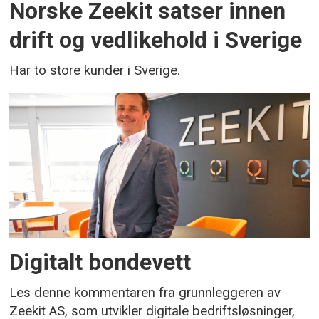
Norske Zeekit satser innen
drift og vedlikehold i Sverige
Har to store kunder i Sverige.
Digitalt bondevett
Les denne kommentaren fra grunnleggeren av
Zeekit AS, som utvikler digitale bedriftsløsninger,