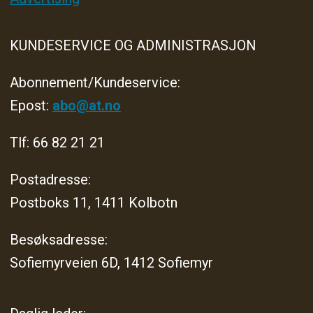
KUNDESERVICE OG ADMINISTRASJON
Abonnement/Kundeservice:
Epost:
abo@at.no
Tlf: 66 82 21 21
Postadresse:
Postboks 11, 1411 Kolbotn
Besøksadresse:
Sofiemyrveien 6D, 1412 Sofiemyr