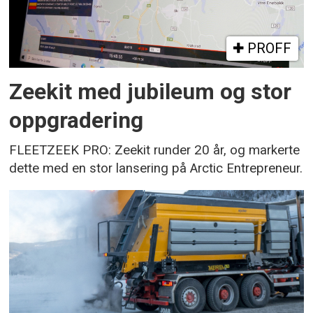
PROFF
Zeekit med jubileum og stor
oppgradering
FLEETZEEK PRO: Zeekit runder 20 år, og markerte
dette med en stor lansering på Arctic Entrepreneur.