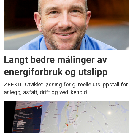
Langt bedre målinger av
energiforbruk og utslipp
ZEEKIT: Utviklet løsning for gi reelle utslippstall for
anlegg, asfalt, drift og vedlikehold.