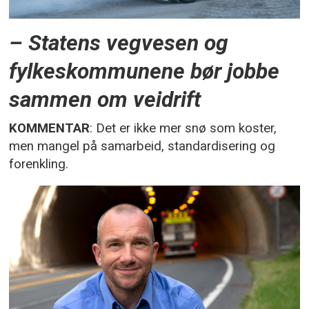
– Statens vegvesen og
fylkeskommunene bør jobbe
sammen om veidrift
KOMMENTAR
: Det er ikke mer snø som koster,
men mangel på samarbeid, standardisering og
forenkling.