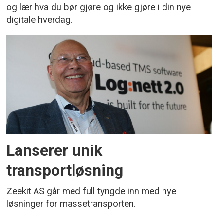
og lær hva du bør gjøre og ikke gjøre i din nye
digitale hverdag.
Lanserer unik
transportløsning
Zeekit AS går med full tyngde inn med nye
løsninger for massetransporten.