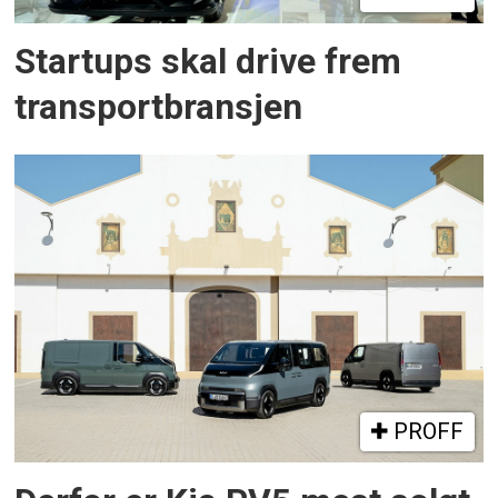
Startups skal drive frem
transportbransjen
PROFF