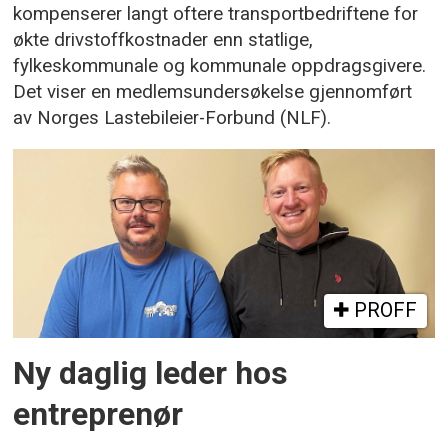
kompenserer langt oftere transportbedriftene for
økte drivstoffkostnader enn statlige,
fylkeskommunale og kommunale oppdragsgivere.
Det viser en medlemsundersøkelse gjennomført
av Norges Lastebileier-Forbund (NLF).
PROFF
Ny daglig leder hos
entreprenør