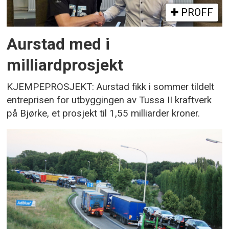
PROFF
Aurstad med i
milliardprosjekt
KJEMPEPROSJEKT: Aurstad fikk i sommer tildelt
entreprisen for utbyggingen av Tussa II kraftverk
på Bjørke, et prosjekt til 1,55 milliarder kroner.