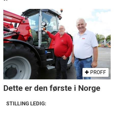
PROFF
Dette er den første i Norge
STILLING LEDIG: