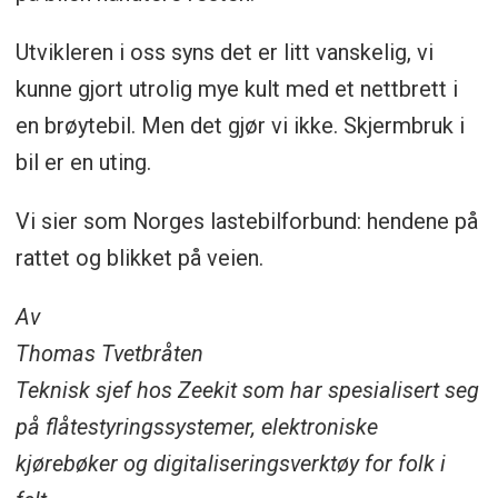
Utvikleren i oss syns det er litt vanskelig, vi
kunne gjort utrolig mye kult med et nettbrett i
en brøytebil. Men det gjør vi ikke. Skjermbruk i
bil er en uting.
Vi sier som Norges lastebilforbund: hendene på
rattet og blikket på veien.
Av
Thomas Tvetbråten
Teknisk sjef hos Zeekit som har spesialisert seg
på flåtestyringssystemer, elektroniske
kjørebøker og digitaliseringsverktøy for folk i