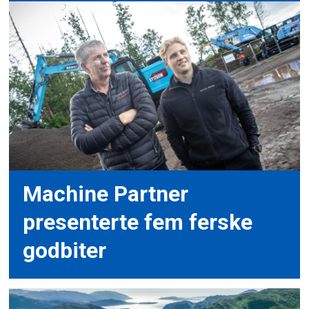
Machine Partner
presenterte fem ferske
godbiter