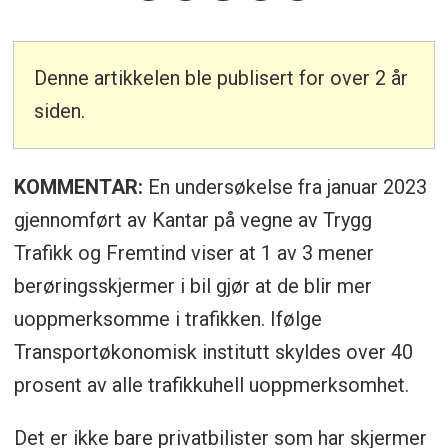
Denne artikkelen ble publisert for over 2 år
siden.
KOMMENTAR:
En undersøkelse fra januar 2023
gjennomført av Kantar på vegne av Trygg
Trafikk og Fremtind viser at 1 av 3 mener
berøringsskjermer i bil gjør at de blir mer
uoppmerksomme i trafikken. Ifølge
Transportøkonomisk institutt skyldes over 40
prosent av alle trafikkuhell uoppmerksomhet.
Det er ikke bare privatbilister som har skjermer