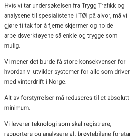
Hvis vi tar undersøkelsen fra Trygg Trafikk og
analysene til spesialistene i TØI på alvor, må vi
gjøre tiltak for å fjerne skjermer og holde
arbeidsverktøyene så enkle og trygge som
mulig.
Vi mener det burde få store konsekvenser for
hvordan vi utvikler systemer for alle som driver
med vinterdrift i Norge.
Alt av forstyrrelser må reduseres til et absolutt
minimum.
Vi leverer teknologi som skal registrere,
rapportere og analysere alt brøytebilene foretar