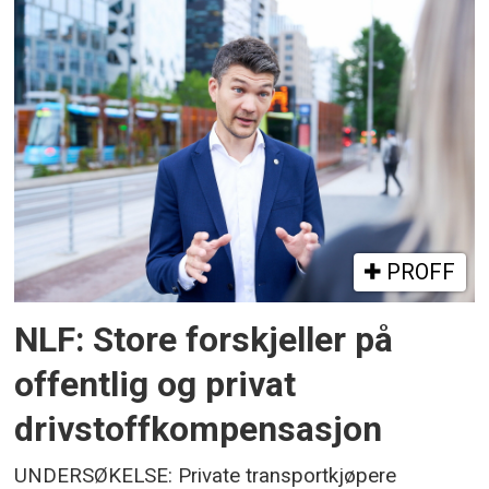
PROFF
NLF: Store forskjeller på
offentlig og privat
drivstoffkompensasjon
UNDERSØKELSE: Private transportkjøpere