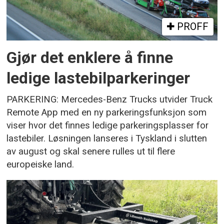
PROFF
Gjør det enklere å finne
ledige lastebilparkeringer
PARKERING: Mercedes-Benz Trucks utvider Truck
Remote App med en ny parkeringsfunksjon som
viser hvor det finnes ledige parkeringsplasser for
lastebiler. Løsningen lanseres i Tyskland i slutten
av august og skal senere rulles ut til flere
europeiske land.