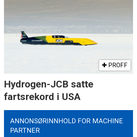
PROFF
Hydrogen-JCB satte
fartsrekord i USA
ANNONSØRINNHOLD FOR MACHINE
PARTNER