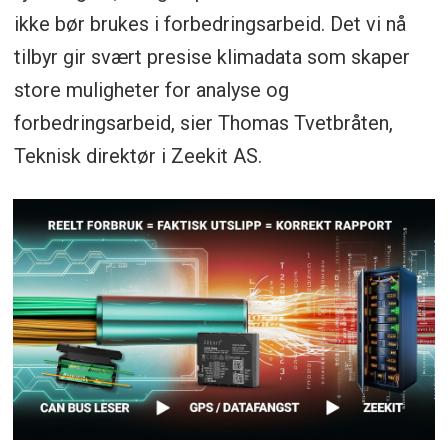
ikke bør brukes i forbedringsarbeid. Det vi nå
tilbyr gir svært presise klimadata som skaper
store muligheter for analyse og
forbedringsarbeid, sier Thomas Tvetbråten,
Teknisk direktør i Zeekit AS.