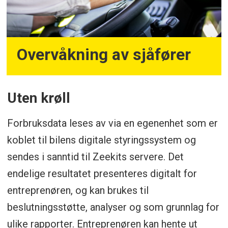
Overvåkning av sjåfører
Uten krøll
Forbruksdata leses av via en egenenhet som er
koblet til bilens digitale styringssystem og
sendes i sanntid til Zeekits servere. Det
endelige resultatet presenteres digitalt for
entreprenøren, og kan brukes til
beslutningsstøtte, analyser og som grunnlag for
ulike rapporter. Entreprenøren kan hente ut