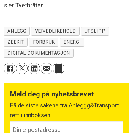
sier Tvetbråten.
ANLEGG
VEIVEDLIKEHOLD
UTSLIPP
ZEEKIT
FORBRUK
ENERGI
DIGITAL DOKUMENTASJON
Meld deg på nyhetsbrevet
Få de siste sakene fra Anleggg&Transport
rett i innboksen