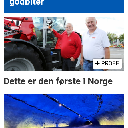
godbiter
PROFF
Dette er den første i Norge