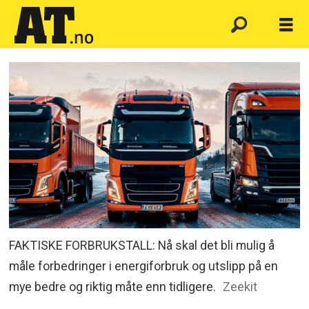
FAKTISKE FORBRUKSTALL: Nå skal det bli mulig å
måle forbedringer i energiforbruk og utslipp på en
mye bedre og riktig måte enn tidligere.
Zeekit