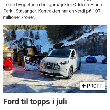
tredje byggetrinn i boligprosjektet Odden i Hinna
Park i Stavanger. Kontrakten har en verdi på 107
millioner kroner.
PROFF
Ford til topps i juli