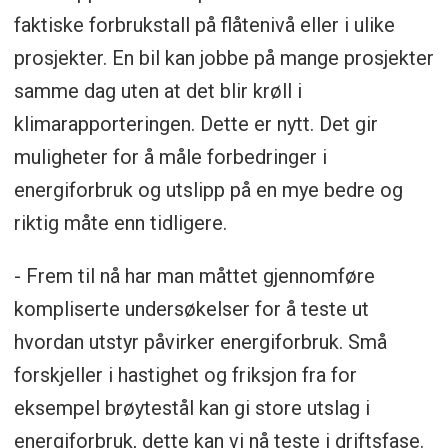
faktiske forbrukstall på flåtenivå eller i ulike
prosjekter. En bil kan jobbe på mange prosjekter
samme dag uten at det blir krøll i
klimarapporteringen. Dette er nytt. Det gir
muligheter for å måle forbedringer i
energiforbruk og utslipp på en mye bedre og
riktig måte enn tidligere.
- Frem til nå har man måttet gjennomføre
kompliserte undersøkelser for å teste ut
hvordan utstyr påvirker energiforbruk. Små
forskjeller i hastighet og friksjon fra for
eksempel brøytestål kan gi store utslag i
energiforbruk, dette kan vi nå teste i driftsfase.