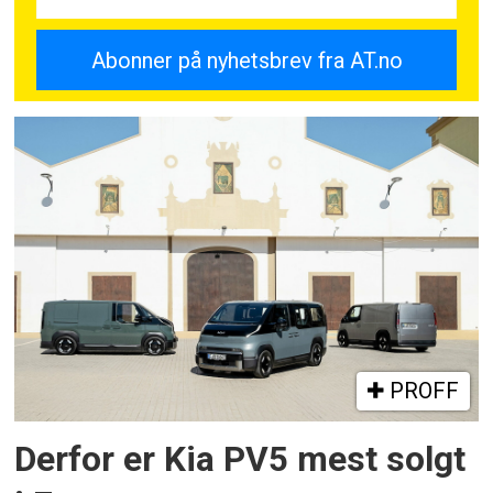
PROFF
Derfor er Kia PV5 mest solgt