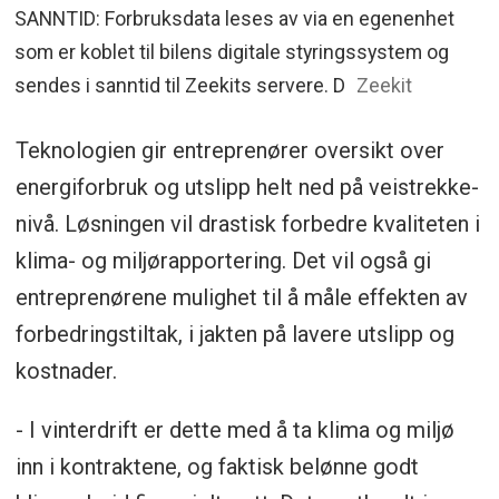
SANNTID: Forbruksdata leses av via en egenenhet
som er koblet til bilens digitale styringssystem og
sendes i sanntid til Zeekits servere. D
Zeekit
Teknologien gir entreprenører oversikt over
energiforbruk og utslipp helt ned på veistrekke-
nivå. Løsningen vil drastisk forbedre kvaliteten i
klima- og miljørapportering. Det vil også gi
entreprenørene mulighet til å måle effekten av
forbedringstiltak, i jakten på lavere utslipp og
kostnader.
- I vinterdrift er dette med å ta klima og miljø
inn i kontraktene, og faktisk belønne godt