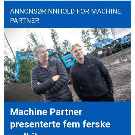
ANNONSØRINNHOLD FOR MACHINE
PARTNER
Machine Partner
presenterte fem ferske