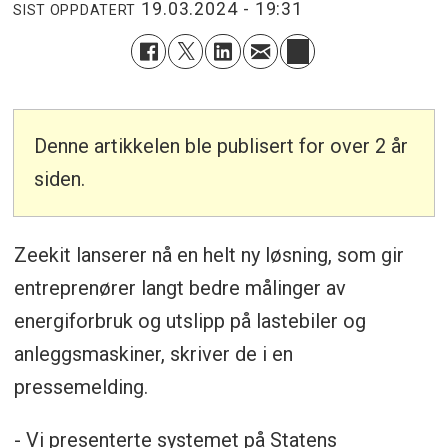
19.03.2024 - 19:31
SIST OPPDATERT
Denne artikkelen ble publisert for over 2 år
siden.
Zeekit lanserer nå en helt ny løsning, som gir
entreprenører langt bedre målinger av
energiforbruk og utslipp på lastebiler og
anleggsmaskiner, skriver de i en
pressemelding.
- Vi presenterte systemet på Statens