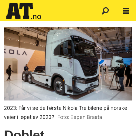
2023: Får vi se de første Nikola Tre bilene på norske
veier i løpet av 2023?
Foto: Espen Braata
Doblet