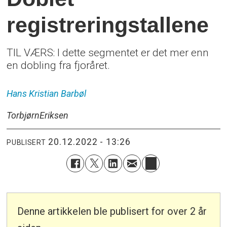
registreringstallene
TIL VÆRS: I dette segmentet er det mer enn
en dobling fra fjoråret.
Hans Kristian
Barbøl
Torbjørn
Eriksen
20.12.2022 - 13:26
PUBLISERT
Denne artikkelen ble publisert for over 2 år