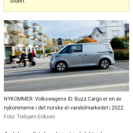
siden.
NYKOMMER: Volkswagens ID. Buzz Cargo er en av
nykommerne i det norske el-varebilmarkedet i 2022.
Foto: Torbjørn Eriksen