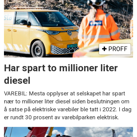
PROFF
Har spart to millioner liter
diesel
VAREBIL: Mesta opplyser at selskapet har spart
nær to millioner liter diesel siden beslutningen om
å satse på elektriske varebiler ble tatt i 2022. I dag
er rundt 30 prosent av varebilparken elektrisk.