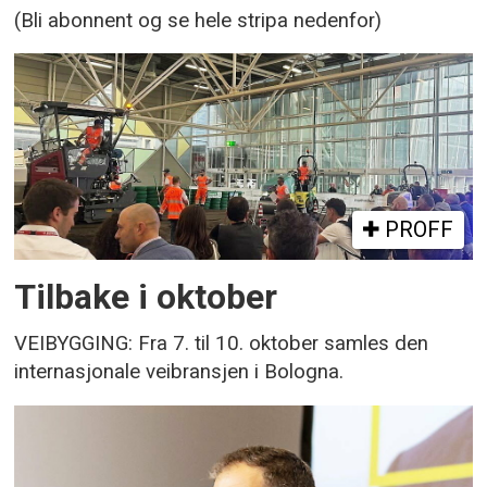
(Bli abonnent og se hele stripa nedenfor)
PROFF
Tilbake i oktober
VEIBYGGING: Fra 7. til 10. oktober samles den
internasjonale veibransjen i Bologna.