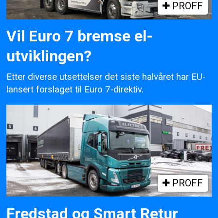
PROFF
Vil Euro 7 bremse el-
utviklingen?
Etter diverse utsettelser det siste halvåret har EU-
lansert forslaget til Euro 7-direktiv.
PROFF
Fredstad og Smart Retur