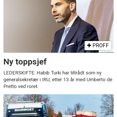
PROFF
Ny toppsjef
LEDERSKIFTE: Habib Turki har tiltrådt som ny
generalsekretær i IRU, etter 13 år med Umberto de
Pretto ved roret.