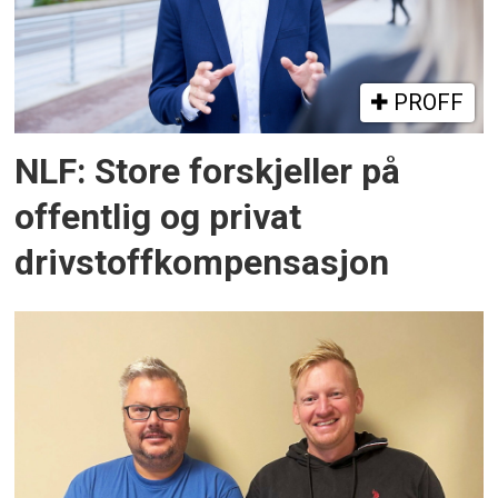
PROFF
NLF: Store forskjeller på
offentlig og privat
drivstoffkompensasjon