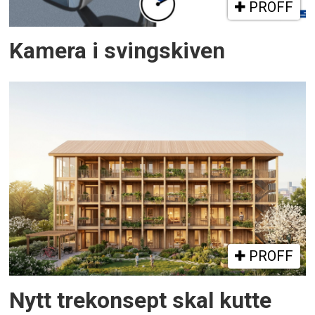
PROFF
Kamera i svingskiven
PROFF
Nytt trekonsept skal kutte