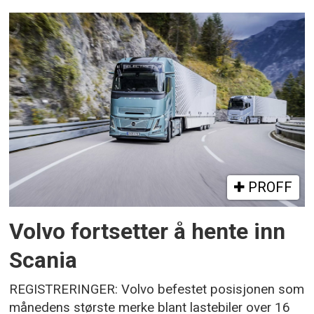
PROFF
Volvo fortsetter å hente inn
Scania
REGISTRERINGER: Volvo befestet posisjonen som
månedens største merke blant lastebiler over 16