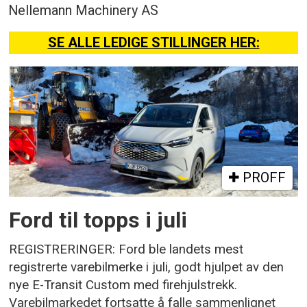
Nellemann Machinery AS
SE ALLE LEDIGE STILLINGER HER:
PROFF
Ford til topps i juli
REGISTRERINGER: Ford ble landets mest
registrerte varebilmerke i juli, godt hjulpet av den
nye E-Transit Custom med firehjulstrekk.
Varebilmarkedet fortsatte å falle sammenlignet