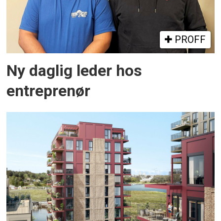
PROFF
Ny daglig leder hos
entreprenør