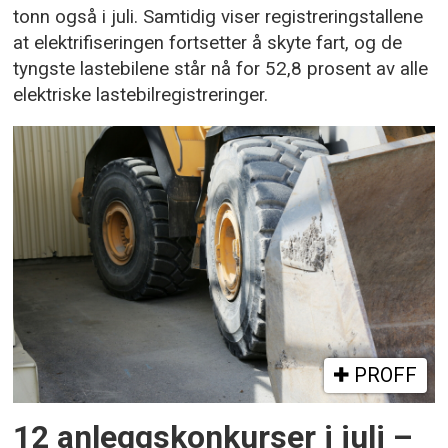
tonn også i juli. Samtidig viser registreringstallene
at elektrifiseringen fortsetter å skyte fart, og de
tyngste lastebilene står nå for 52,8 prosent av alle
elektriske lastebilregistreringer.
PROFF
12 anleggskonkurser i juli –