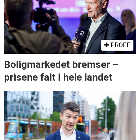
PROFF
Boligmarkedet bremser –
prisene falt i hele landet