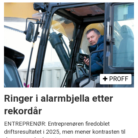
PROFF
Ringer i alarmbjella etter
rekordår
ENTREPRENØR: Entreprenøren firedoblet
driftsresultatet i 2025, men mener kontrasten til