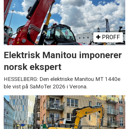
PROFF
Elektrisk Manitou imponerer
norsk ekspert
HESSELBERG: Den elektriske Manitou MT 1440e
ble vist på SaMoTer 2026 i Verona.