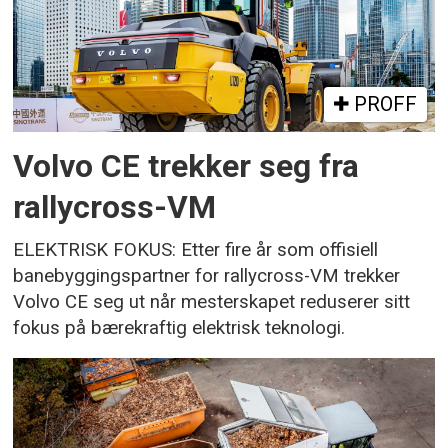
PROFF
Volvo CE trekker seg fra
rallycross-VM
ELEKTRISK FOKUS: Etter fire år som offisiell
banebyggingspartner for rallycross-VM trekker
Volvo CE seg ut når mesterskapet reduserer sitt
fokus på bærekraftig elektrisk teknologi.