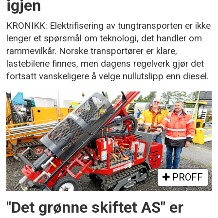
igjen
KRONIKK: Elektrifisering av tungtransporten er ikke
lenger et spørsmål om teknologi, det handler om
rammevilkår. Norske transportører er klare,
lastebilene finnes, men dagens regelverk gjør det
fortsatt vanskeligere å velge nullutslipp enn diesel.
PROFF
"Det grønne skiftet AS" er