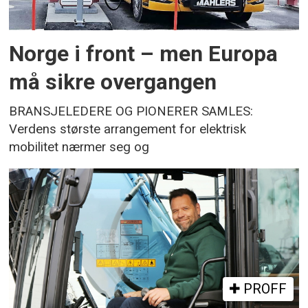
Norge i front – men Europa
må sikre overgangen
BRANSJELEDERE OG PIONERER SAMLES:
Verdens største arrangement for elektrisk
mobilitet nærmer seg og
PROFF