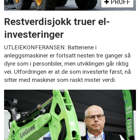
PROFF
Restverdisjokk truer el-
investeringer
UTLEIEKONFERANSEN: Batteriene i
anleggsmaskiner er fortsatt nesten tre ganger så
dyre som i personbiler, men utviklingen går riktig
vei. Utfordringen er at de som investerte først, nå
sitter med maskiner som raskt mister verdi.