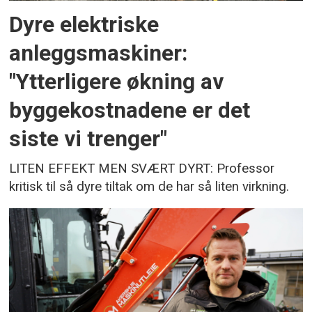
Dyre elektriske
anleggsmaskiner:
"Ytterligere økning av
byggekostnadene er det
siste vi trenger"
LITEN EFFEKT MEN SVÆRT DYRT: Professor
kritisk til så dyre tiltak om de har så liten virkning.