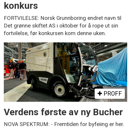
konkurs
FORTVILELSE: Norsk Grunnboring endret navn til
Det grønne skiftet AS i oktober for å rope ut sin
fortvilelse, før konkursen kom denne uken.
PROFF
Verdens første av ny Bucher
NOVA SPEKTRUM: - Fremtiden for byfeiing er her.