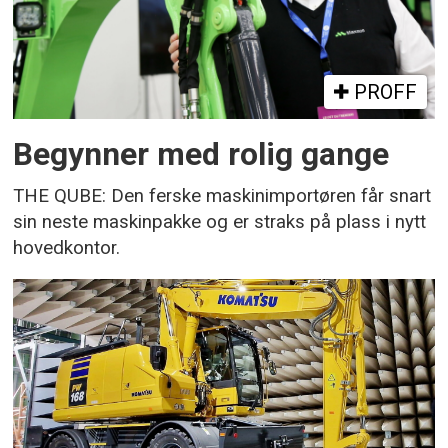
PROFF
Begynner med rolig gange
THE QUBE: Den ferske maskinimportøren får snart
sin neste maskinpakke og er straks på plass i nytt
hovedkontor.