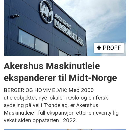
PROFF
Akershus Maskinutleie
ekspanderer til Midt-Norge
BERGER OG HOMMELVIK: Med 2000
utleieobjekter, nye lokaler i Oslo og en fersk
avdeling på vei i Trøndelag, er Akershus
Maskinutleie i full ekspansjon etter en eventyrlig
vekst siden oppstarten i 2022.