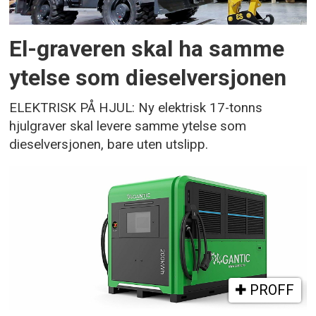
El-graveren skal ha samme
ytelse som dieselversjonen
ELEKTRISK PÅ HJUL: Ny elektrisk 17-tonns
hjulgraver skal levere samme ytelse som
dieselversjonen, bare uten utslipp.
PROFF