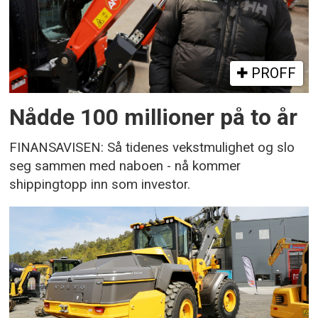
PROFF
Nådde 100 millioner på to år
FINANSAVISEN: Så tidenes vekstmulighet og slo
seg sammen med naboen - nå kommer
shippingtopp inn som investor.