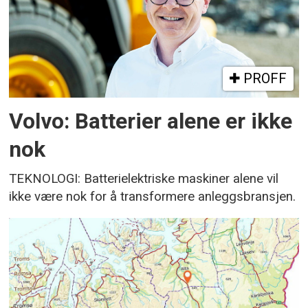
PROFF
Volvo: Batterier alene er ikke
nok
TEKNOLOGI: Batterielektriske maskiner alene vil
ikke være nok for å transformere anleggsbransjen.