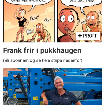
PROFF
Frank frir i pukkhaugen
(Bli abonnent og se hele stripa nedenfor)