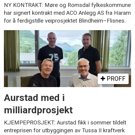
NY KONTRAKT: Møre og Romsdal fylkeskommune
har signert kontrakt med ACO Anlegg AS fra Haram
for å ferdigstille veiprosjektet Blindheim–Flisnes.
PROFF
Aurstad med i
milliardprosjekt
KJEMPEPROSJEKT: Aurstad fikk i sommer tildelt
entreprisen for utbyggingen av Tussa II kraftverk