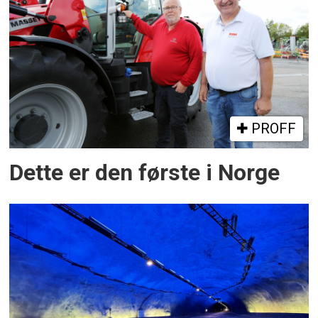
PROFF
Dette er den første i Norge