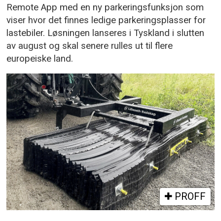
Remote App med en ny parkeringsfunksjon som
viser hvor det finnes ledige parkeringsplasser for
lastebiler. Løsningen lanseres i Tyskland i slutten
av august og skal senere rulles ut til flere
europeiske land.
PROFF