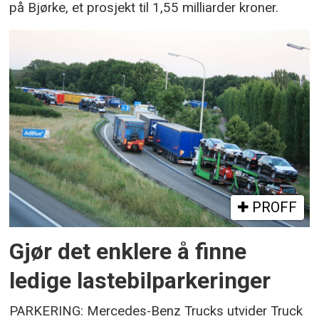
på Bjørke, et prosjekt til 1,55 milliarder kroner.
PROFF
Gjør det enklere å finne
ledige lastebilparkeringer
PARKERING: Mercedes-Benz Trucks utvider Truck