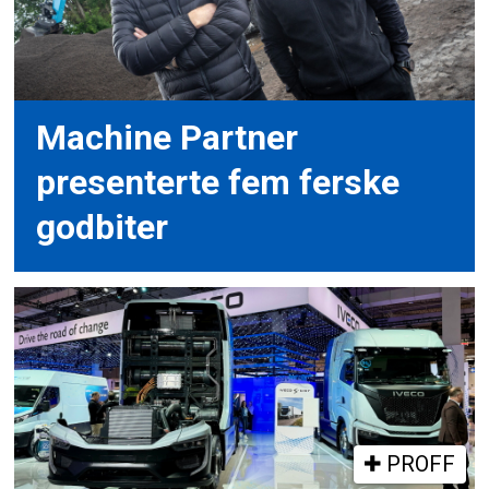
Machine Partner
presenterte fem ferske
godbiter
PROFF