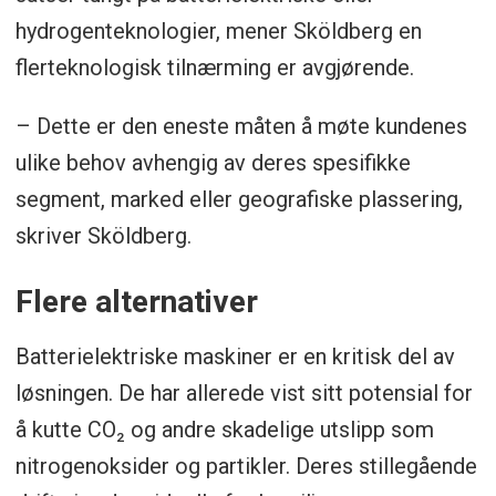
hydrogenteknologier, mener Sköldberg en
flerteknologisk tilnærming er avgjørende.
– Dette er den eneste måten å møte kundenes
ulike behov avhengig av deres spesifikke
segment, marked eller geografiske plassering,
skriver Sköldberg.
Flere alternativer
Batterielektriske maskiner er en kritisk del av
løsningen. De har allerede vist sitt potensial for
å kutte CO₂ og andre skadelige utslipp som
nitrogenoksider og partikler. Deres stillegående