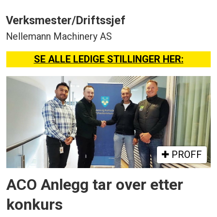
Verksmester/Driftssjef
Nellemann Machinery AS
SE ALLE LEDIGE STILLINGER HER:
PROFF
ACO Anlegg tar over etter
konkurs