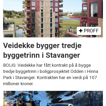
PROFF
Veidekke bygger tredje
byggetrinn i Stavanger
BOLIG: Veidekke har fått kontrakt på å bygge
tredje byggetrinn i boligprosjektet Odden i Hinna
Park i Stavanger. Kontrakten har en verdi på 107
millioner kroner.