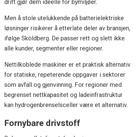
drift gjør dem ideelle for bymiljøer.
Men å stole utelukkende på batterielektriske
løsninger risikerer å etterlate deler av bransjen,
ifølge Sköldberg. De passer rett og slett ikke
alle kunder, segmenter eller regioner.
Nettilkoblede maskiner er et praktisk alternativ
for statiske, repeterende oppgaver i sektorer
som avfall og gjenvinning. For regioner med
begrenset nettkapasitet og ladeinfrastruktur
kan hydrogenbrenselsceller være et alternativ.
Fornybare drivstoff