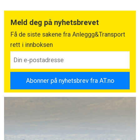
Meld deg på nyhetsbrevet
Få de siste sakene fra Anleggg&Transport
rett i innboksen