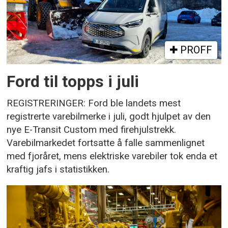
PROFF
Ford til topps i juli
REGISTRERINGER: Ford ble landets mest
registrerte varebilmerke i juli, godt hjulpet av den
nye E-Transit Custom med firehjulstrekk.
Varebilmarkedet fortsatte å falle sammenlignet
med fjoråret, mens elektriske varebiler tok enda et
kraftig jafs i statistikken.