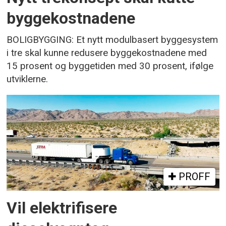
byggekostnadene
BOLIGBYGGING: Et nytt modulbasert byggesystem
i tre skal kunne redusere byggekostnadene med
15 prosent og byggetiden med 30 prosent, ifølge
utviklerne.
PROFF
Vil elektrifisere