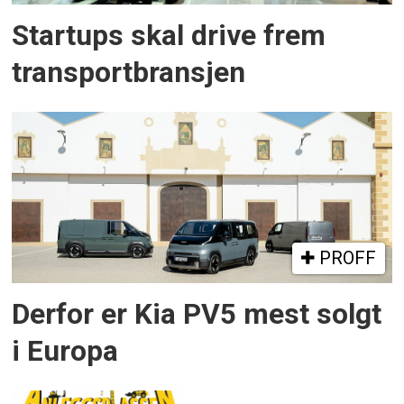
Startups skal drive frem
transportbransjen
PROFF
Derfor er Kia PV5 mest solgt
i Europa