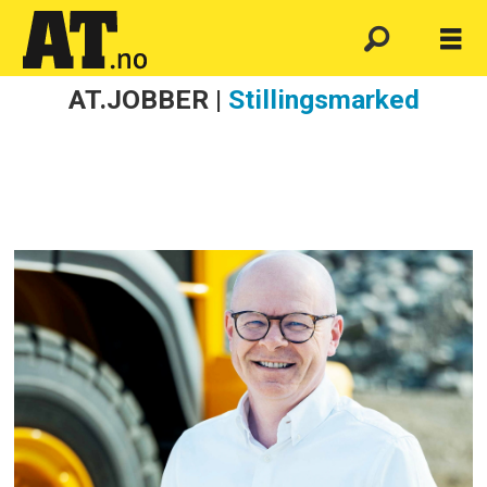
AT.JOBBER |
Stillingsmarked