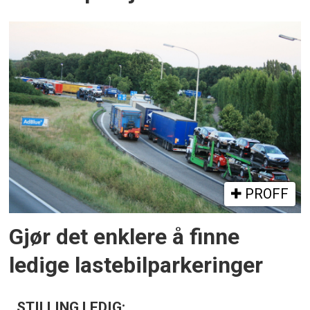
PROFF
Gjør det enklere å finne
ledige lastebilparkeringer
STILLING LEDIG: