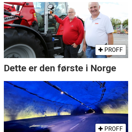
PROFF
Dette er den første i Norge
PROFF