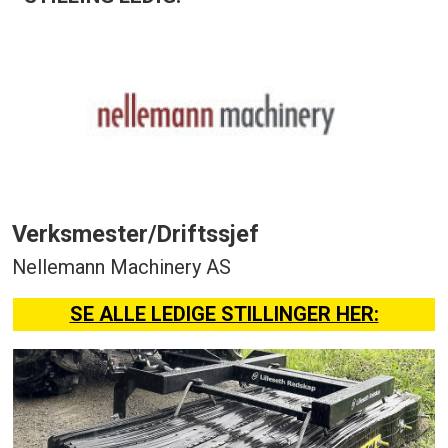
Verksmester/Driftssjef
Nellemann Machinery AS
SE ALLE LEDIGE STILLINGER HER: