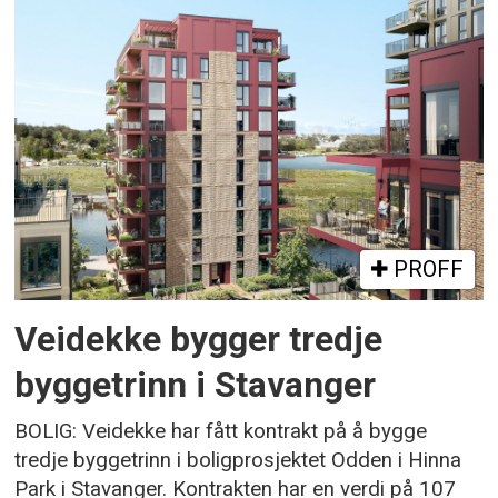
PROFF
Veidekke bygger tredje
byggetrinn i Stavanger
BOLIG: Veidekke har fått kontrakt på å bygge
tredje byggetrinn i boligprosjektet Odden i Hinna
Park i Stavanger. Kontrakten har en verdi på 107