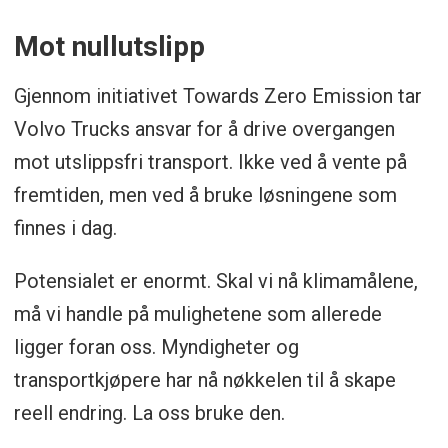
Mot nullutslipp
Gjennom initiativet Towards Zero Emission tar
Volvo Trucks ansvar for å drive overgangen
mot utslippsfri transport. Ikke ved å vente på
fremtiden, men ved å bruke løsningene som
finnes i dag.
Potensialet er enormt. Skal vi nå klimamålene,
må vi handle på mulighetene som allerede
ligger foran oss. Myndigheter og
transportkjøpere har nå nøkkelen til å skape
reell endring. La oss bruke den.