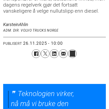
dagens regelverk gjør det fortsatt
vanskeligere å velge nullutslipp enn diesel.
Karstein
Ahlin
ADM. DIR. VOLVO TRUCKS NORGE
26.11.2025 - 10:00
PUBLISERT
Teknologien virker,
nå må vi bruke den