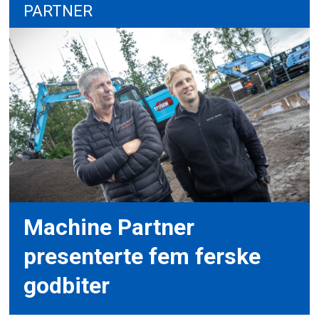
PARTNER
Machine Partner
presenterte fem ferske
godbiter