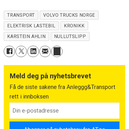
TRANSPORT
VOLVO TRUCKS NORGE
ELEKTRISK LASTEBIL
KRONIKK
KARSTEIN AHLIN
NULLUTSLIPP
Meld deg på nyhetsbrevet
Få de siste sakene fra Anleggg&Transport
rett i innboksen