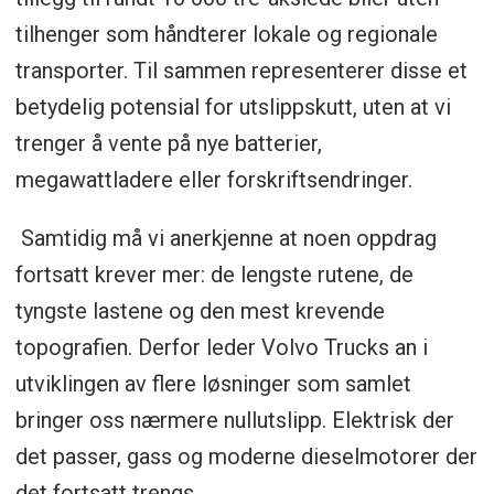
tilhenger som håndterer lokale og regionale
transporter. Til sammen representerer disse et
betydelig potensial for utslippskutt, uten at vi
trenger å vente på nye batterier,
megawattladere eller forskriftsendringer.
Samtidig må vi anerkjenne at noen oppdrag
fortsatt krever mer: de lengste rutene, de
tyngste lastene og den mest krevende
topografien. Derfor leder Volvo Trucks an i
utviklingen av flere løsninger som samlet
bringer oss nærmere nullutslipp. Elektrisk der
det passer, gass og moderne dieselmotorer der
det fortsatt trengs.