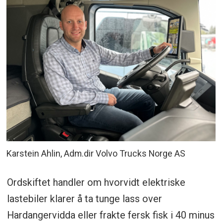
Karstein Ahlin, Adm.dir Volvo Trucks Norge AS
Ordskiftet handler om hvorvidt elektriske
lastebiler klarer å ta tunge lass over
Hardangervidda eller frakte fersk fisk i 40 minus