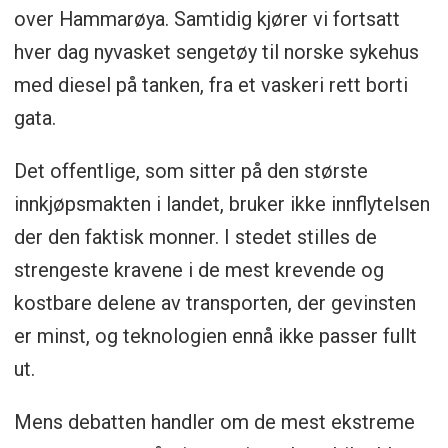
over Hammarøya. Samtidig kjører vi fortsatt
hver dag nyvasket sengetøy til norske sykehus
med diesel på tanken, fra et vaskeri rett borti
gata.
Det offentlige, som sitter på den største
innkjøpsmakten i landet, bruker ikke innflytelsen
der den faktisk monner. I stedet stilles de
strengeste kravene i de mest krevende og
kostbare delene av transporten, der gevinsten
er minst, og teknologien ennå ikke passer fullt
ut.
Mens debatten handler om de mest ekstreme