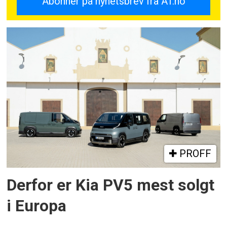
PROFF
Derfor er Kia PV5 mest solgt
i Europa