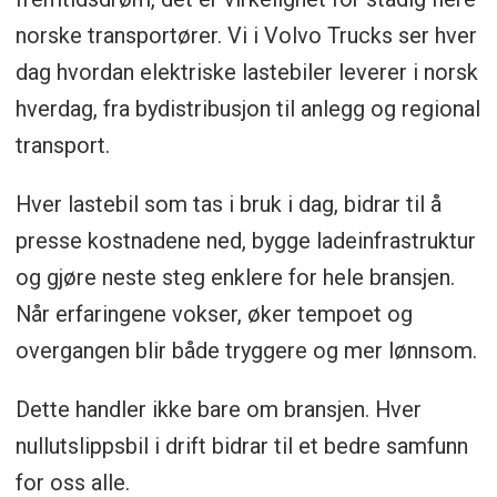
norske transportører. Vi i Volvo Trucks ser hver
dag hvordan elektriske lastebiler leverer i norsk
hverdag, fra bydistribusjon til anlegg og regional
transport.
Hver lastebil som tas i bruk i dag, bidrar til å
presse kostnadene ned, bygge ladeinfrastruktur
og gjøre neste steg enklere for hele bransjen.
Når erfaringene vokser, øker tempoet og
overgangen blir både tryggere og mer lønnsom.
Dette handler ikke bare om bransjen. Hver
nullutslippsbil i drift bidrar til et bedre samfunn
for oss alle.