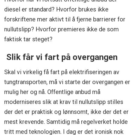
diesel er standard? Hvorfor brukes ikke
forskriftene mer aktivt til å fjerne barrierer for
nullutslipp? Hvorfor premieres ikke de som
faktisk tar steget?
Slik får vi fart på overgangen
Skal vi virkelig få fart på elektrifiseringen av
tungtransporten, må vi starte der overgangen er
mulig her og nå. Offentlige anbud må
moderniseres slik at krav til nullutslipp stilles
der det er praktisk og lønnsomt, ikke der det er
mest krevende. Samtidig må regelverket holde
tritt med teknologien. I dag er det ironisk nok