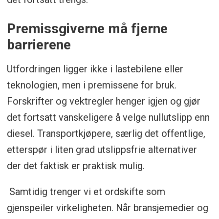
Premissgiverne må fjerne
barrierene
Utfordringen ligger ikke i lastebilene eller
teknologien, men i premissene for bruk.
Forskrifter og vektregler henger igjen og gjør
det fortsatt vanskeligere å velge nullutslipp enn
diesel. Transportkjøpere, særlig det offentlige,
etterspør i liten grad utslippsfrie alternativer
der det faktisk er praktisk mulig.
Samtidig trenger vi et ordskifte som
gjenspeiler virkeligheten. Når bransjemedier og