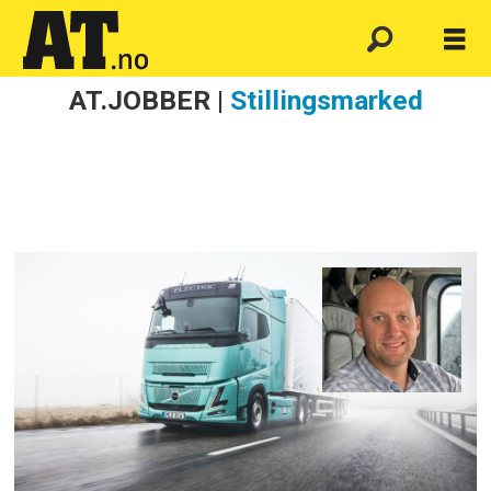
AT.JOBBER |
Stillingsmarked