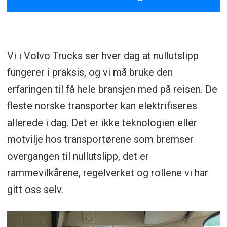
Vi i Volvo Trucks ser hver dag at nullutslipp
fungerer i praksis, og vi må bruke den
erfaringen til få hele bransjen med på reisen. De
fleste norske transporter kan elektrifiseres
allerede i dag. Det er ikke teknologien eller
motvilje hos transportørene som bremser
overgangen til nullutslipp, det er
rammevilkårene, regelverket og rollene vi har
gitt oss selv.