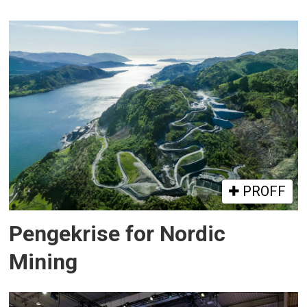
PROFF
Pengekrise for Nordic
Mining