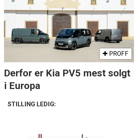
PROFF
Derfor er Kia PV5 mest solgt
i Europa
STILLING LEDIG: