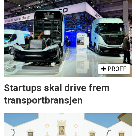
PROFF
Startups skal drive frem
transportbransjen