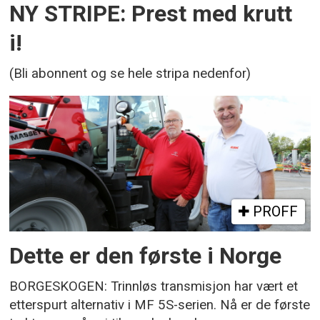
NY STRIPE: Prest med krutt
i!
(Bli abonnent og se hele stripa nedenfor)
PROFF
Dette er den første i Norge
BORGESKOGEN: Trinnløs transmisjon har vært et
etterspurt alternativ i MF 5S-serien. Nå er de første