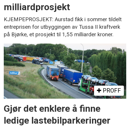
milliardprosjekt
KJEMPEPROSJEKT: Aurstad fikk i sommer tildelt
entreprisen for utbyggingen av Tussa II kraftverk
på Bjørke, et prosjekt til 1,55 milliarder kroner.
PROFF
Gjør det enklere å finne
ledige lastebilparkeringer