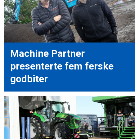
Machine Partner
presenterte fem ferske
godbiter