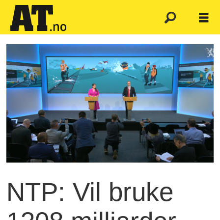
NTP: Vil bruke