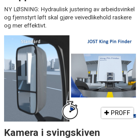
NY LØSNING: Hydraulisk justering av arbeidsvinkel
og fjernstyrt løft skal gjøre veivedlikehold raskere
og mer effektivt.
PROFF
Kamera i svingskiven