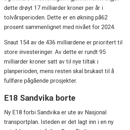
dette drøyt 17 milliarder kroner per år i
tolvårsperioden. Dette er en økning på62
prosent sammenlignet med nivået for 2024.
Snaut 154 av de 436 milliardene er prioritert til
store investeringer. Av dette er rundt 95
milliarder kroner satt av til nye tiltak i
planperioden, mens resten skal brukast til å
fullføre pågående prosjekter.
E18 Sandvika borte
Ny E18 forbi Sandvika er ute av Nasjonal
transportplan. Isteden er det lagt inn i en ny