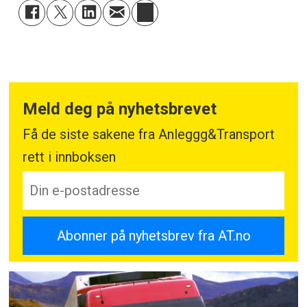
Meld deg på nyhetsbrevet
Få de siste sakene fra Anleggg&Transport
rett i innboksen