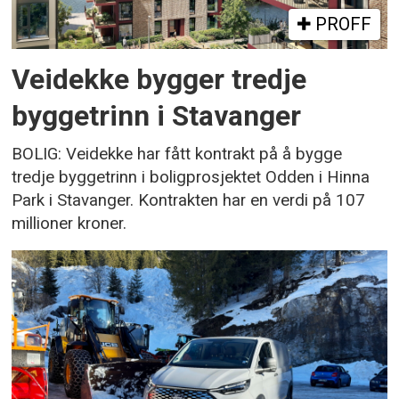
PROFF
Veidekke bygger tredje
byggetrinn i Stavanger
BOLIG: Veidekke har fått kontrakt på å bygge
tredje byggetrinn i boligprosjektet Odden i Hinna
Park i Stavanger. Kontrakten har en verdi på 107
millioner kroner.