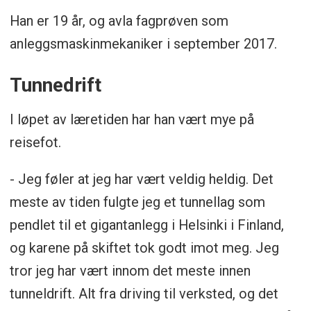
Han er 19 år, og avla fagprøven som
anleggsmaskinmekaniker i september 2017.
Tunnedrift
I løpet av læretiden har han vært mye på
reisefot.
- Jeg føler at jeg har vært veldig heldig. Det
meste av tiden fulgte jeg et tunnellag som
pendlet til et gigantanlegg i Helsinki i Finland,
og karene på skiftet tok godt imot meg. Jeg
tror jeg har vært innom det meste innen
tunneldrift. Alt fra driving til verksted, og det