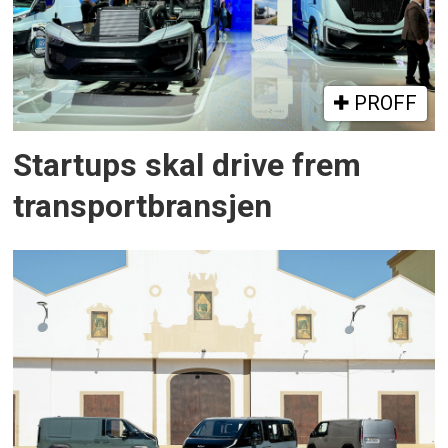
PROFF
Startups skal drive frem
transportbransjen