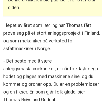
siden.
I løpet av året som lærling har Thomas fått
prøve seg på et stort anleggsprosjekt i Finland,
og som mekaniker på verksted for
asfaltmaskiner i Norge.
- Det beste med å være
anleggsmaskinmekaniker, er når folk klør seg i
hodet og plages med maskinene sine, og du
kommer og ordner opp. Du er en problemløser
og en fikser. En som gjør folk glade, sier
Thomas Røysland Guddal.