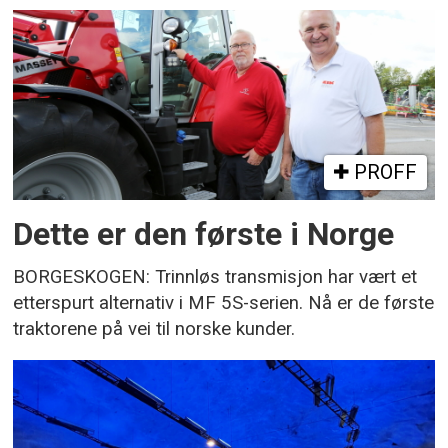
PROFF
Dette er den første i Norge
BORGESKOGEN: Trinnløs transmisjon har vært et
etterspurt alternativ i MF 5S-serien. Nå er de første
traktorene på vei til norske kunder.