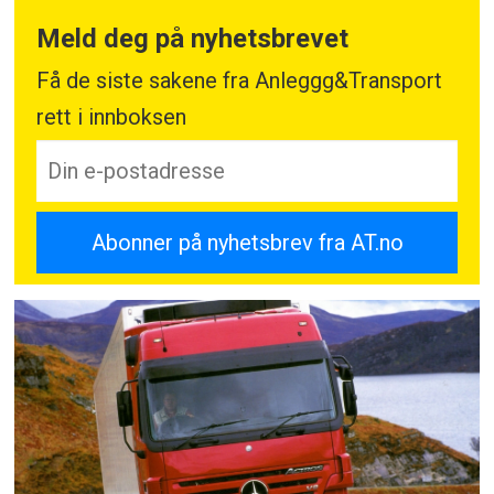
Meld deg på nyhetsbrevet
Få de siste sakene fra Anleggg&Transport
rett i innboksen