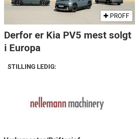
PROFF
Derfor er Kia PV5 mest solgt
i Europa
STILLING LEDIG: