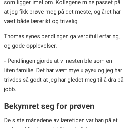
som ligger imellom. Kollegene mine passet på
at jeg fikk prøve meg på det meste, og året har
vært både lærerikt og trivelig.
Thomas synes pendlingen ga verdifull erfaring,
og gode opplevelser.
- Pendlingen gjorde at vi nesten ble som en
liten familie. Det har vært mye «løye» og jeg har
trivdes så godt at jeg har gledet meg til å dra på
jobb.
Bekymret seg for prøven
De siste månedene av læretiden var han på et