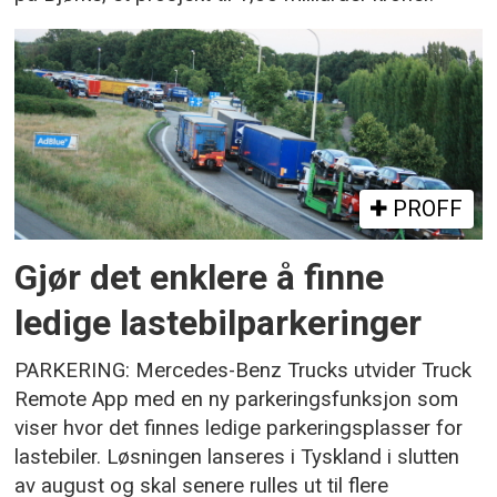
PROFF
Gjør det enklere å finne
ledige lastebilparkeringer
PARKERING: Mercedes-Benz Trucks utvider Truck
Remote App med en ny parkeringsfunksjon som
viser hvor det finnes ledige parkeringsplasser for
lastebiler. Løsningen lanseres i Tyskland i slutten
av august og skal senere rulles ut til flere