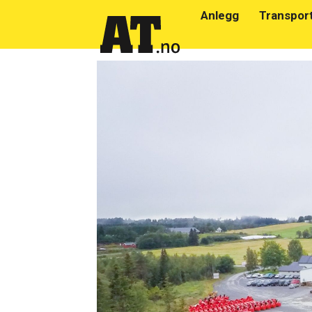
Anlegg
Transpor