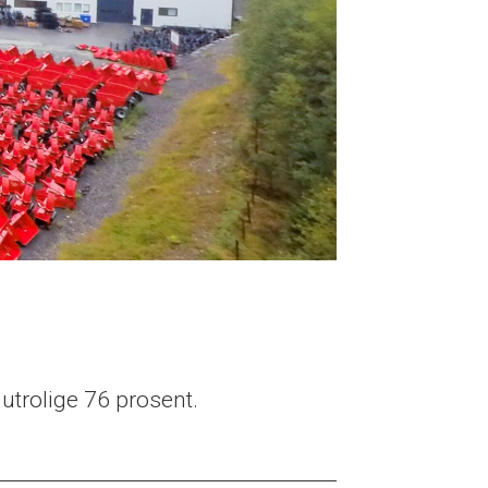
utrolige 76 prosent.