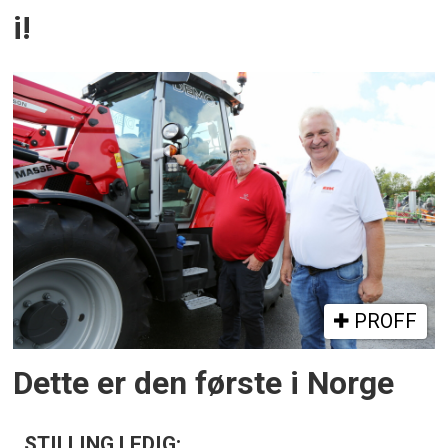
i!
PROFF
Dette er den første i Norge
STILLING LEDIG: