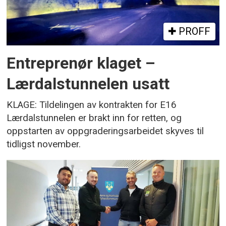
PROFF
Entreprenør klaget –
Lærdalstunnelen usatt
KLAGE: Tildelingen av kontrakten for E16
Lærdalstunnelen er brakt inn for retten, og
oppstarten av oppgraderingsarbeidet skyves til
tidligst november.