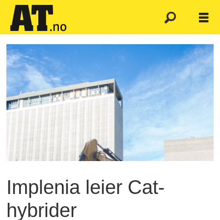
Implenia leier Cat-
hybrider