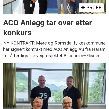
PROFF
ACO Anlegg tar over etter
konkurs
NY KONTRAKT: Møre og Romsdal fylkeskommune
har signert kontrakt med ACO Anlegg AS fra Haram
for å ferdigstille veiprosjektet Blindheim–Flisnes.