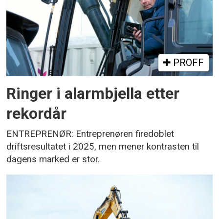
PROFF
Ringer i alarmbjella etter
rekordår
ENTREPRENØR: Entreprenøren firedoblet
driftsresultatet i 2025, men mener kontrasten til
dagens marked er stor.