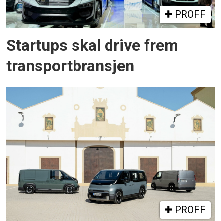
PROFF
Startups skal drive frem
transportbransjen
PROFF