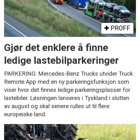
PROFF
Gjør det enklere å finne
ledige lastebilparkeringer
PARKERING: Mercedes-Benz Trucks utvider Truck
Remote App med en ny parkeringsfunksjon som
viser hvor det finnes ledige parkeringsplasser for
lastebiler. Løsningen lanseres i Tyskland i slutten
av august og skal senere rulles ut til flere
europeiske land.