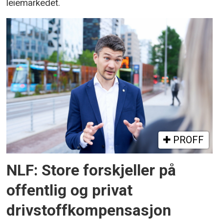
leiemarkedet.
PROFF
NLF: Store forskjeller på
offentlig og privat
drivstoffkompensasjon