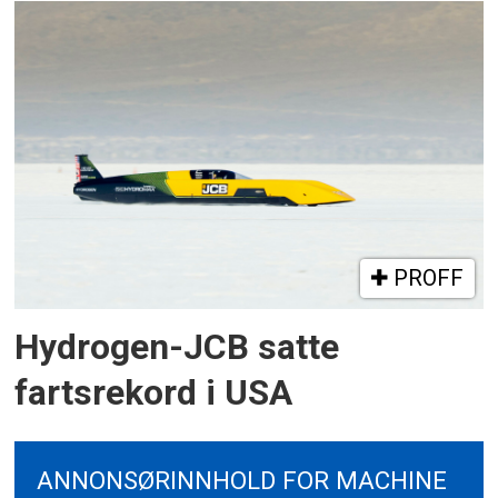
PROFF
Hydrogen-JCB satte
fartsrekord i USA
ANNONSØRINNHOLD FOR MACHINE