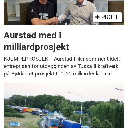
PROFF
Aurstad med i
milliardprosjekt
KJEMPEPROSJEKT: Aurstad fikk i sommer tildelt
entreprisen for utbyggingen av Tussa II kraftverk
på Bjørke, et prosjekt til 1,55 milliarder kroner.