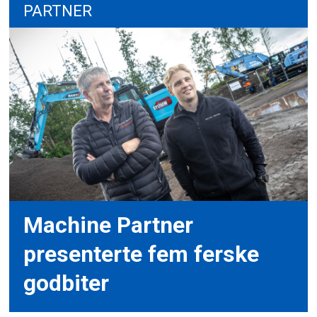
PARTNER
Machine Partner
presenterte fem ferske
godbiter