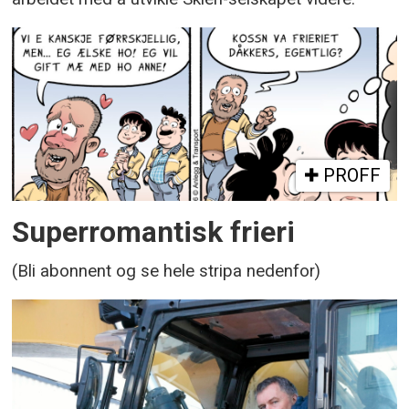
PROFF
Superromantisk frieri
(Bli abonnent og se hele stripa nedenfor)