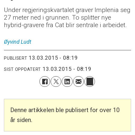
Under regjeringskvartalet graver Implenia seg
27 meter ned i grunnen. To splitter nye
hybrid-gravere fra Cat blir sentrale i arbeidet.
Øyvind
Ludt
13.03.2015 - 08:19
PUBLISERT
13.03.2015 - 08:19
SIST OPPDATERT
Denne artikkelen ble publisert for over 10
år siden.