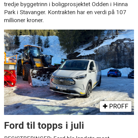
tredje byggetrinn i boligprosjektet Odden i Hinna
Park i Stavanger. Kontrakten har en verdi på 107
millioner kroner.
PROFF
Ford til topps i juli