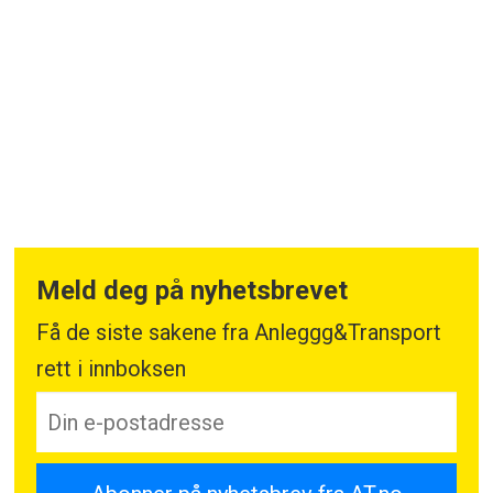
Meld deg på nyhetsbrevet
Få de siste sakene fra Anleggg&Transport
rett i innboksen