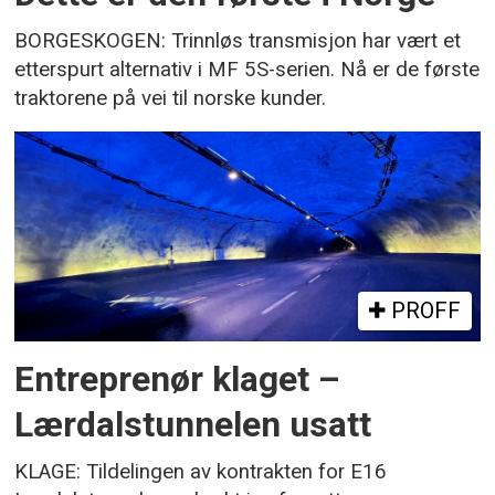
BORGESKOGEN: Trinnløs transmisjon har vært et
etterspurt alternativ i MF 5S-serien. Nå er de første
traktorene på vei til norske kunder.
PROFF
Entreprenør klaget –
Lærdalstunnelen usatt
KLAGE: Tildelingen av kontrakten for E16