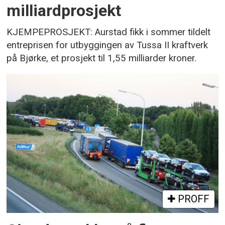
milliardprosjekt
KJEMPEPROSJEKT: Aurstad fikk i sommer tildelt
entreprisen for utbyggingen av Tussa II kraftverk
på Bjørke, et prosjekt til 1,55 milliarder kroner.
PROFF