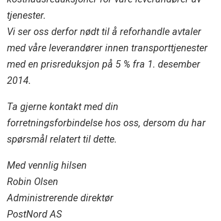
tjenester.
Vi ser oss derfor nødt til å reforhandle avtaler
med våre leverandører innen transporttjenester
med en prisreduksjon på 5 % fra 1. desember
2014.
Ta gjerne kontakt med din
forretningsforbindelse hos oss, dersom du har
spørsmål relatert til dette.
Med vennlig hilsen
Robin Olsen
Administrerende direktør
PostNord AS