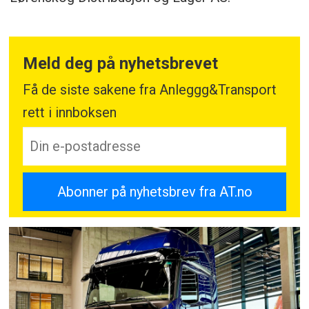
Meld deg på nyhetsbrevet
Få de siste sakene fra Anleggg&Transport
rett i innboksen