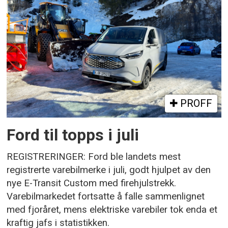
PROFF
Ford til topps i juli
REGISTRERINGER: Ford ble landets mest
registrerte varebilmerke i juli, godt hjulpet av den
nye E-Transit Custom med firehjulstrekk.
Varebilmarkedet fortsatte å falle sammenlignet
med fjoråret, mens elektriske varebiler tok enda et
kraftig jafs i statistikken.