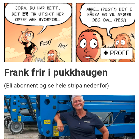
PROFF
Frank frir i pukkhaugen
(Bli abonnent og se hele stripa nedenfor)