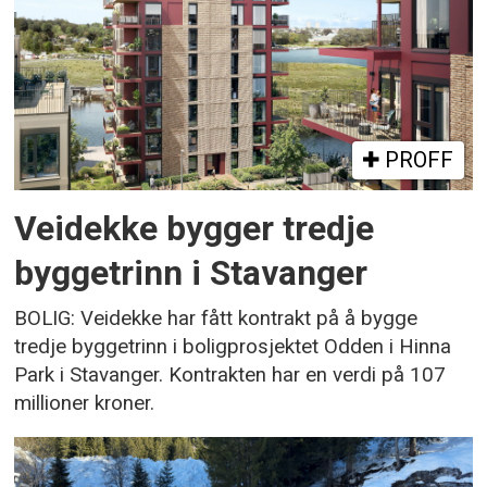
PROFF
Veidekke bygger tredje
byggetrinn i Stavanger
BOLIG: Veidekke har fått kontrakt på å bygge
tredje byggetrinn i boligprosjektet Odden i Hinna
Park i Stavanger. Kontrakten har en verdi på 107
millioner kroner.