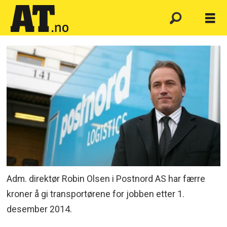
Adm. direktør Robin Olsen i Postnord AS har færre
kroner å gi transportørene for jobben etter 1.
desember 2014.