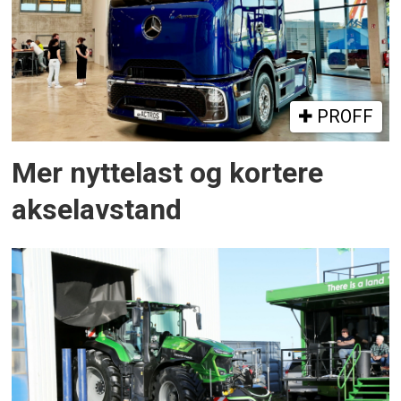
PROFF
Mer nyttelast og kortere
akselavstand