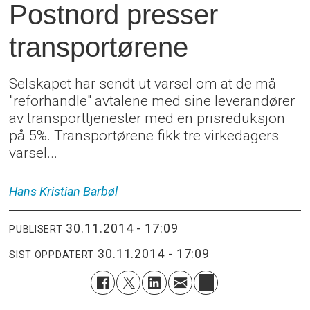
Postnord presser
transportørene
Selskapet har sendt ut varsel om at de må
"reforhandle" avtalene med sine leverandører
av transporttjenester med en prisreduksjon
på 5%. Transportørene fikk tre virkedagers
varsel...
Hans Kristian
Barbøl
30.11.2014 - 17:09
PUBLISERT
30.11.2014 - 17:09
SIST OPPDATERT