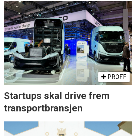
PROFF
Startups skal drive frem
transportbransjen