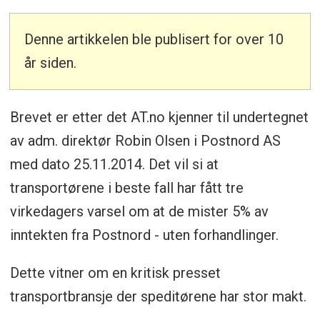
Denne artikkelen ble publisert for over 10
år siden.
Brevet er etter det AT.no kjenner til undertegnet
av adm. direktør Robin Olsen i Postnord AS
med dato 25.11.2014. Det vil si at
transportørene i beste fall har fått tre
virkedagers varsel om at de mister 5% av
inntekten fra Postnord - uten forhandlinger.
Dette vitner om en kritisk presset
transportbransje der speditørene har stor makt.