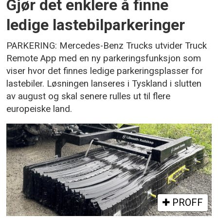
Gjør det enklere å finne
ledige lastebilparkeringer
PARKERING: Mercedes-Benz Trucks utvider Truck
Remote App med en ny parkeringsfunksjon som
viser hvor det finnes ledige parkeringsplasser for
lastebiler. Løsningen lanseres i Tyskland i slutten
av august og skal senere rulles ut til flere
europeiske land.
PROFF