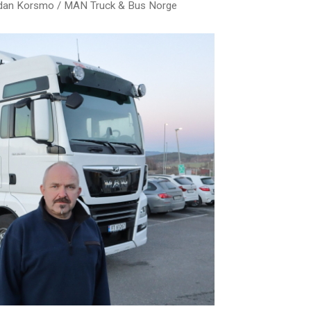
dan Korsmo / MAN Truck & Bus Norge