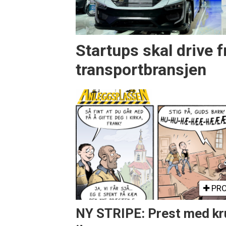
Startups skal drive 
transportbransjen
PRO
NY STRIPE: Prest med kr