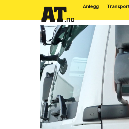
Anlegg
Transpor