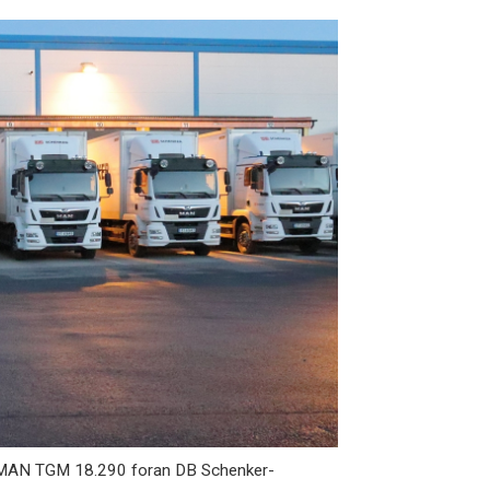
e MAN TGM 18.290 foran DB Schenker-