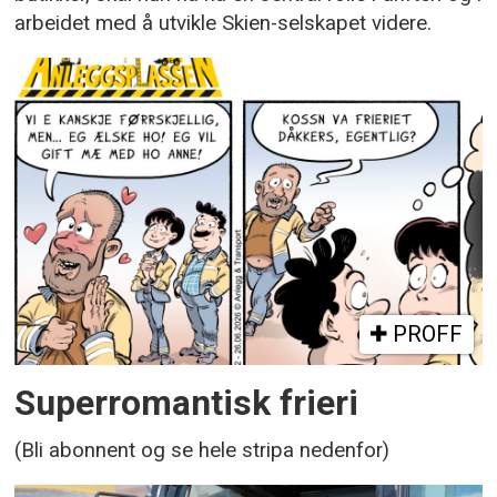
arbeidet med å utvikle Skien-selskapet videre.
PROFF
Superromantisk frieri
(Bli abonnent og se hele stripa nedenfor)