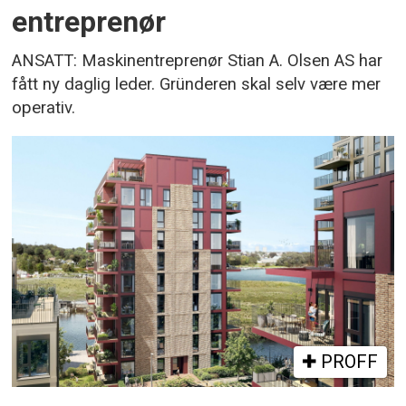
entreprenør
ANSATT: Maskinentreprenør Stian A. Olsen AS har
fått ny daglig leder. Gründeren skal selv være mer
operativ.
PROFF