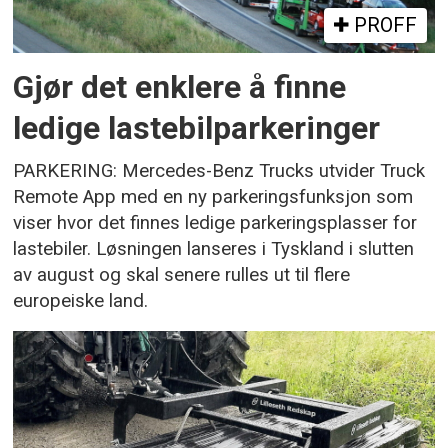
PROFF
Gjør det enklere å finne
ledige lastebilparkeringer
PARKERING: Mercedes-Benz Trucks utvider Truck
Remote App med en ny parkeringsfunksjon som
viser hvor det finnes ledige parkeringsplasser for
lastebiler. Løsningen lanseres i Tyskland i slutten
av august og skal senere rulles ut til flere
europeiske land.