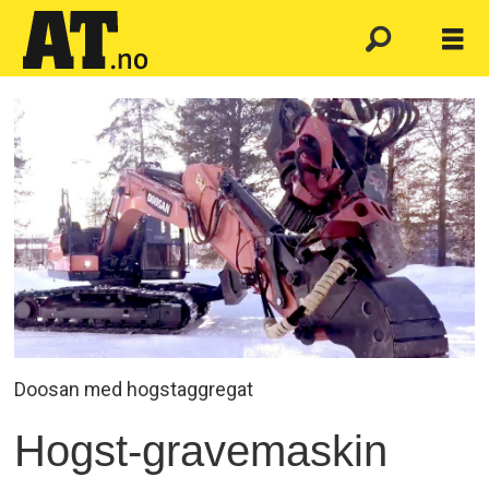
Doosan med hogstaggregat
Hogst-gravemaskin