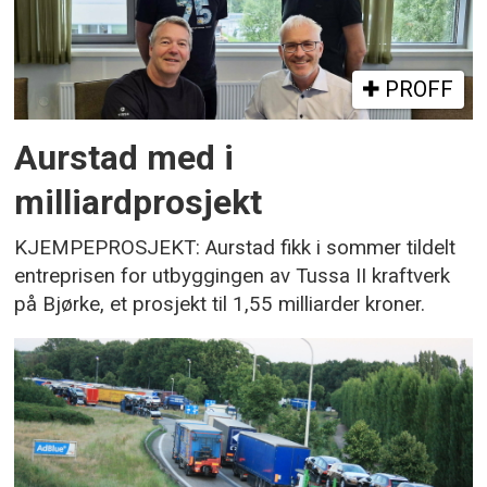
PROFF
Aurstad med i
milliardprosjekt
KJEMPEPROSJEKT: Aurstad fikk i sommer tildelt
entreprisen for utbyggingen av Tussa II kraftverk
på Bjørke, et prosjekt til 1,55 milliarder kroner.