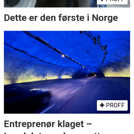
Dette er den første i Norge
PROFF
Entreprenør klaget –