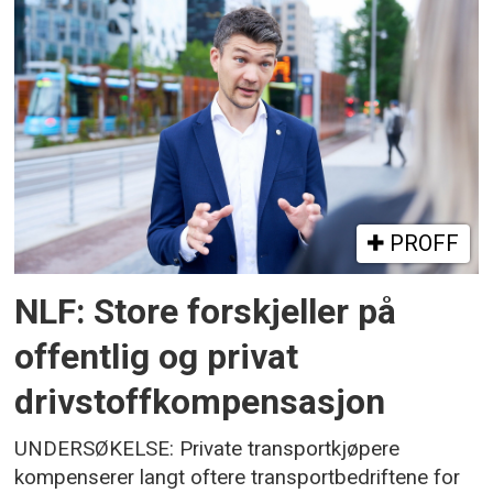
PROFF
NLF: Store forskjeller på
offentlig og privat
drivstoffkompensasjon
UNDERSØKELSE: Private transportkjøpere
kompenserer langt oftere transportbedriftene for