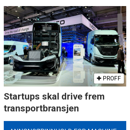
PROFF
Startups skal drive frem
transportbransjen