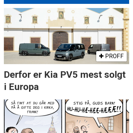
PROFF
Derfor er Kia PV5 mest solgt
i Europa