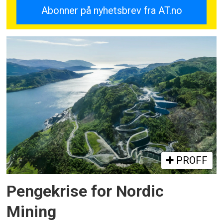
PROFF
Pengekrise for Nordic
Mining