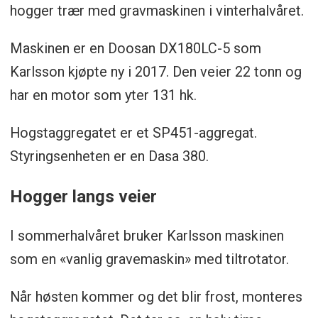
hogger trær med gravmaskinen i vinterhalvåret.
Maskinen er en Doosan DX180LC-5 som
Karlsson kjøpte ny i 2017. Den veier 22 tonn og
har en motor som yter 131 hk.
Hogstaggregatet er et SP451-aggregat.
Styringsenheten er en Dasa 380.
Hogger langs veier
I sommerhalvåret bruker Karlsson maskinen
som en «vanlig gravemaskin» med tiltrotator.
Når høsten kommer og det blir frost, monteres