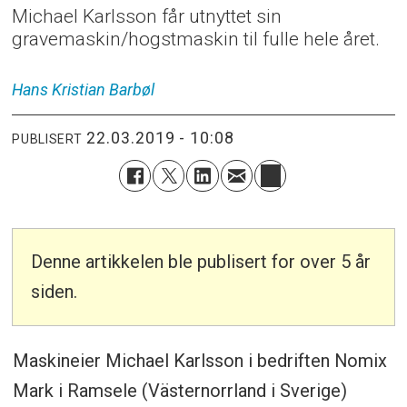
Michael Karlsson får utnyttet sin
gravemaskin/hogstmaskin til fulle hele året.
Hans Kristian
Barbøl
22.03.2019 - 10:08
PUBLISERT
Denne artikkelen ble publisert for over 5 år
siden.
Maskineier Michael Karlsson i bedriften Nomix
Mark i Ramsele (Västernorrland i Sverige)