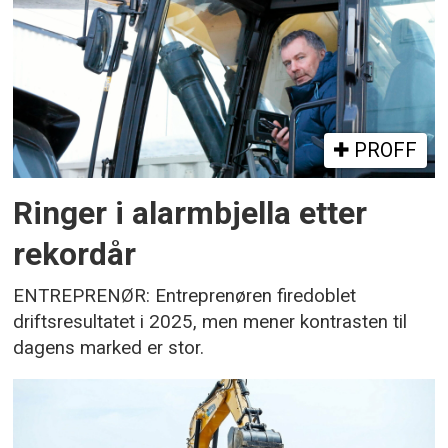
PROFF
Ringer i alarmbjella etter
rekordår
ENTREPRENØR: Entreprenøren firedoblet
driftsresultatet i 2025, men mener kontrasten til
dagens marked er stor.