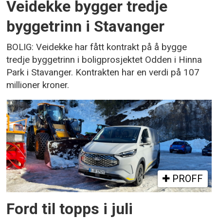
Veidekke bygger tredje
byggetrinn i Stavanger
BOLIG: Veidekke har fått kontrakt på å bygge
tredje byggetrinn i boligprosjektet Odden i Hinna
Park i Stavanger. Kontrakten har en verdi på 107
millioner kroner.
PROFF
Ford til topps i juli