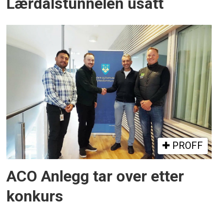
Lærdalstunnelen usatt
PROFF
ACO Anlegg tar over etter
konkurs