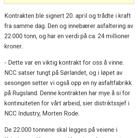
Kontrakten ble signert 20. april og trådte i kraft
fra samme dag. Den og innebærer asfaltering av
22.000 tonn, og har en verdi på ca. 24 millioner
kroner.
- Dette var en viktig kontrakt for oss å vinne.
NCC satser tungt på Sørlandet, og i løpet av
sesongen setter vi også opp en ny asfaltfabrikk
på Rugsland. Denne kontrakten har mye å si for
kontinuiteten for vårt arbeid, sier distriktssjef i
NCC Industry, Morten Rode.
De 22.000 tonnene skal legges på veiene i