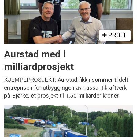
PROFF
Aurstad med i
milliardprosjekt
KJEMPEPROSJEKT: Aurstad fikk i sommer tildelt
entreprisen for utbyggingen av Tussa II kraftverk
på Bjørke, et prosjekt til 1,55 milliarder kroner.