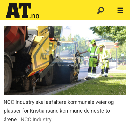
NCC Industry skal asfaltere kommunale veier og
plasser for Kristiansand kommune de neste to
årene.
NCC Industry