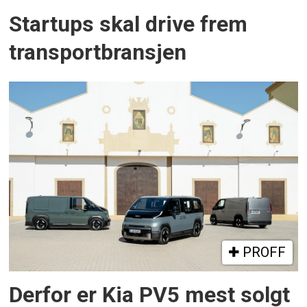
Startups skal drive frem
transportbransjen
PROFF
Derfor er Kia PV5 mest solgt