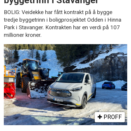
byggetrinn i Stavanger
BOLIG: Veidekke har fått kontrakt på å bygge
tredje byggetrinn i boligprosjektet Odden i Hinna
Park i Stavanger. Kontrakten har en verdi på 107
millioner kroner.
PROFF