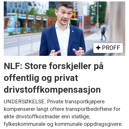
PROFF
NLF: Store forskjeller på
offentlig og privat
drivstoffkompensasjon
UNDERSØKELSE: Private transportkjøpere
kompenserer langt oftere transportbedriftene for
økte drivstoffkostnader enn statlige,
fylkeskommunale og kommunale oppdragsgivere.