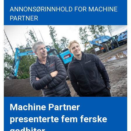
ANNONSØRINNHOLD FOR MACHINE
PARTNER
Machine Partner
presenterte fem ferske