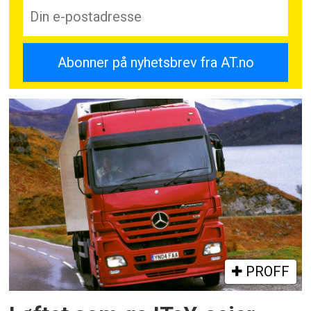
PROFF