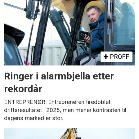
PROFF
Ringer i alarmbjella etter
rekordår
ENTREPRENØR: Entreprenøren firedoblet
driftsresultatet i 2025, men mener kontrasten til
dagens marked er stor.