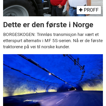
PROFF
Dette er den første i Norge
BORGESKOGEN: Trinnløs transmisjon har vært et
etterspurt alternativ i MF 5S-serien. Nå er de første
traktorene på vei til norske kunder.