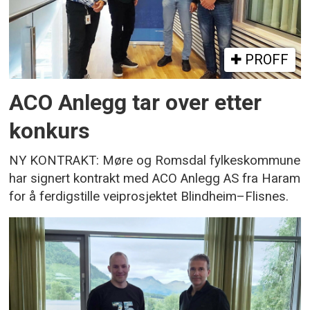
PROFF
ACO Anlegg tar over etter
konkurs
NY KONTRAKT: Møre og Romsdal fylkeskommune
har signert kontrakt med ACO Anlegg AS fra Haram
for å ferdigstille veiprosjektet Blindheim–Flisnes.