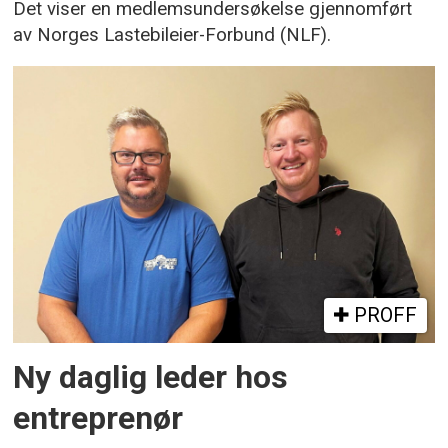
Det viser en medlemsundersøkelse gjennomført
av Norges Lastebileier-Forbund (NLF).
PROFF
Ny daglig leder hos
entreprenør