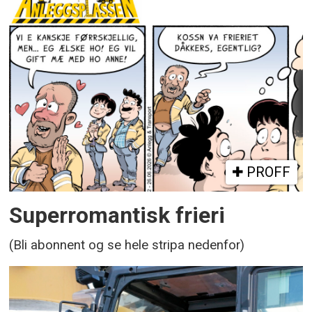
PROFF
Superromantisk frieri
(Bli abonnent og se hele stripa nedenfor)