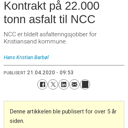
Kontrakt på 22.000
tonn asfalt til NCC
NCC er tildelt asfalteringsjobber for
Kristiansand kommune.
Hans Kristian
Barbøl
21.04.2020 - 09:53
PUBLISERT
Denne artikkelen ble publisert for over 5 år
siden.