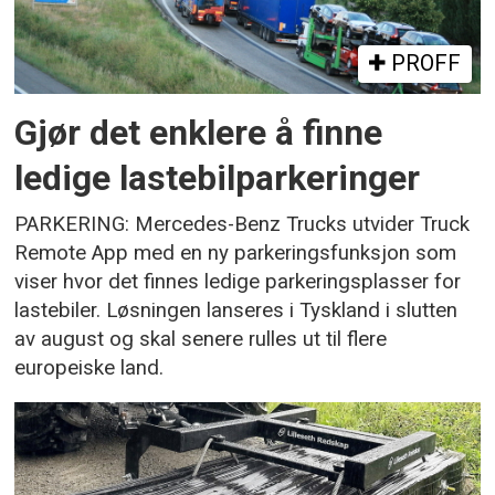
PROFF
Gjør det enklere å finne
ledige lastebilparkeringer
PARKERING: Mercedes-Benz Trucks utvider Truck
Remote App med en ny parkeringsfunksjon som
viser hvor det finnes ledige parkeringsplasser for
lastebiler. Løsningen lanseres i Tyskland i slutten
av august og skal senere rulles ut til flere
europeiske land.