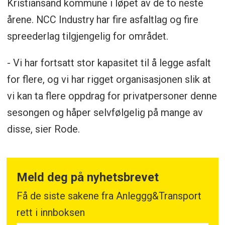
Kristiansand kommune i løpet av de to neste
årene. NCC Industry har fire asfaltlag og fire
spreederlag tilgjengelig for området.
- Vi har fortsatt stor kapasitet til å legge asfalt
for flere, og vi har rigget organisasjonen slik at
vi kan ta flere oppdrag for privatpersoner denne
sesongen og håper selvfølgelig på mange av
disse, sier Rode.
Meld deg på nyhetsbrevet
Få de siste sakene fra Anleggg&Transport
rett i innboksen