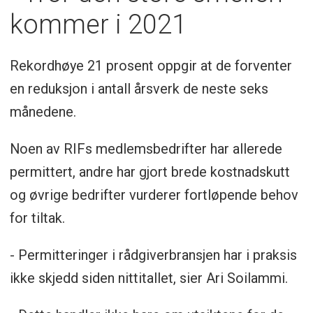
kommer i 2021
Rekordhøye 21 prosent oppgir at de forventer
en reduksjon i antall årsverk de neste seks
månedene.
Noen av RIFs medlemsbedrifter har allerede
permittert, andre har gjort brede kostnadskutt
og øvrige bedrifter vurderer fortløpende behov
for tiltak.
- Permitteringer i rådgiverbransjen har i praksis
ikke skjedd siden nittitallet, sier Ari Soilammi.