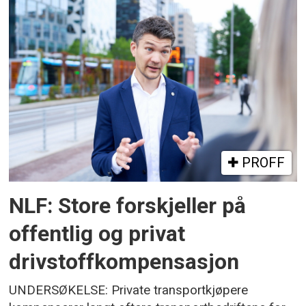
PROFF
NLF: Store forskjeller på
offentlig og privat
drivstoffkompensasjon
UNDERSØKELSE: Private transportkjøpere