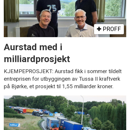
PROFF
Aurstad med i
milliardprosjekt
KJEMPEPROSJEKT: Aurstad fikk i sommer tildelt
entreprisen for utbyggingen av Tussa II kraftverk
på Bjørke, et prosjekt til 1,55 milliarder kroner.