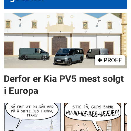
PROFF
Derfor er Kia PV5 mest solgt
i Europa