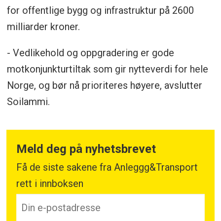
for offentlige bygg og infrastruktur på 2600
milliarder kroner.
- Vedlikehold og oppgradering er gode
motkonjunkturtiltak som gir nytteverdi for hele
Norge, og bør nå prioriteres høyere, avslutter
Soilammi.
Meld deg på nyhetsbrevet
Få de siste sakene fra Anleggg&Transport
rett i innboksen