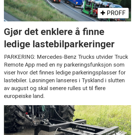
PROFF
Gjør det enklere å finne
ledige lastebilparkeringer
PARKERING: Mercedes-Benz Trucks utvider Truck
Remote App med en ny parkeringsfunksjon som
viser hvor det finnes ledige parkeringsplasser for
lastebiler. Løsningen lanseres i Tyskland i slutten
av august og skal senere rulles ut til flere
europeiske land.