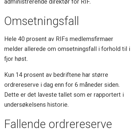
administrerende direktør for RIF.
Omsetningsfall
Hele 40 prosent av RIFs medlemsfirmaer
melder allerede om omsetningsfall i forhold til i
fjor høst.
Kun 14 prosent av bedriftene har større
ordrereserve i dag enn for 6 måneder siden.
Dette er det laveste tallet som er rapportert i
undersøkelsens historie.
Fallende ordrereserve