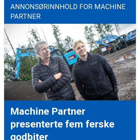
ANNONSØRINNHOLD FOR MACHINE
PARTNER
Machine Partner
presenterte fem ferske
godbiter