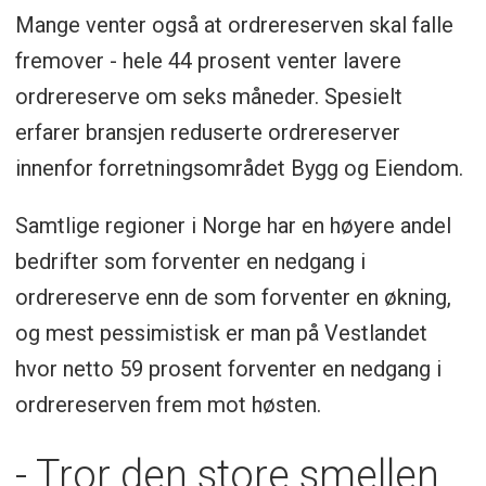
Mange venter også at ordrereserven skal falle
fremover - hele 44 prosent venter lavere
ordrereserve om seks måneder. Spesielt
erfarer bransjen reduserte ordrereserver
innenfor forretningsområdet Bygg og Eiendom.
Samtlige regioner i Norge har en høyere andel
bedrifter som forventer en nedgang i
ordrereserve enn de som forventer en økning,
og mest pessimistisk er man på Vestlandet
hvor netto 59 prosent forventer en nedgang i
ordrereserven frem mot høsten.
- Tror den store smellen