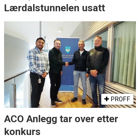
Lærdalstunnelen usatt
PROFF
ACO Anlegg tar over etter
konkurs