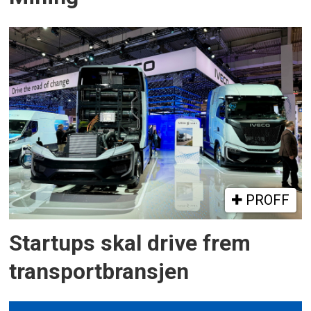
PROFF
Startups skal drive frem
transportbransjen