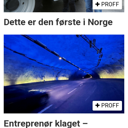
PROFF
Dette er den første i Norge
PROFF
Entreprenør klaget –