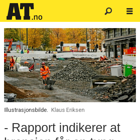
Illustrasjonsbilde.
Klaus Eriksen
- Rapport indikerer at