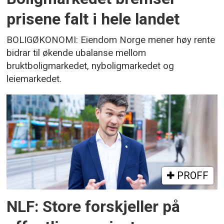
prisene falt i hele landet
BOLIGØKONOMI: Eiendom Norge mener høy rente
bidrar til økende ubalanse mellom
bruktboligmarkedet, nyboligmarkedet og
leiemarkedet.
PROFF
NLF: Store forskjeller på