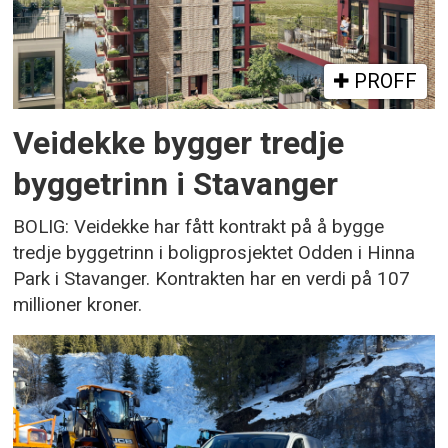
PROFF
Veidekke bygger tredje
byggetrinn i Stavanger
BOLIG: Veidekke har fått kontrakt på å bygge
tredje byggetrinn i boligprosjektet Odden i Hinna
Park i Stavanger. Kontrakten har en verdi på 107
millioner kroner.