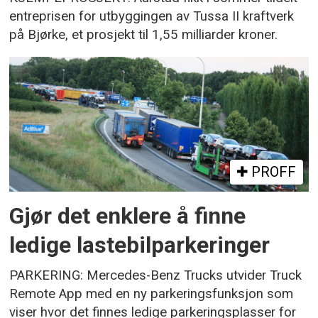
entreprisen for utbyggingen av Tussa II kraftverk
på Bjørke, et prosjekt til 1,55 milliarder kroner.
PROFF
Gjør det enklere å finne
ledige lastebilparkeringer
PARKERING: Mercedes-Benz Trucks utvider Truck
Remote App med en ny parkeringsfunksjon som
viser hvor det finnes ledige parkeringsplasser for