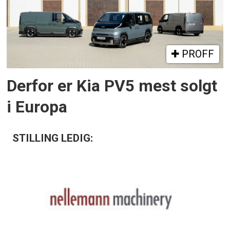
PROFF
Derfor er Kia PV5 mest solgt
i Europa
STILLING LEDIG: