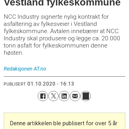
Vestland fylkeskommune
NCC Industry signerte nylig kontrakt for
asfaltering av fylkesveier i Vestland
fylkeskommune. Avtalen innebærer at NCC
Industry skal produsere og legge ca. 20.000
tonn asfalt for fylkeskommunen denne
høsten.
Redaksjonen
AT.no
01.10.2020 - 16:13
PUBLISERT
Denne artikkelen ble publisert for over 5 år