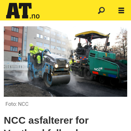
Foto: NCC
NCC asfalterer for