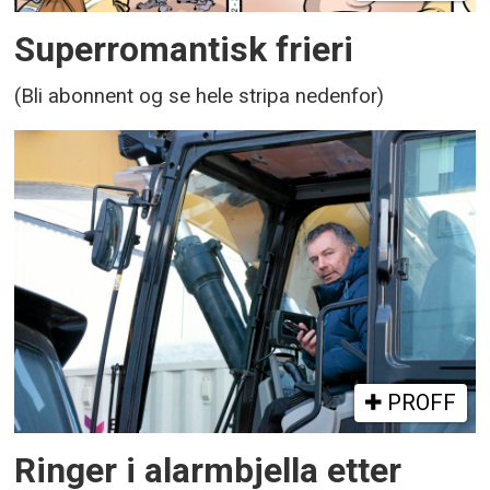
Superromantisk frieri
(Bli abonnent og se hele stripa nedenfor)
PROFF
Ringer i alarmbjella etter