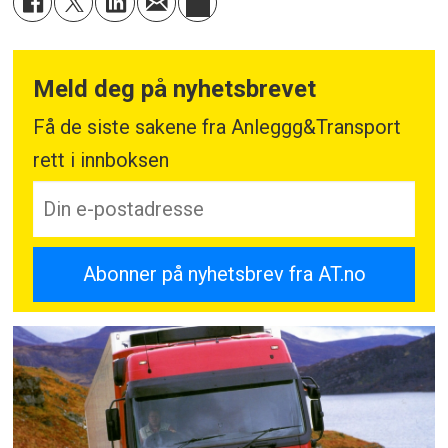
Meld deg på nyhetsbrevet
Få de siste sakene fra Anleggg&Transport
rett i innboksen