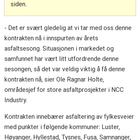
siden.
- Det er svært gledelig at vi tar med oss denne
kontrakten nå i innspurten av årets
asfaltsesong. Situasjonen i markedet og
samfunnet har vært litt utfordrende denne
sesongen, så det var veldig viktig å få denne
kontrakten nå, sier Ole Ragnar Holte,
områdesjef for store asfaltprosjekter i NCC
Industry.
Kontrakten innebærer asfaltering av fylkesveier
med punkter i følgende kommuner: Luster,
Høyanger, Hyllestad, Tysnes, Fusa, Samnanger,