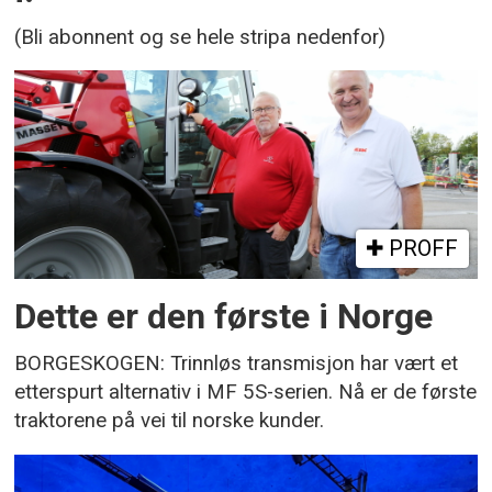
(Bli abonnent og se hele stripa nedenfor)
PROFF
Dette er den første i Norge
BORGESKOGEN: Trinnløs transmisjon har vært et
etterspurt alternativ i MF 5S-serien. Nå er de første
traktorene på vei til norske kunder.