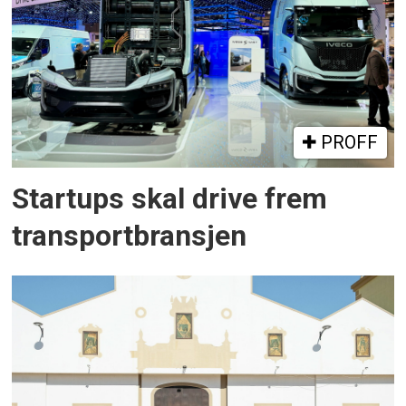
PROFF
Startups skal drive frem
transportbransjen