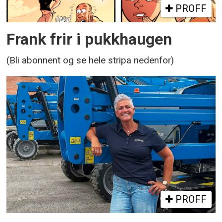
PROFF
Frank frir i pukkhaugen
(Bli abonnent og se hele stripa nedenfor)
PROFF