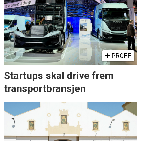
PROFF
Startups skal drive frem
transportbransjen