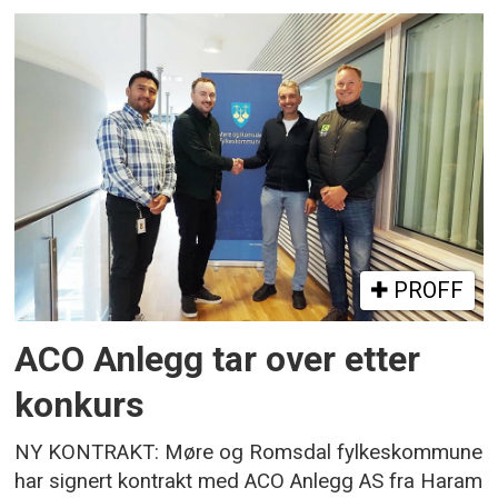
PROFF
ACO Anlegg tar over etter
konkurs
NY KONTRAKT: Møre og Romsdal fylkeskommune
har signert kontrakt med ACO Anlegg AS fra Haram