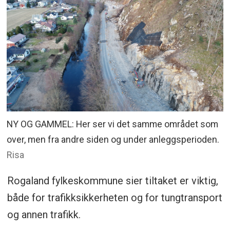
NY OG GAMMEL: Her ser vi det samme området som
over, men fra andre siden og under anleggsperioden.
Risa
Rogaland fylkeskommune sier tiltaket er viktig,
både for trafikksikkerheten og for tungtransport
og annen trafikk.