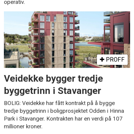
operativ.
PROFF
Veidekke bygger tredje
byggetrinn i Stavanger
BOLIG: Veidekke har fått kontrakt på å bygge
tredje byggetrinn i boligprosjektet Odden i Hinna
Park i Stavanger. Kontrakten har en verdi på 107
millioner kroner.