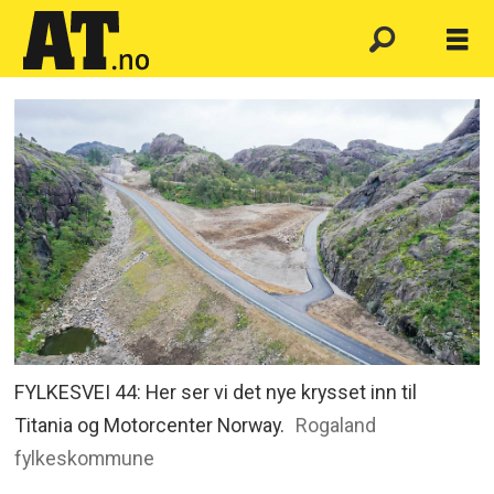
FYLKESVEI 44: Her ser vi det nye krysset inn til
Titania og Motorcenter Norway.
Rogaland
fylkeskommune