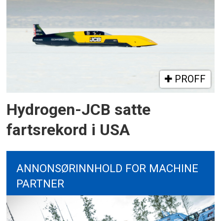
PROFF
Hydrogen-JCB satte
fartsrekord i USA
ANNONSØRINNHOLD FOR MACHINE
PARTNER