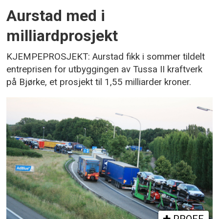
Aurstad med i
milliardprosjekt
KJEMPEPROSJEKT: Aurstad fikk i sommer tildelt
entreprisen for utbyggingen av Tussa II kraftverk
på Bjørke, et prosjekt til 1,55 milliarder kroner.
PROFF