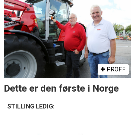
PROFF
Dette er den første i Norge
STILLING LEDIG: