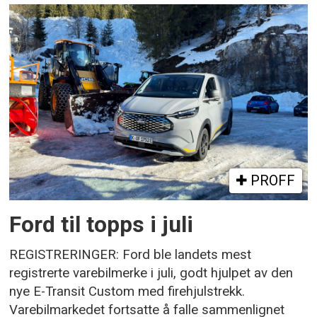
PROFF
Ford til topps i juli
REGISTRERINGER: Ford ble landets mest
registrerte varebilmerke i juli, godt hjulpet av den
nye E-Transit Custom med firehjulstrekk.
Varebilmarkedet fortsatte å falle sammenlignet