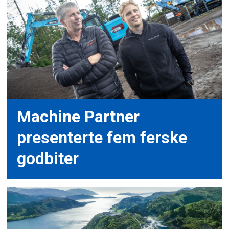
Machine Partner
presenterte fem ferske
godbiter