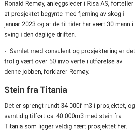
Ronald Remøy, anleggsleder i Risa AS, forteller
at prosjektet begynte med fjerning av skog i
januar 2023 og at de til tider har vært 30 mann i
sving i den daglige driften.
- Samlet med konsulent og prosjektering er det
trolig vært over 50 involverte i utførelse av
denne jobben, forklarer Remøy.
Stein fra Titania
Det er sprengt rundt 34 000f m3 i prosjektet, og
samtidig tilført ca. 40 000m3 med stein fra
Titania som ligger veldig nært prosjektet her.