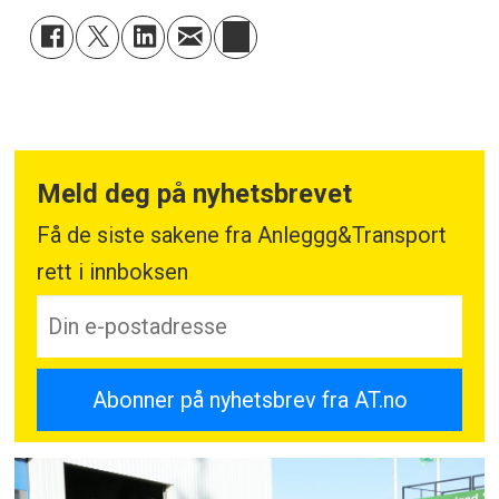
Meld deg på nyhetsbrevet
Få de siste sakene fra Anleggg&Transport
rett i innboksen