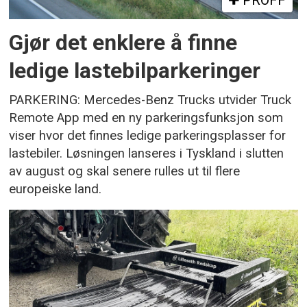
Gjør det enklere å finne
ledige lastebilparkeringer
PARKERING: Mercedes-Benz Trucks utvider Truck
Remote App med en ny parkeringsfunksjon som
viser hvor det finnes ledige parkeringsplasser for
lastebiler. Løsningen lanseres i Tyskland i slutten
av august og skal senere rulles ut til flere
europeiske land.