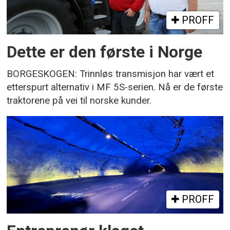
PROFF
Dette er den første i Norge
BORGESKOGEN: Trinnløs transmisjon har vært et
etterspurt alternativ i MF 5S-serien. Nå er de første
traktorene på vei til norske kunder.
PROFF