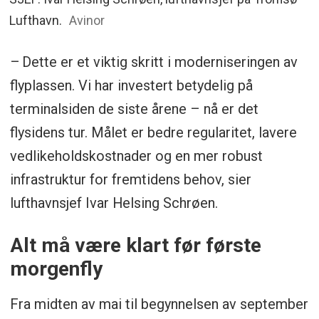
Lufthavn.
Avinor
– Dette er et viktig skritt i moderniseringen av
flyplassen. Vi har investert betydelig på
terminalsiden de siste årene – nå er det
flysidens tur. Målet er bedre regularitet, lavere
vedlikeholdskostnader og en mer robust
infrastruktur for fremtidens behov, sier
lufthavnsjef Ivar Helsing Schrøen.
Alt må være klart før første
morgenfly
Fra midten av mai til begynnelsen av september