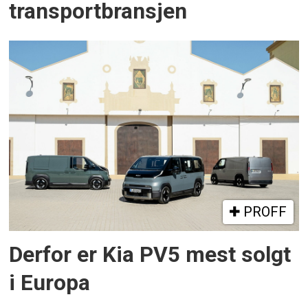
transportbransjen
PROFF
Derfor er Kia PV5 mest solgt
i Europa