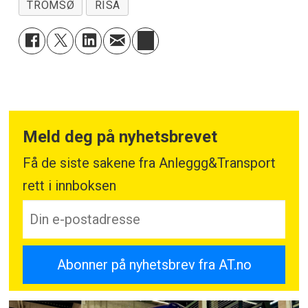
TROMSØ
RISA
Meld deg på nyhetsbrevet
Få de siste sakene fra Anleggg&Transport
rett i innboksen