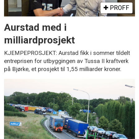
PROFF
Aurstad med i
milliardprosjekt
KJEMPEPROSJEKT: Aurstad fikk i sommer tildelt
entreprisen for utbyggingen av Tussa II kraftverk
på Bjørke, et prosjekt til 1,55 milliarder kroner.