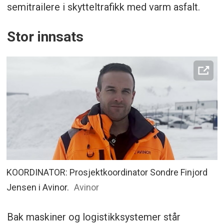
semitrailere i skytteltrafikk med varm asfalt.
Stor innsats
KOORDINATOR: Prosjektkoordinator Sondre Finjord
Jensen i Avinor.
Avinor
Bak maskiner og logistikksystemer står