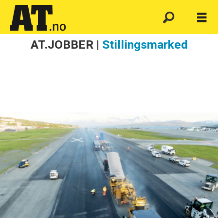
AT.JOBBER |
Stillingsmarked