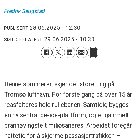
Fredrik
Saugstad
28.06.2025 - 12:30
PUBLISERT
29.06.2025 - 10:30
SIST OPPDATERT
Denne sommeren skjer det store ting på
Tromsø lufthavn. For første gang på over 15 år
reasfalteres hele rullebanen. Samtidig bygges
en ny sentral de-ice-plattform, og et gammelt
brannøvingsfelt miljøsaneres. Arbeidet foregår
nattetid for å skjerme passasjertrafikken – i