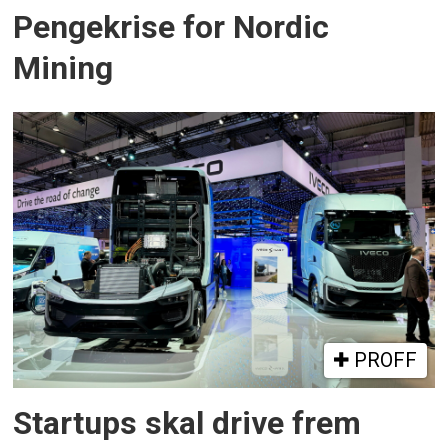
Pengekrise for Nordic
Mining
PROFF
Startups skal drive frem