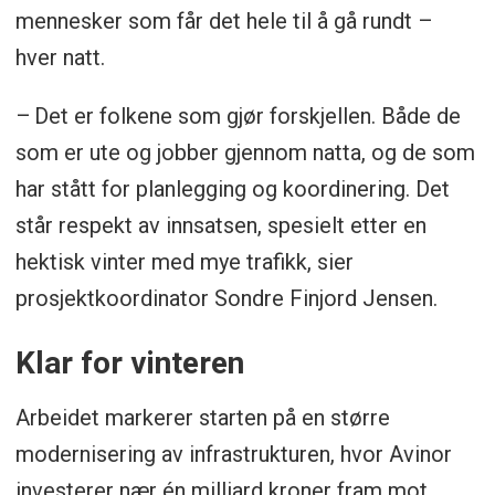
mennesker som får det hele til å gå rundt –
hver natt.
– Det er folkene som gjør forskjellen. Både de
som er ute og jobber gjennom natta, og de som
har stått for planlegging og koordinering. Det
står respekt av innsatsen, spesielt etter en
hektisk vinter med mye trafikk, sier
prosjektkoordinator Sondre Finjord Jensen.
Klar for vinteren
Arbeidet markerer starten på en større
modernisering av infrastrukturen, hvor Avinor
investerer nær én milliard kroner fram mot