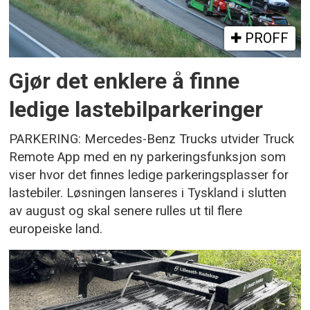
PROFF
Gjør det enklere å finne
ledige lastebilparkeringer
PARKERING: Mercedes-Benz Trucks utvider Truck
Remote App med en ny parkeringsfunksjon som
viser hvor det finnes ledige parkeringsplasser for
lastebiler. Løsningen lanseres i Tyskland i slutten
av august og skal senere rulles ut til flere
europeiske land.