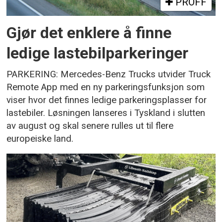
PROFF
Gjør det enklere å finne
ledige lastebilparkeringer
PARKERING: Mercedes-Benz Trucks utvider Truck
Remote App med en ny parkeringsfunksjon som
viser hvor det finnes ledige parkeringsplasser for
lastebiler. Løsningen lanseres i Tyskland i slutten
av august og skal senere rulles ut til flere
europeiske land.