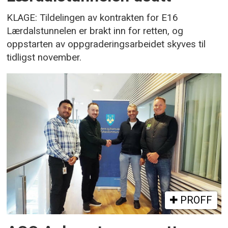
KLAGE: Tildelingen av kontrakten for E16
Lærdalstunnelen er brakt inn for retten, og
oppstarten av oppgraderingsarbeidet skyves til
tidligst november.
PROFF