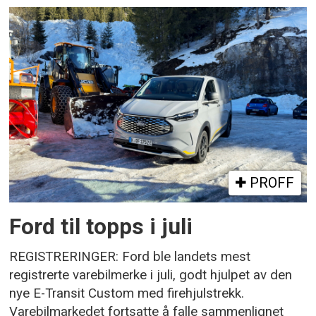
PROFF
Ford til topps i juli
REGISTRERINGER: Ford ble landets mest
registrerte varebilmerke i juli, godt hjulpet av den
nye E-Transit Custom med firehjulstrekk.
Varebilmarkedet fortsatte å falle sammenlignet