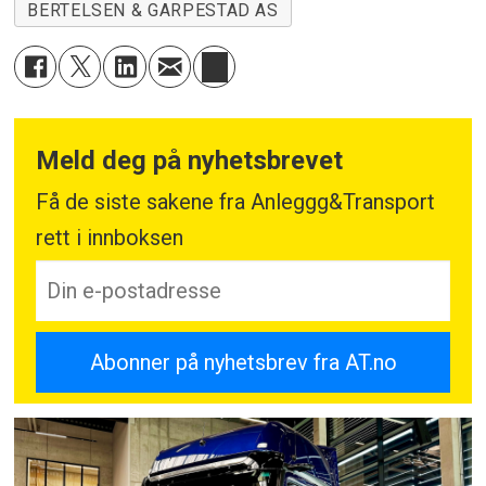
BERTELSEN & GARPESTAD AS
Meld deg på nyhetsbrevet
Få de siste sakene fra Anleggg&Transport
rett i innboksen