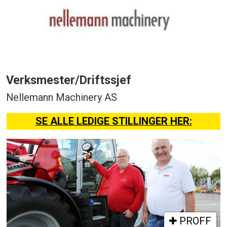
Verksmester/Driftssjef
Nellemann Machinery AS
SE ALLE LEDIGE STILLINGER HER:
PROFF