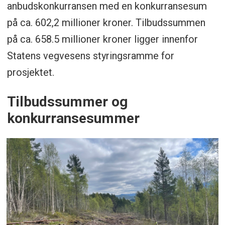
anbudskonkurransen med en konkurransesum
på ca. 602,2 millioner kroner. Tilbudssummen
på ca. 658.5 millioner kroner ligger innenfor
Statens vegvesens styringsramme for
prosjektet.
Tilbudssummer og
konkurransesummer