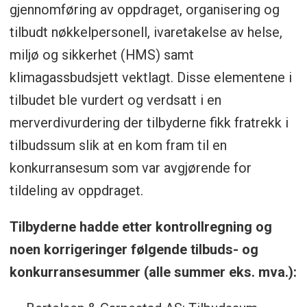
gjennomføring av oppdraget, organisering og
tilbudt nøkkelpersonell, ivaretakelse av helse,
miljø og sikkerhet (HMS) samt
klimagassbudsjett vektlagt. Disse elementene i
tilbudet ble vurdert og verdsatt i en
merverdivurdering der tilbyderne fikk fratrekk i
tilbudssum slik at en kom fram til en
konkurransesum som var avgjørende for
tildeling av oppdraget.
Tilbyderne hadde etter kontrollregning og
noen korrigeringer følgende tilbuds- og
konkurransesummer (alle summer eks. mva.):