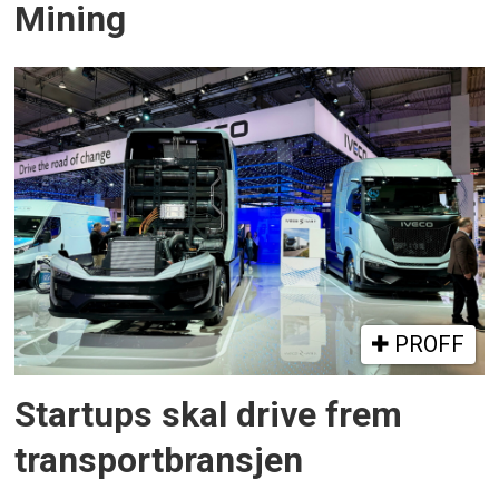
Mining
PROFF
Startups skal drive frem
transportbransjen