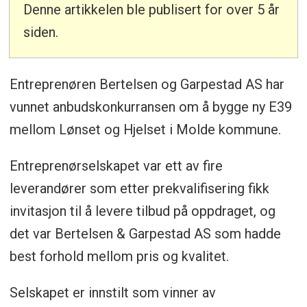
Denne artikkelen ble publisert for over 5 år
siden.
Entreprenøren Bertelsen og Garpestad AS har
vunnet anbudskonkurransen om å bygge ny E39
mellom Lønset og Hjelset i Molde kommune.
Entreprenørselskapet var ett av fire
leverandører som etter prekvalifisering fikk
invitasjon til å levere tilbud på oppdraget, og
det var Bertelsen & Garpestad AS som hadde
best forhold mellom pris og kvalitet.
Selskapet er innstilt som vinner av