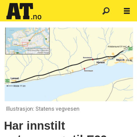
Illustrasjon: Statens vegvesen
Har innstilt