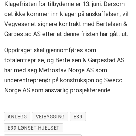
Klagefristen for tilbyderne er 13. juni. Dersom
det ikke kommer inn klager på anskaffelsen, vil
Vegvesenet signere kontrakt med Bertelsen &
Garpestad AS etter at denne fristen har gått ut.
Oppdraget skal gjennomføres som
totalentreprise, og Bertelsen & Garpestad AS
har med seg Metrostav Norge AS som
underentreprenør på konstruksjon og Sweco
Norge AS som ansvarlig prosjekterende.
ANLEGG
VEIBYGGING
E39
E39 LØNSET-HJELSET