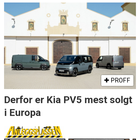
PROFF
Derfor er Kia PV5 mest solgt
i Europa