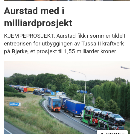
Aurstad med i
milliardprosjekt
KJEMPEPROSJEKT: Aurstad fikk i sommer tildelt
entreprisen for utbyggingen av Tussa II kraftverk
på Bjørke, et prosjekt til 1,55 milliarder kroner.