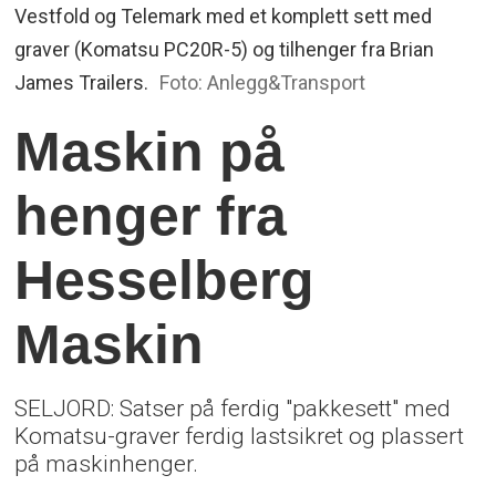
Vestfold og Telemark med et komplett sett med
graver (Komatsu PC20R-5) og tilhenger fra Brian
James Trailers.
Foto: Anlegg&Transport
Maskin på
henger fra
Hesselberg
Maskin
SELJORD: Satser på ferdig "pakkesett" med
Komatsu-graver ferdig lastsikret og plassert
på maskinhenger.