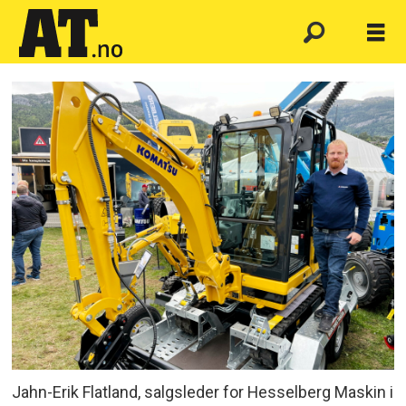
Jahn-Erik Flatland, salgsleder for Hesselberg Maskin i