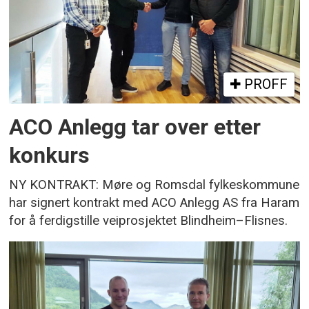
PROFF
ACO Anlegg tar over etter
konkurs
NY KONTRAKT: Møre og Romsdal fylkeskommune
har signert kontrakt med ACO Anlegg AS fra Haram
for å ferdigstille veiprosjektet Blindheim–Flisnes.