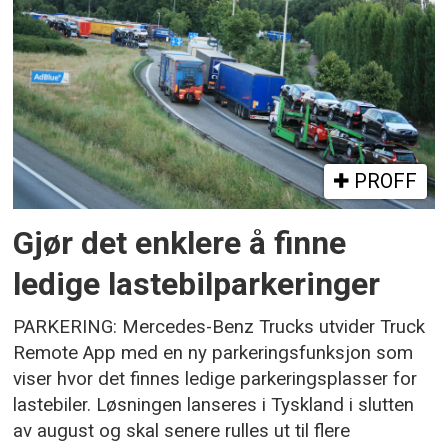
PROFF
Gjør det enklere å finne
ledige lastebilparkeringer
PARKERING: Mercedes-Benz Trucks utvider Truck
Remote App med en ny parkeringsfunksjon som
viser hvor det finnes ledige parkeringsplasser for
lastebiler. Løsningen lanseres i Tyskland i slutten
av august og skal senere rulles ut til flere