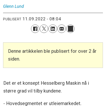
Glenn
Lund
11.09.2022 - 08:04
PUBLISERT
Denne artikkelen ble publisert for over 2 år
siden.
Det er et konsept Hesselberg Maskin nå i
større grad vil tilby kundene.
- Hovedsegmentet er utleiemarkedet.