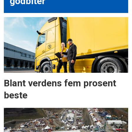
godbiter
Blant verdens fem prosent
beste