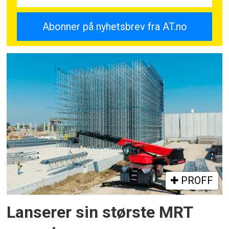
PROFF
Lanserer sin største MRT