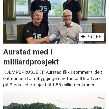
PROFF
Aurstad med i
milliardprosjekt
KJEMPEPROSJEKT: Aurstad fikk i sommer tildelt
entreprisen for utbyggingen av Tussa II kraftverk
på Bjørke, et prosjekt til 1,55 milliarder kroner.