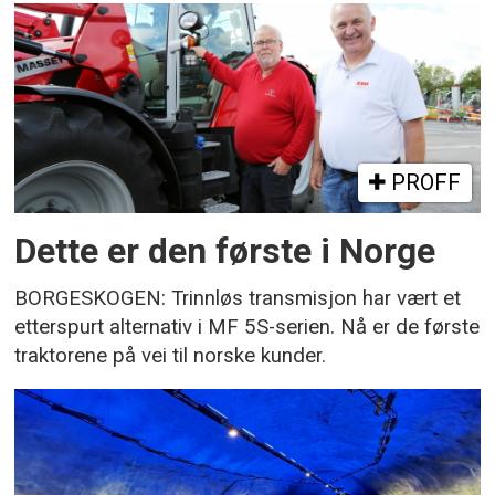
PROFF
Dette er den første i Norge
BORGESKOGEN: Trinnløs transmisjon har vært et
etterspurt alternativ i MF 5S-serien. Nå er de første
traktorene på vei til norske kunder.