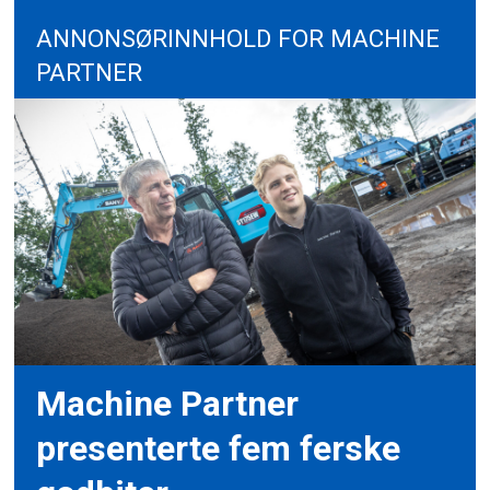
ANNONSØRINNHOLD FOR MACHINE
PARTNER
Machine Partner
presenterte fem ferske