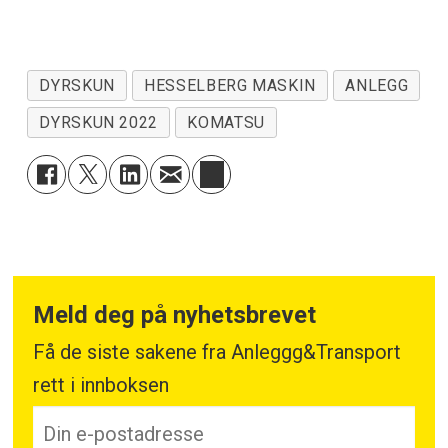
DYRSKUN
HESSELBERG MASKIN
ANLEGG
DYRSKUN 2022
KOMATSU
Meld deg på nyhetsbrevet
Få de siste sakene fra Anleggg&Transport
rett i innboksen