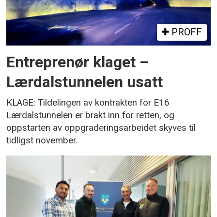
PROFF
Entreprenør klaget –
Lærdalstunnelen usatt
KLAGE: Tildelingen av kontrakten for E16
Lærdalstunnelen er brakt inn for retten, og
oppstarten av oppgraderingsarbeidet skyves til
tidligst november.