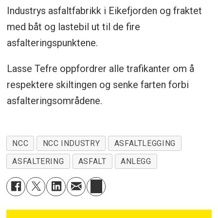
Industrys asfaltfabrikk i Eikefjorden og fraktet
med båt og lastebil ut til de fire
asfalteringspunktene.
Lasse Tefre oppfordrer alle trafikanter om å
respektere skiltingen og senke farten forbi
asfalteringsområdene.
NCC
NCC INDUSTRY
ASFALTLEGGING
ASFALTERING
ASFALT
ANLEGG