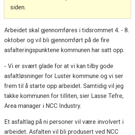
siden.
Arbeidet skal gjennomføres i tidsrommet 4. - 8.
oktober og vil bli gjennomført på de fire
asfalteringspunktene kommunen har satt opp.
- Vi er svært glade for at vi kan tilby gode
asfaltløsninger for Luster kommune og vi ser
frem til å starte opp arbeidet. Samtidig vil jeg
takke kommunen for tilliten, sier Lasse Tefre,
Area manager i NCC Industry.
Et asfaltlag på ni personer vil være involvert i
arbeidet. Asfalten vil bli produsert ved NCC