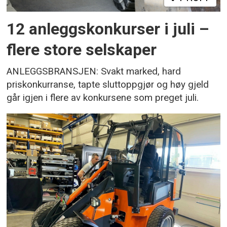
12 anleggskonkurser i juli –
flere store selskaper
ANLEGGSBRANSJEN: Svakt marked, hard
priskonkurranse, tapte sluttoppgjør og høy gjeld
går igjen i flere av konkursene som preget juli.