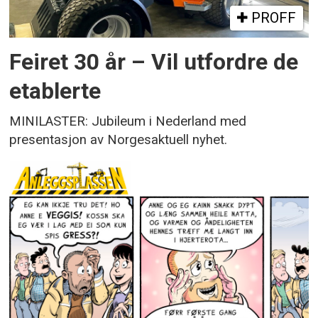
PROFF
Feiret 30 år – Vil utfordre de
etablerte
MINILASTER: Jubileum i Nederland med
presentasjon av Norgesaktuell nyhet.