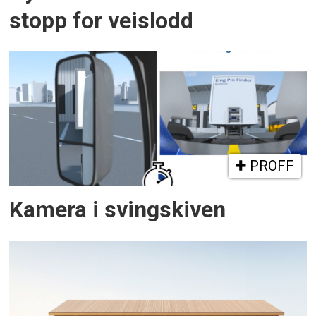
stopp for veislodd
PROFF
Kamera i svingskiven