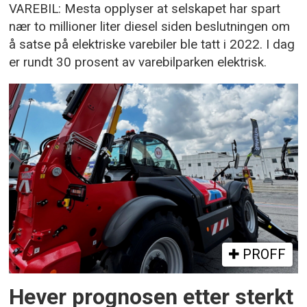
VAREBIL: Mesta opplyser at selskapet har spart
nær to millioner liter diesel siden beslutningen om
å satse på elektriske varebiler ble tatt i 2022. I dag
er rundt 30 prosent av varebilparken elektrisk.
PROFF
Hever prognosen etter sterkt