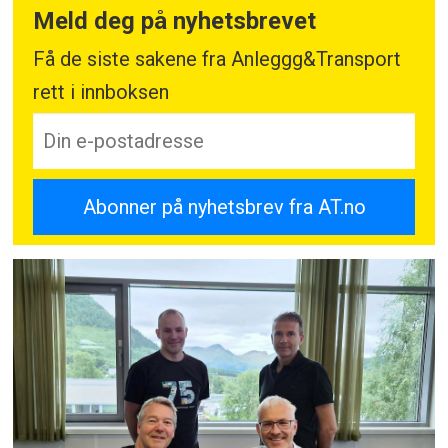
Meld deg på nyhetsbrevet
Få de siste sakene fra Anleggg&Transport
rett i innboksen