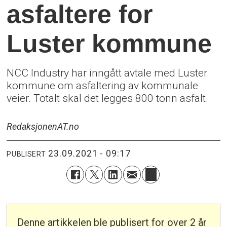
asfaltere for
Luster kommune
NCC Industry har inngått avtale med Luster
kommune om asfaltering av kommunale
veier. Totalt skal det legges 800 tonn asfalt.
Redaksjonen
AT.no
23.09.2021 - 09:17
PUBLISERT
Denne artikkelen ble publisert for over 2 år