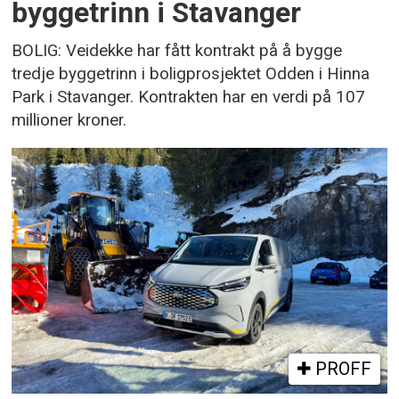
byggetrinn i Stavanger
BOLIG: Veidekke har fått kontrakt på å bygge
tredje byggetrinn i boligprosjektet Odden i Hinna
Park i Stavanger. Kontrakten har en verdi på 107
millioner kroner.
PROFF