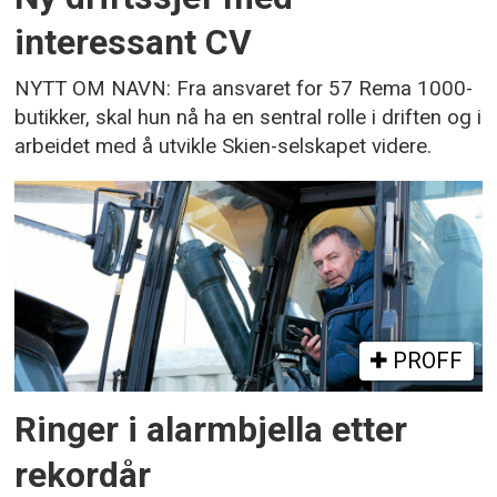
interessant CV
NYTT OM NAVN: Fra ansvaret for 57 Rema 1000-
butikker, skal hun nå ha en sentral rolle i driften og i
arbeidet med å utvikle Skien-selskapet videre.
PROFF
Ringer i alarmbjella etter
rekordår