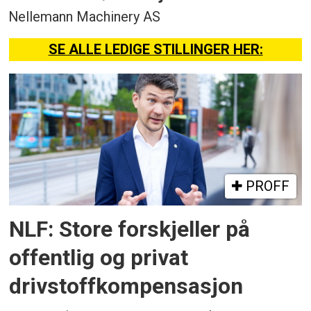
Nellemann Machinery AS
SE ALLE LEDIGE STILLINGER HER:
PROFF
NLF: Store forskjeller på
offentlig og privat
drivstoffkompensasjon