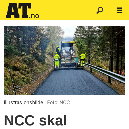
Illustrasjonsbilde.
Foto: NCC
NCC skal