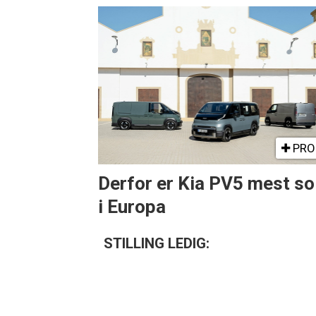
PRO
Derfor er Kia PV5 mest so
i Europa
STILLING LEDIG: