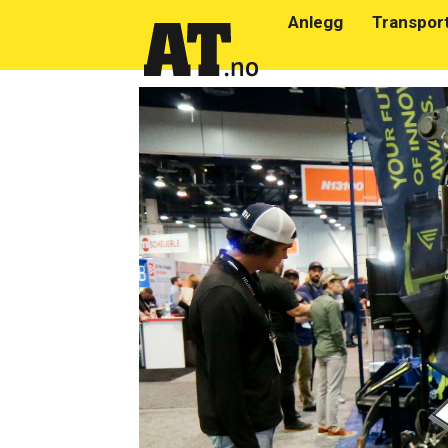
Anlegg
Transpor