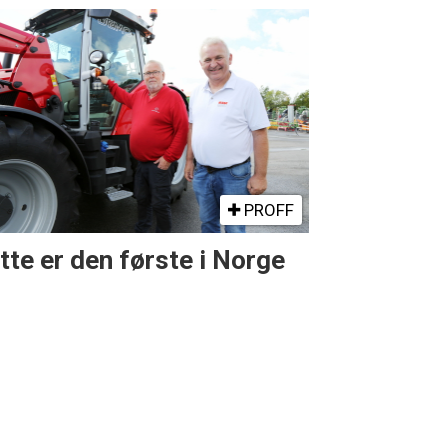
PROFF
tte er den første i Norge