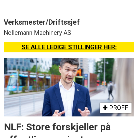
Verksmester/Driftssjef
Nellemann Machinery AS
SE ALLE LEDIGE STILLINGER HER:
PROFF
NLF: Store forskjeller på