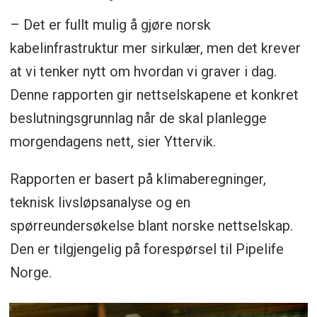
– Det er fullt mulig å gjøre norsk
kabelinfrastruktur mer sirkulær, men det krever
at vi tenker nytt om hvordan vi graver i dag.
Denne rapporten gir nettselskapene et konkret
beslutningsgrunnlag når de skal planlegge
morgendagens nett, sier Yttervik.
Rapporten er basert på klimaberegninger,
teknisk livsløpsanalyse og en
spørreundersøkelse blant norske nettselskap.
Den er tilgjengelig på forespørsel til Pipelife
Norge.