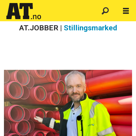
AT.JOBBER |
Stillingsmarked