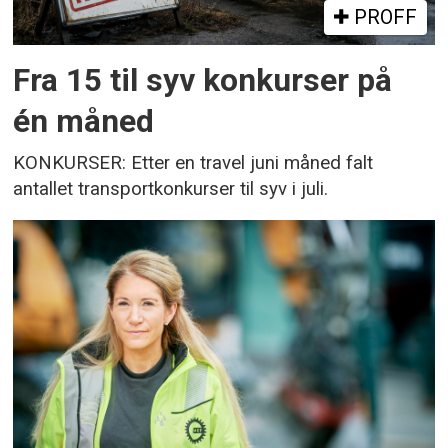
PROFF
Fra 15 til syv konkurser på
én måned
KONKURSER: Etter en travel juni måned falt
antallet transportkonkurser til syv i juli.