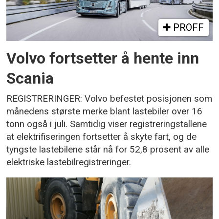
PROFF
Volvo fortsetter å hente inn
Scania
REGISTRERINGER: Volvo befestet posisjonen som
månedens største merke blant lastebiler over 16
tonn også i juli. Samtidig viser registreringstallene
at elektrifiseringen fortsetter å skyte fart, og de
tyngste lastebilene står nå for 52,8 prosent av alle
elektriske lastebilregistreringer.