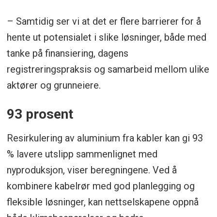
– Samtidig ser vi at det er flere barrierer for å
hente ut potensialet i slike løsninger, både med
tanke på finansiering, dagens
registreringspraksis og samarbeid mellom ulike
aktører og grunneiere.
93 prosent
Resirkulering av aluminium fra kabler kan gi 93
% lavere utslipp sammenlignet med
nyproduksjon, viser beregningene. Ved å
kombinere kabelrør med god planlegging og
fleksible løsninger, kan nettselskapene oppnå