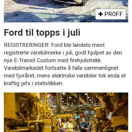
PROFF
Ford til topps i juli
REGISTRERINGER: Ford ble landets mest
registrerte varebilmerke i juli, godt hjulpet av den
nye E-Transit Custom med firehjulstrekk.
Varebilmarkedet fortsatte å falle sammenlignet
med fjoråret, mens elektriske varebiler tok enda et
kraftig jafs i statistikken.