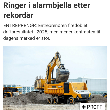
Ringer i alarmbjella etter
rekordår
ENTREPRENØR: Entreprenøren firedoblet
driftsresultatet i 2025, men mener kontrasten til
dagens marked er stor.
PROFF