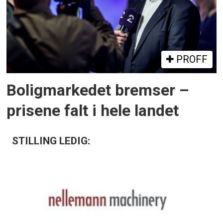
PROFF
Boligmarkedet bremser –
prisene falt i hele landet
STILLING LEDIG: