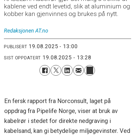
kablene ved endt levetid, slik at aluminium og
kobber kan gjenvinnes og brukes på nytt.
Redaksjonen
AT.no
19.08.2025 - 13:00
PUBLISERT
19.08.2025 - 13:28
SIST OPPDATERT
En fersk rapport fra Norconsult, laget på
oppdrag fra Pipelife Norge, viser at bruk av
kabelrør i stedet for direkte nedgraving i
kabelsand, kan gi betydelige miljøgevinster. Ved