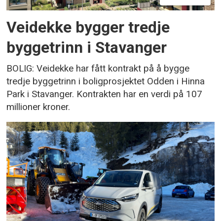
Veidekke bygger tredje
byggetrinn i Stavanger
BOLIG: Veidekke har fått kontrakt på å bygge
tredje byggetrinn i boligprosjektet Odden i Hinna
Park i Stavanger. Kontrakten har en verdi på 107
millioner kroner.