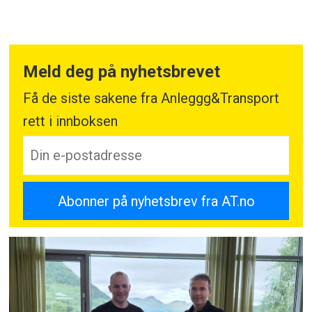
Meld deg på nyhetsbrevet
Få de siste sakene fra Anleggg&Transport
rett i innboksen