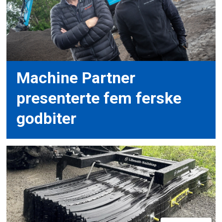
Machine Partner
presenterte fem ferske
godbiter