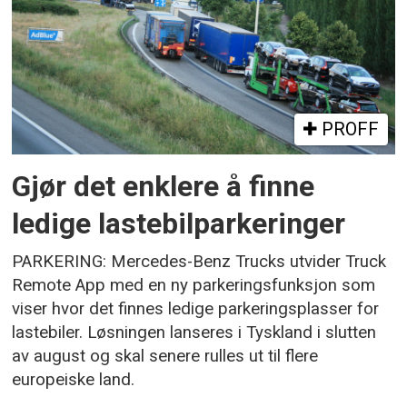
PROFF
Gjør det enklere å finne
ledige lastebilparkeringer
PARKERING: Mercedes-Benz Trucks utvider Truck
Remote App med en ny parkeringsfunksjon som
viser hvor det finnes ledige parkeringsplasser for
lastebiler. Løsningen lanseres i Tyskland i slutten
av august og skal senere rulles ut til flere
europeiske land.