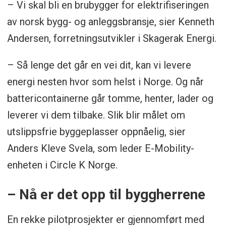
– Vi skal bli en brubygger for elektrifiseringen
av norsk bygg- og anleggsbransje, sier Kenneth
Andersen, forretningsutvikler i Skagerak Energi.
– Så lenge det går en vei dit, kan vi levere
energi nesten hvor som helst i Norge. Og når
battericontainerne går tomme, henter, lader og
leverer vi dem tilbake. Slik blir målet om
utslippsfrie byggeplasser oppnåelig, sier
Anders Kleve Svela, som leder E-Mobility-
enheten i Circle K Norge.
– Nå er det opp til byggherrene
En rekke pilotprosjekter er gjennomført med