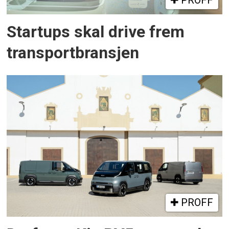
PROFF
Startups skal drive frem
transportbransjen
PROFF