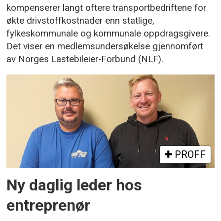
kompenserer langt oftere transportbedriftene for
økte drivstoffkostnader enn statlige,
fylkeskommunale og kommunale oppdragsgivere.
Det viser en medlemsundersøkelse gjennomført
av Norges Lastebileier-Forbund (NLF).
PROFF
Ny daglig leder hos
entreprenør