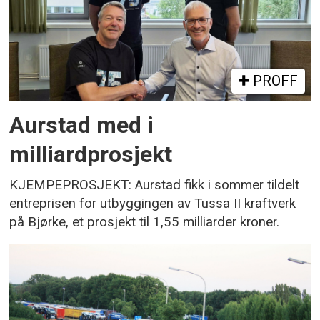
PROFF
Aurstad med i
milliardprosjekt
KJEMPEPROSJEKT: Aurstad fikk i sommer tildelt
entreprisen for utbyggingen av Tussa II kraftverk
på Bjørke, et prosjekt til 1,55 milliarder kroner.