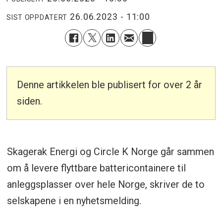
26.06.2023 - 11:00
SIST OPPDATERT
Denne artikkelen ble publisert for over 2 år
siden.
Skagerak Energi og Circle K Norge går sammen
om å levere flyttbare battericontainere til
anleggsplasser over hele Norge, skriver de to
selskapene i en nyhetsmelding.