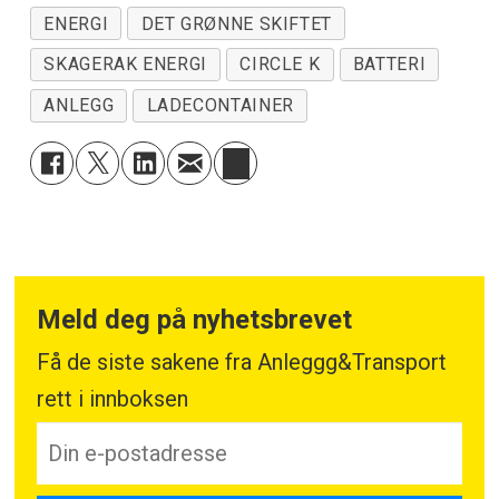
ENERGI
DET GRØNNE SKIFTET
SKAGERAK ENERGI
CIRCLE K
BATTERI
ANLEGG
LADECONTAINER
Meld deg på nyhetsbrevet
Få de siste sakene fra Anleggg&Transport
rett i innboksen