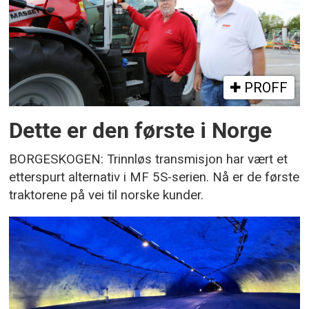
PROFF
Dette er den første i Norge
BORGESKOGEN: Trinnløs transmisjon har vært et
etterspurt alternativ i MF 5S-serien. Nå er de første
traktorene på vei til norske kunder.