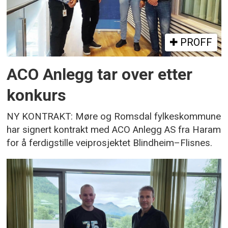
PROFF
ACO Anlegg tar over etter
konkurs
NY KONTRAKT: Møre og Romsdal fylkeskommune
har signert kontrakt med ACO Anlegg AS fra Haram
for å ferdigstille veiprosjektet Blindheim–Flisnes.