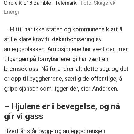
Circle K E18 Bamble i Telemark.
Foto: Skagerak
Energi
– Hittil har ikke staten og kommunene klart å
stille klare krav til dekarbonisering av
anleggsplassen. Ambisjonene har vært der, men
tilgangen på fornybar energi har vært en
bremsekloss. Nå forandrer alt dette seg, og det
er opp til byggherrene, særlig de offentlige, å
gripe sjansen som ligger der, sier Andersen.
– Hjulene er i bevegelse, og nå
gir vi gass
Hvert år står bygg- og anleggsbransjen