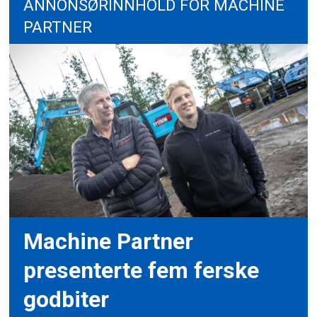
ANNONSØRINNHOLD FOR MACHINE
PARTNER
Machine Partner
presenterte fem ferske
godbiter