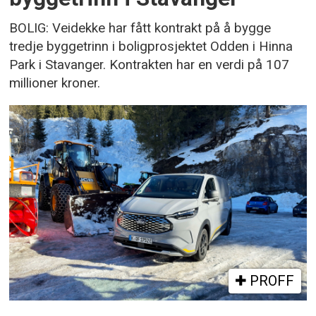
BOLIG: Veidekke har fått kontrakt på å bygge
tredje byggetrinn i boligprosjektet Odden i Hinna
Park i Stavanger. Kontrakten har en verdi på 107
millioner kroner.
PROFF