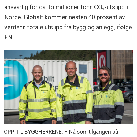
ansvarlig for ca. to millioner tonn CO₂-utslipp i
Norge. Globalt kommer nesten 40 prosent av
verdens totale utslipp fra bygg og anlegg, ifølge
FN.
OPP TIL BYGGHERRENE. – Nå som tilgangen på