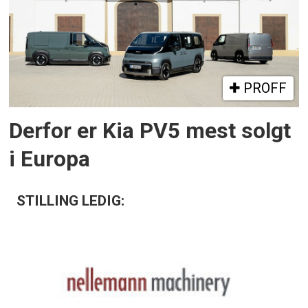
PROFF
Derfor er Kia PV5 mest solgt
i Europa
STILLING LEDIG: