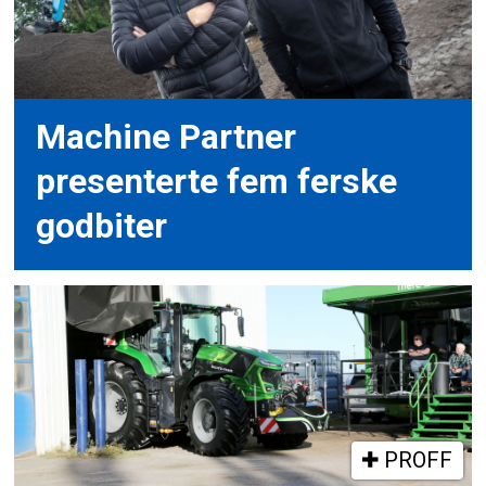
Machine Partner
presenterte fem ferske
godbiter
PROFF