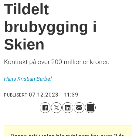
Tildelt
brubygging i
Skien
Kontrakt på over 200 millioner kroner.
Hans Kristian
Barbøl
07.12.2023 - 11:39
PUBLISERT