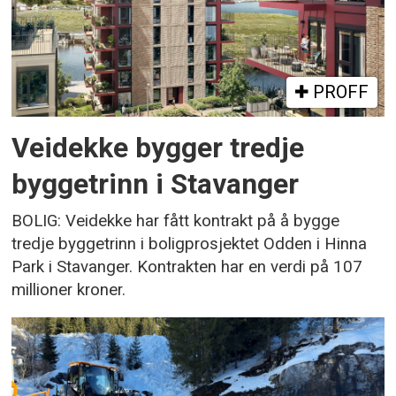
PROFF
Veidekke bygger tredje
byggetrinn i Stavanger
BOLIG: Veidekke har fått kontrakt på å bygge
tredje byggetrinn i boligprosjektet Odden i Hinna
Park i Stavanger. Kontrakten har en verdi på 107
millioner kroner.