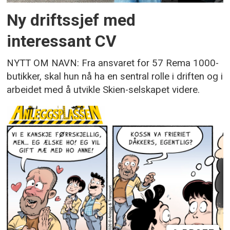
Ny driftssjef med
interessant CV
NYTT OM NAVN: Fra ansvaret for 57 Rema 1000-
butikker, skal hun nå ha en sentral rolle i driften og i
arbeidet med å utvikle Skien-selskapet videre.