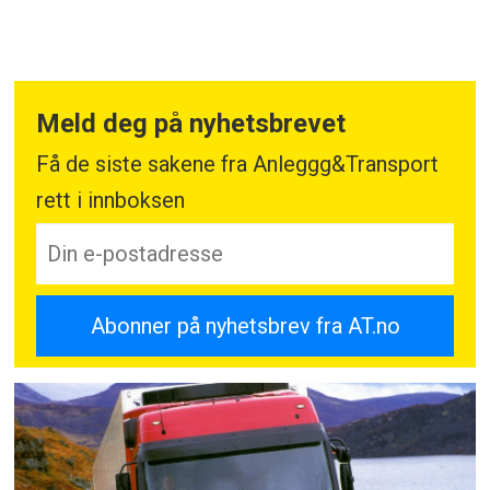
Meld deg på nyhetsbrevet
Få de siste sakene fra Anleggg&Transport
rett i innboksen