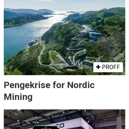
PROFF
Pengekrise for Nordic
Mining