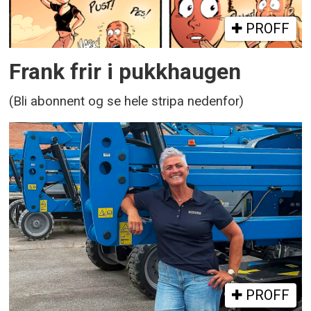
PROFF
Frank frir i pukkhaugen
(Bli abonnent og se hele stripa nedenfor)
PROFF