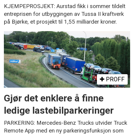
KJEMPEPROSJEKT: Aurstad fikk i sommer tildelt
entreprisen for utbyggingen av Tussa II kraftverk
på Bjørke, et prosjekt til 1,55 milliarder kroner.
PROFF
Gjør det enklere å finne
ledige lastebilparkeringer
PARKERING: Mercedes-Benz Trucks utvider Truck
Remote App med en ny parkeringsfunksjon som