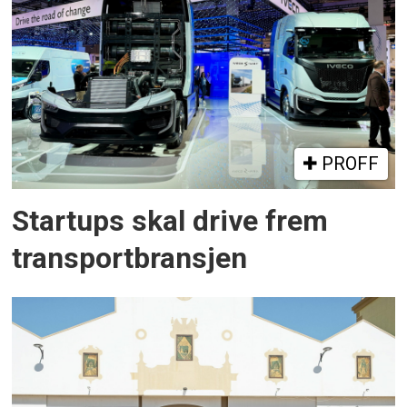
PROFF
Startups skal drive frem
transportbransjen