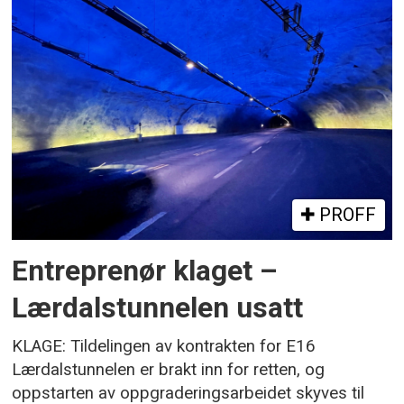
PROFF
Entreprenør klaget –
Lærdalstunnelen usatt
KLAGE: Tildelingen av kontrakten for E16
Lærdalstunnelen er brakt inn for retten, og
oppstarten av oppgraderingsarbeidet skyves til