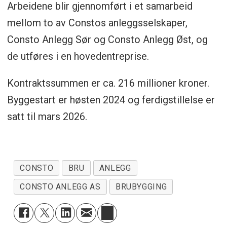
Arbeidene blir gjennomført i et samarbeid
mellom to av Constos anleggsselskaper,
Consto Anlegg Sør og Consto Anlegg Øst, og
de utføres i en hovedentreprise.
Kontraktssummen er ca. 216 millioner kroner.
Byggestart er høsten 2024 og ferdigstillelse er
satt til mars 2026.
CONSTO
BRU
ANLEGG
CONSTO ANLEGG AS
BRUBYGGING