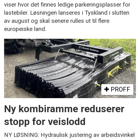
viser hvor det finnes ledige parkeringsplasser for
lastebiler. Løsningen lanseres i Tyskland i slutten
av august og skal senere rulles ut til flere
europeiske land.
PROFF
Ny kombiramme reduserer
stopp for veislodd
NY LØSNING: Hydraulisk justering av arbeidsvinkel