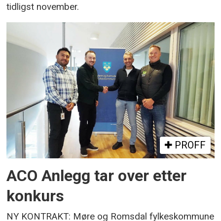
tidligst november.
PROFF
ACO Anlegg tar over etter
konkurs
NY KONTRAKT: Møre og Romsdal fylkeskommune