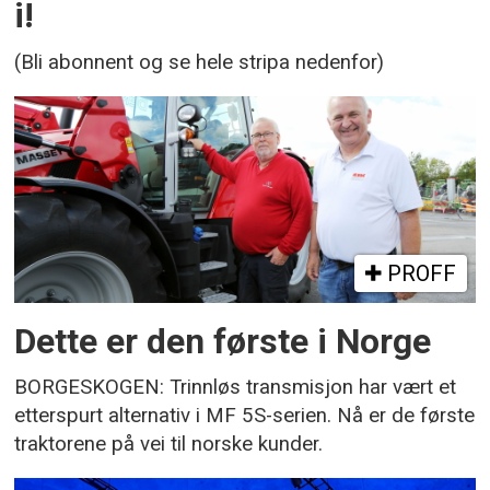
i!
(Bli abonnent og se hele stripa nedenfor)
PROFF
Dette er den første i Norge
BORGESKOGEN: Trinnløs transmisjon har vært et
etterspurt alternativ i MF 5S-serien. Nå er de første
traktorene på vei til norske kunder.