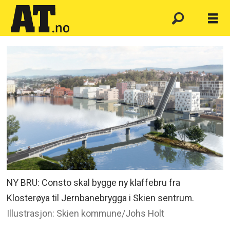
NY BRU: Consto skal bygge ny klaffebru fra
Klosterøya til Jernbanebrygga i Skien sentrum.
Illustrasjon: Skien kommune/Johs Holt