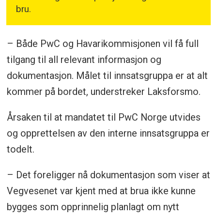
bru.
– Både PwC og Havarikommisjonen vil få full
tilgang til all relevant informasjon og
dokumentasjon. Målet til innsatsgruppa er at alt
kommer på bordet, understreker Laksforsmo.
Årsaken til at mandatet til PwC Norge utvides
og opprettelsen av den interne innsatsgruppa er
todelt.
– Det foreligger nå dokumentasjon som viser at
Vegvesenet var kjent med at brua ikke kunne
bygges som opprinnelig planlagt om nytt