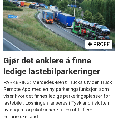
PROFF
Gjør det enklere å finne
ledige lastebilparkeringer
PARKERING: Mercedes-Benz Trucks utvider Truck
Remote App med en ny parkeringsfunksjon som
viser hvor det finnes ledige parkeringsplasser for
lastebiler. Løsningen lanseres i Tyskland i slutten
av august og skal senere rulles ut til flere
europeiske land.