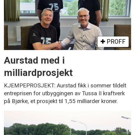
PROFF
Aurstad med i
milliardprosjekt
KJEMPEPROSJEKT: Aurstad fikk i sommer tildelt
entreprisen for utbyggingen av Tussa II kraftverk
på Bjørke, et prosjekt til 1,55 milliarder kroner.