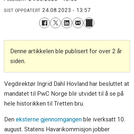
24.08.2023 - 13:57
SIST OPPDATERT
Denne artikkelen ble publisert for over 2 år
siden.
Vegdirektør Ingrid Dahl Hovland har besluttet at
mandatet til PwC Norge blir utvidet til å se på
hele historikken til Tretten bru.
Den
eksterne gjennomgangen
ble iverksatt 10.
august. Statens Havarikommisjon jobber