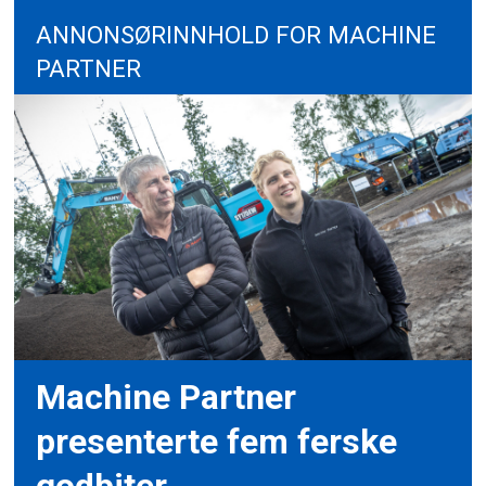
ANNONSØRINNHOLD FOR MACHINE
PARTNER
Machine Partner
presenterte fem ferske