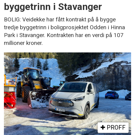
byggetrinn i Stavanger
BOLIG: Veidekke har fått kontrakt på å bygge
tredje byggetrinn i boligprosjektet Odden i Hinna
Park i Stavanger. Kontrakten har en verdi på 107
millioner kroner.
PROFF