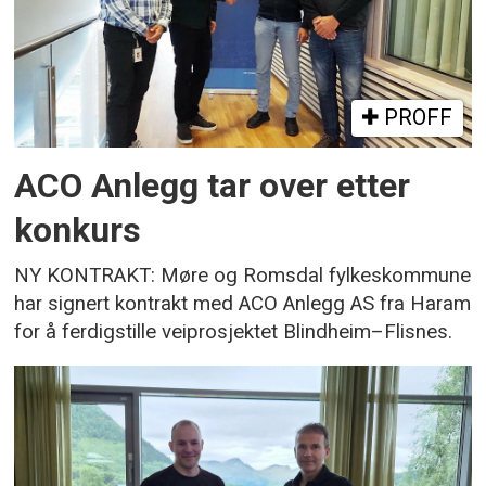
PROFF
ACO Anlegg tar over etter
konkurs
NY KONTRAKT: Møre og Romsdal fylkeskommune
har signert kontrakt med ACO Anlegg AS fra Haram
for å ferdigstille veiprosjektet Blindheim–Flisnes.