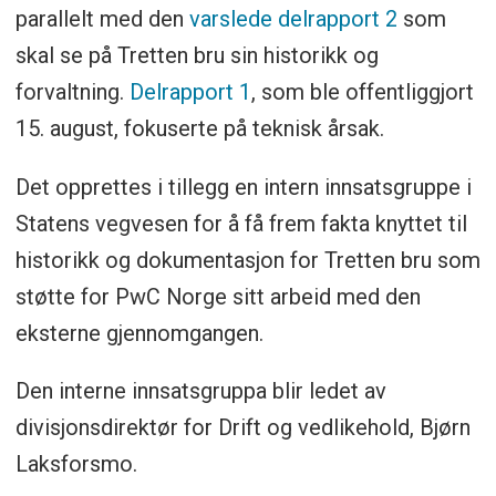
parallelt med den
varslede delrapport 2
som
skal se på Tretten bru sin historikk og
forvaltning.
Delrapport 1
, som ble offentliggjort
15. august, fokuserte på teknisk årsak.
Det opprettes i tillegg en intern innsatsgruppe i
Statens vegvesen for å få frem fakta knyttet til
historikk og dokumentasjon for Tretten bru som
støtte for PwC Norge sitt arbeid med den
eksterne gjennomgangen.
Den interne innsatsgruppa blir ledet av
divisjonsdirektør for Drift og vedlikehold, Bjørn
Laksforsmo.