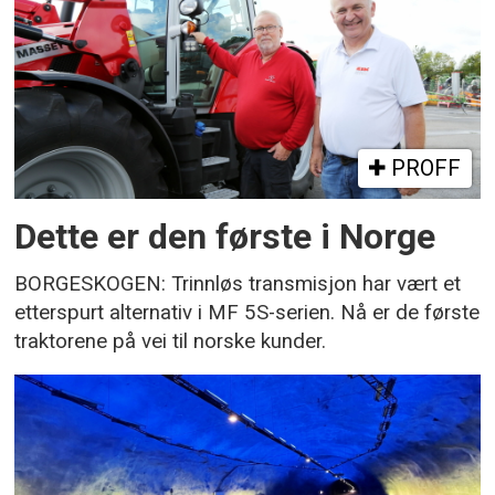
PROFF
Dette er den første i Norge
BORGESKOGEN: Trinnløs transmisjon har vært et
etterspurt alternativ i MF 5S-serien. Nå er de første
traktorene på vei til norske kunder.