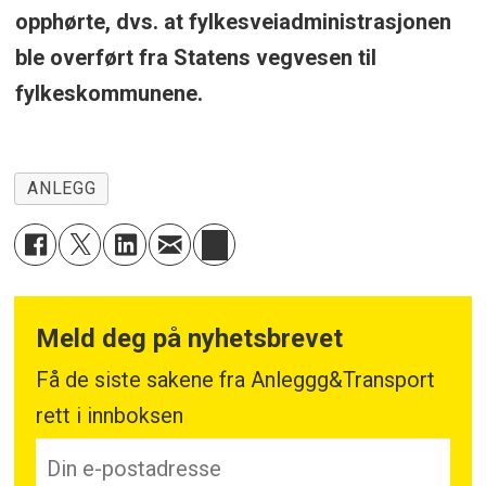
opphørte, dvs. at fylkesveiadministrasjonen
ble overført fra Statens vegvesen til
fylkeskommunene.
ANLEGG
Meld deg på nyhetsbrevet
Få de siste sakene fra Anleggg&Transport
rett i innboksen