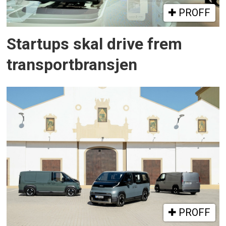
PROFF
Startups skal drive frem
transportbransjen
PROFF