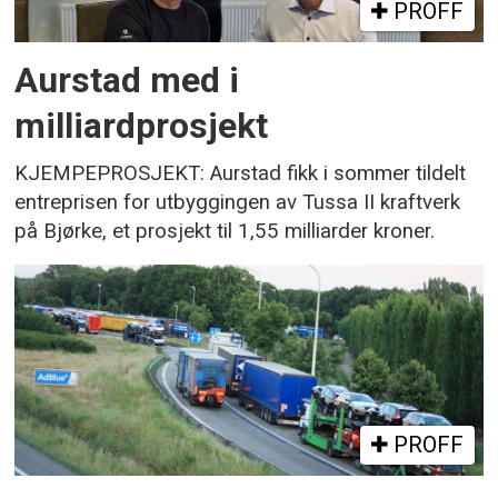
PROFF
Aurstad med i
milliardprosjekt
KJEMPEPROSJEKT: Aurstad fikk i sommer tildelt
entreprisen for utbyggingen av Tussa II kraftverk
på Bjørke, et prosjekt til 1,55 milliarder kroner.
PROFF