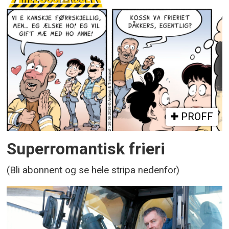
PROFF
Superromantisk frieri
(Bli abonnent og se hele stripa nedenfor)