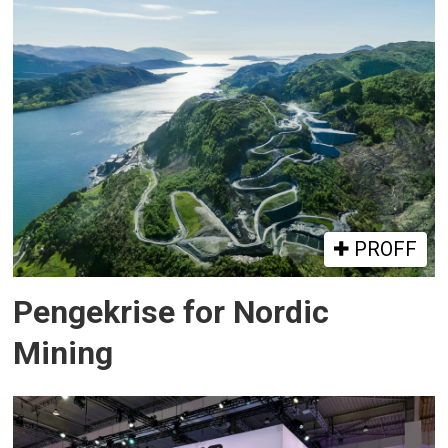
PROFF
Pengekrise for Nordic
Mining