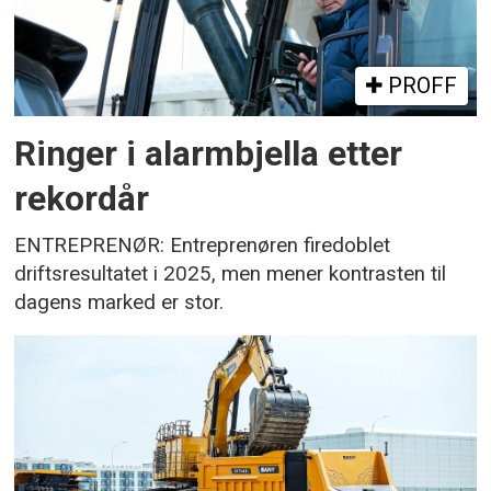
PROFF
Ringer i alarmbjella etter
rekordår
ENTREPRENØR: Entreprenøren firedoblet
driftsresultatet i 2025, men mener kontrasten til
dagens marked er stor.