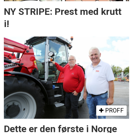
NY STRIPE: Prest med krutt
i!
PROFF
Dette er den første i Norge