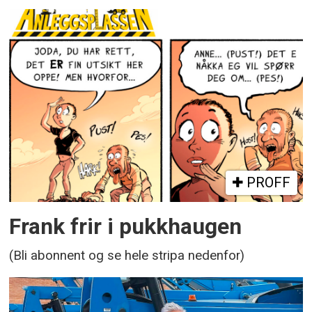
PROFF
Frank frir i pukkhaugen
(Bli abonnent og se hele stripa nedenfor)