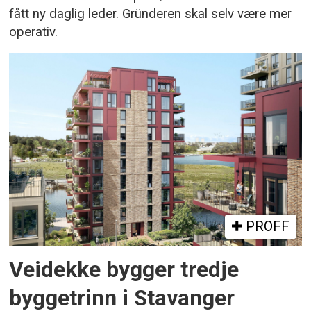
fått ny daglig leder. Gründeren skal selv være mer
operativ.
PROFF
Veidekke bygger tredje
byggetrinn i Stavanger