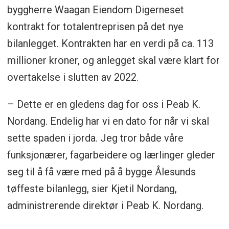
byggherre Waagan Eiendom Digerneset
kontrakt for totalentreprisen på det nye
bilanlegget. Kontrakten har en verdi på ca. 113
millioner kroner, og anlegget skal være klart for
overtakelse i slutten av 2022.
– Dette er en gledens dag for oss i Peab K.
Nordang. Endelig har vi en dato for når vi skal
sette spaden i jorda. Jeg tror både våre
funksjonærer, fagarbeidere og lærlinger gleder
seg til å få være med på å bygge Ålesunds
tøffeste bilanlegg, sier Kjetil Nordang,
administrerende direktør i Peab K. Nordang.