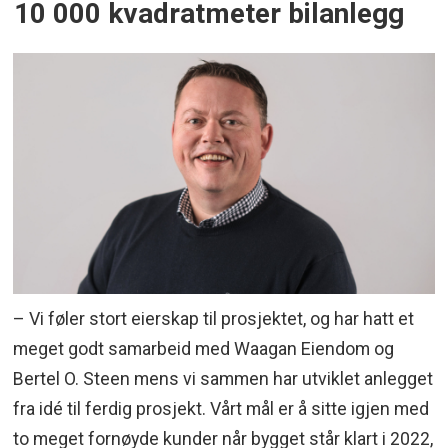
10 000 kvadratmeter bilanlegg
– Vi føler stort eierskap til prosjektet, og har hatt et
meget godt samarbeid med Waagan Eiendom og
Bertel O. Steen mens vi sammen har utviklet anlegget
fra idé til ferdig prosjekt. Vårt mål er å sitte igjen med
to meget fornøyde kunder når bygget står klart i 2022,