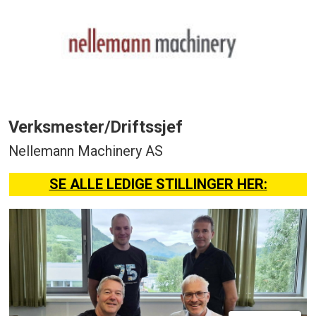
Verksmester/Driftssjef
Nellemann Machinery AS
SE ALLE LEDIGE STILLINGER HER: