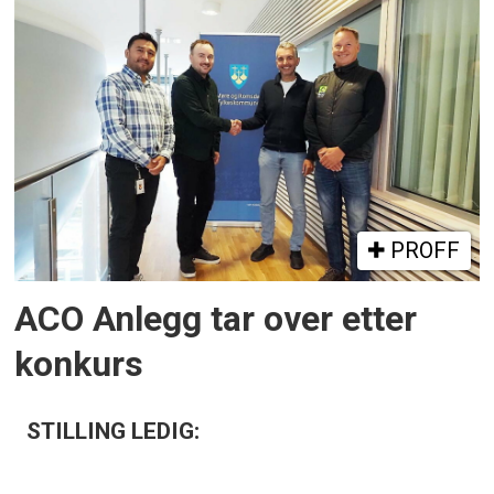
PROFF
ACO Anlegg tar over etter
konkurs
STILLING LEDIG: