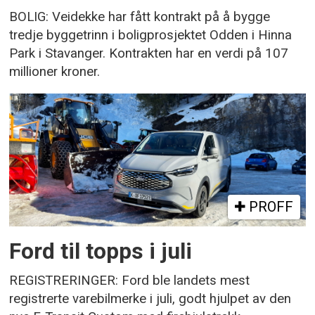
BOLIG: Veidekke har fått kontrakt på å bygge
tredje byggetrinn i boligprosjektet Odden i Hinna
Park i Stavanger. Kontrakten har en verdi på 107
millioner kroner.
PROFF
Ford til topps i juli
REGISTRERINGER: Ford ble landets mest
registrerte varebilmerke i juli, godt hjulpet av den