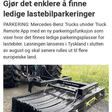
Gjør det enklere å finne
ledige lastebilparkeringer
PARKERING: Mercedes-Benz Trucks utvider Truck
Remote App med en ny parkeringsfunksjon som
viser hvor det finnes ledige parkeringsplasser for
lastebiler. Løsningen lanseres i Tyskland i slutten
av august og skal senere rulles ut til flere
europeiske land.