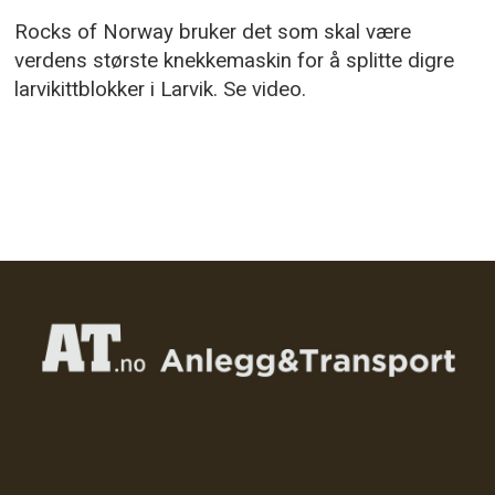
Rocks of Norway bruker det som skal være
verdens største knekkemaskin for å splitte digre
larvikittblokker i Larvik. Se video.