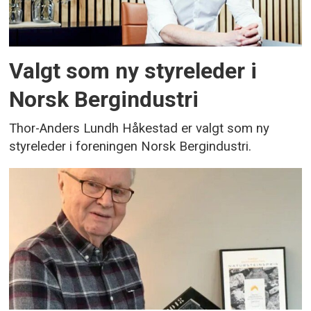
Valgt som ny styreleder i
Norsk Bergindustri
Thor-Anders Lundh Håkestad er valgt som ny
styreleder i foreningen Norsk Bergindustri.