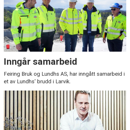
Inngår samarbeid
Feiring Bruk og Lundhs AS, har inngått samarbeid i
et av Lundhs' brudd i Larvik.