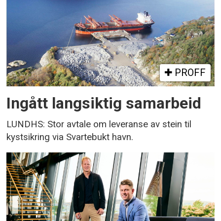
PROFF
Ingått langsiktig samarbeid
LUNDHS: Stor avtale om leveranse av stein til
kystsikring via Svartebukt havn.