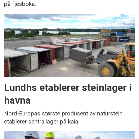
på fjesboka.
Lundhs etablerer steinlager i
havna
Nord-Europas største produsent av naturstein
etablerer sentrallager på kaia.