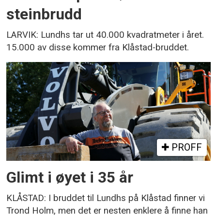
steinbrudd
LARVIK: Lundhs tar ut 40.000 kvadratmeter i året.
15.000 av disse kommer fra Klåstad-bruddet.
PROFF
Glimt i øyet i 35 år
KLÅSTAD: I bruddet til Lundhs på Klåstad finner vi
Trond Holm, men det er nesten enklere å finne han