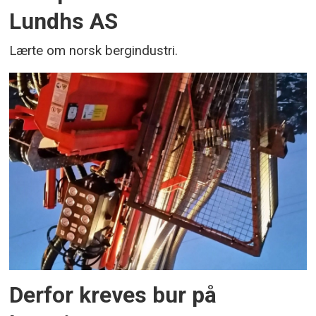
Lundhs AS
Lærte om norsk bergindustri.
Derfor kreves bur på