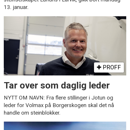
13. januar.
PROFF
Tar over som daglig leder
NYTT OM NAVN: Fra flere stillinger i Jotun og
leder for Volmax på Borgerskogen skal det nå
handle om steinblokker.