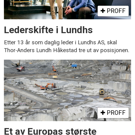
PROFF
Lederskifte i Lundhs
Etter 13 år som daglig leder i Lundhs AS, skal
Thor-Anders Lundh Håkestad tre ut av posisjonen.
PROFF
Et av Europas største