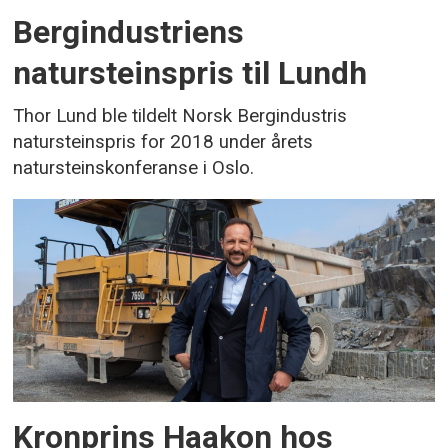
Bergindustriens
natursteinspris til Lundh
Thor Lund ble tildelt Norsk Bergindustris
natursteinspris for 2018 under årets
natursteinskonferanse i Oslo.
Kronprins Haakon hos