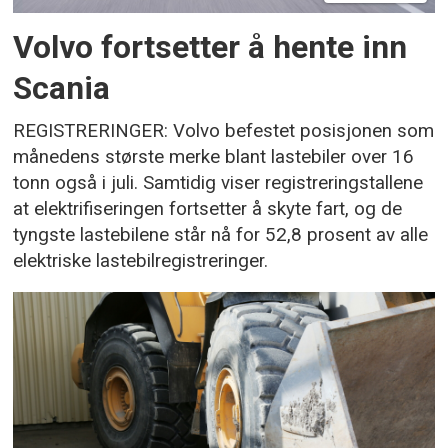
Volvo fortsetter å hente inn
Scania
REGISTRERINGER: Volvo befestet posisjonen som
månedens største merke blant lastebiler over 16
tonn også i juli. Samtidig viser registreringstallene
at elektrifiseringen fortsetter å skyte fart, og de
tyngste lastebilene står nå for 52,8 prosent av alle
elektriske lastebilregistreringer.