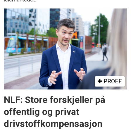
PROFF
NLF: Store forskjeller på
offentlig og privat
drivstoffkompensasjon