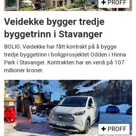
PROFF
Veidekke bygger tredje
byggetrinn i Stavanger
BOLIG: Veidekke har fått kontrakt på å bygge
tredje byggetrinn i boligprosjektet Odden i Hinna
Park i Stavanger. Kontrakten har en verdi på 107
millioner kroner.
PROFF