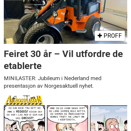
PROFF
Feiret 30 år – Vil utfordre de
etablerte
MINILASTER: Jubileum i Nederland med
presentasjon av Norgesaktuell nyhet.