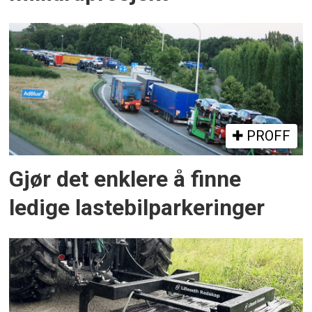
PROFF
Gjør det enklere å finne
ledige lastebilparkeringer