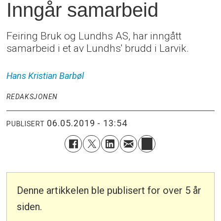
Inngår samarbeid
Feiring Bruk og Lundhs AS, har inngått
samarbeid i et av Lundhs' brudd i Larvik.
Hans Kristian
Barbøl
REDAKSJONEN
06.05.2019 - 13:54
PUBLISERT
Denne artikkelen ble publisert for over 5 år
siden.