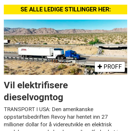
SE ALLE LEDIGE STILLINGER HER:
PROFF
Vil elektrifisere
dieselvogntog
TRANSPORT I USA: Den amerikanske
oppstartsbedriften Revoy har hentet inn 27
millioner dollar for å videreutvikle en elektrisk