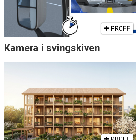
PROFF
Kamera i svingskiven
PROFF