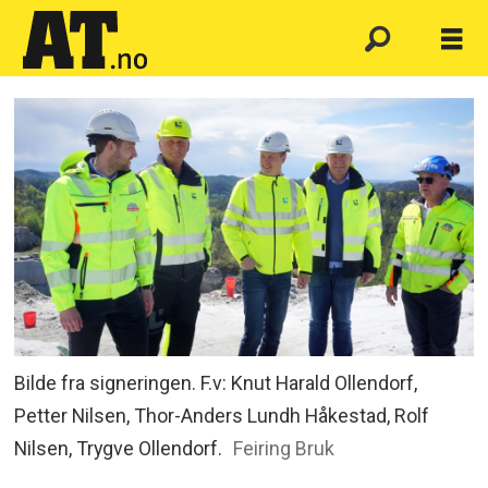
Bilde fra signeringen. F.v: Knut Harald Ollendorf,
Petter Nilsen, Thor-Anders Lundh Håkestad, Rolf
Nilsen, Trygve Ollendorf.
Feiring Bruk