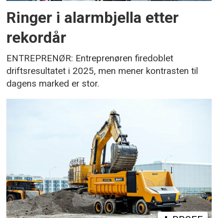
Ringer i alarmbjella etter
rekordår
ENTREPRENØR: Entreprenøren firedoblet
driftsresultatet i 2025, men mener kontrasten til
dagens marked er stor.