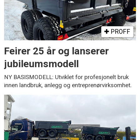
PROFF
Feirer 25 år og lanserer
jubileumsmodell
NY BASISMODELL: Utviklet for profesjonelt bruk
innen landbruk, anlegg og entreprenørvirksomhet.