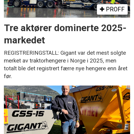
PROFF
Tre aktører dominerte 2025-
markedet
REGISTRERINGSTALL: Gigant var det mest solgte
merket av traktorhengere i Norge i 2025, men
totalt ble det registrert færre nye hengere enn året
før.