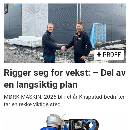
PROFF
Rigger seg for vekst: – Del av
en langsiktig plan
MØRK MASKIN: 2026 blir et år Knapstad-bedriften
tar en rekke viktige steg.