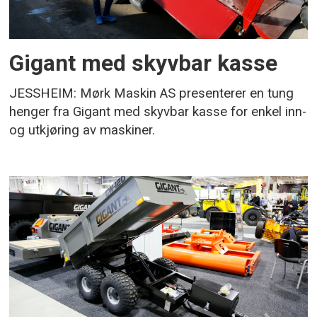
Gigant med skyvbar kasse
JESSHEIM: Mørk Maskin AS presenterer en tung
henger fra Gigant med skyvbar kasse for enkel inn-
og utkjøring av maskiner.