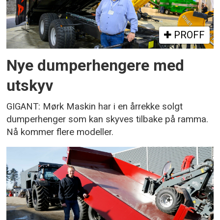
PROFF
Nye dumperhengere med
utskyv
GIGANT: Mørk Maskin har i en årrekke solgt
dumperhenger som kan skyves tilbake på ramma.
Nå kommer flere modeller.