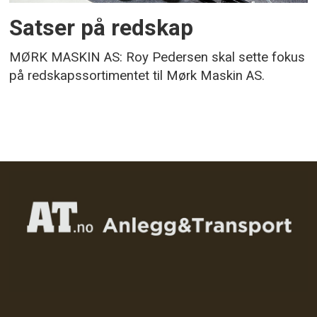
Satser på redskap
MØRK MASKIN AS: Roy Pedersen skal sette fokus
på redskapssortimentet til Mørk Maskin AS.