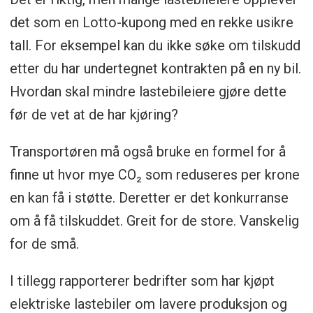
det som en Lotto-kupong med en rekke usikre
tall. For eksempel kan du ikke søke om tilskudd
etter du har undertegnet kontrakten på en ny bil.
Hvordan skal mindre lastebileiere gjøre dette
før de vet at de har kjøring?
Transportøren må også bruke en formel for å
finne ut hvor mye CO₂ som reduseres per krone
en kan få i støtte. Deretter er det konkurranse
om å få tilskuddet. Greit for de store. Vanskelig
for de små.
I tillegg rapporterer bedrifter som har kjøpt
elektriske lastebiler om lavere produksjon og