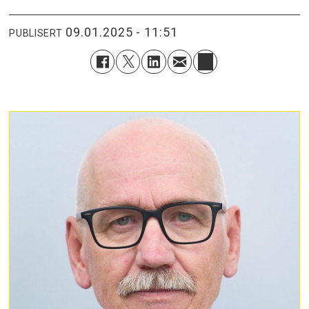
09.01.2025 - 11:51
PUBLISERT