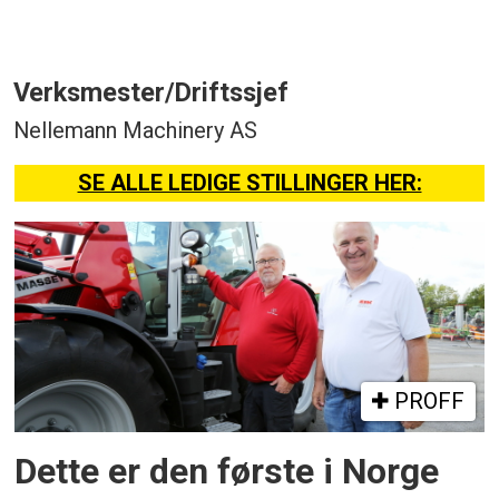
Verksmester/Driftssjef
Nellemann Machinery AS
SE ALLE LEDIGE STILLINGER HER:
PROFF
Dette er den første i Norge