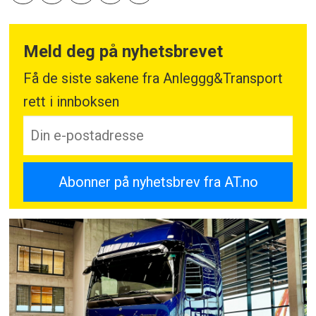
Meld deg på nyhetsbrevet
Få de siste sakene fra Anleggg&Transport
rett i innboksen