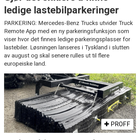
ledige lastebilparkeringer
PARKERING: Mercedes-Benz Trucks utvider Truck
Remote App med en ny parkeringsfunksjon som
viser hvor det finnes ledige parkeringsplasser for
lastebiler. Løsningen lanseres i Tyskland i slutten
av august og skal senere rulles ut til flere
europeiske land.
PROFF