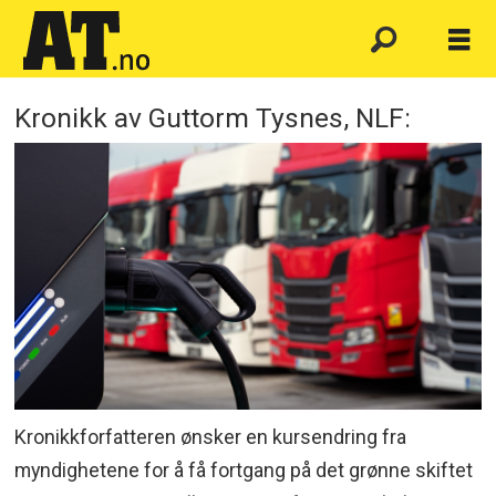
Kronikk av Guttorm Tysnes, NLF:
Kronikkforfatteren ønsker en kursendring fra
myndighetene for å få fortgang på det grønne skiftet