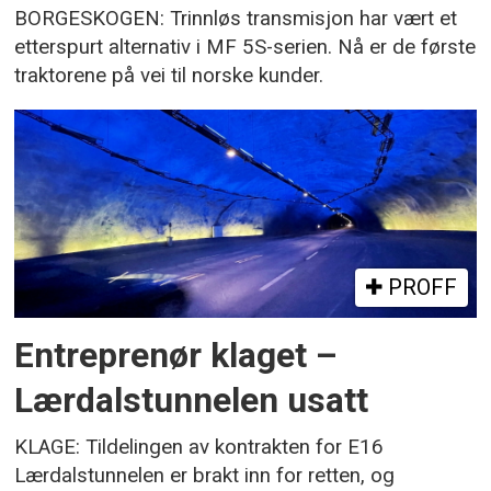
BORGESKOGEN: Trinnløs transmisjon har vært et
etterspurt alternativ i MF 5S-serien. Nå er de første
traktorene på vei til norske kunder.
PROFF
Entreprenør klaget –
Lærdalstunnelen usatt
KLAGE: Tildelingen av kontrakten for E16
Lærdalstunnelen er brakt inn for retten, og