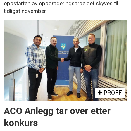
oppstarten av oppgraderingsarbeidet skyves til
tidligst november.
PROFF
ACO Anlegg tar over etter
konkurs