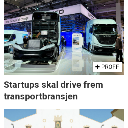
PROFF
Startups skal drive frem
transportbransjen