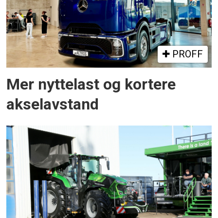
PROFF
Mer nyttelast og kortere
akselavstand